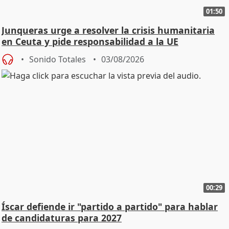
01:50
Junqueras urge a resolver la crisis humanitaria
en Ceuta y pide responsabilidad a la UE
Sonido Totales
03/08/2026
00:29
Íscar defiende ir "partido a partido" para hablar
de candidaturas para 2027