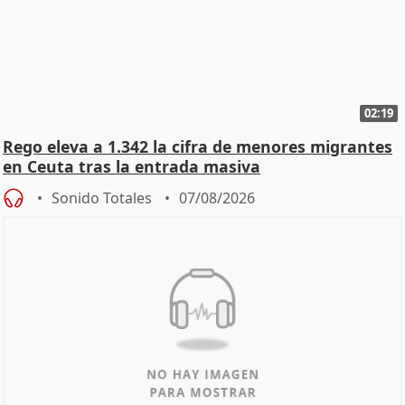
02:19
Rego eleva a 1.342 la cifra de menores migrantes
en Ceuta tras la entrada masiva
Sonido Totales
07/08/2026