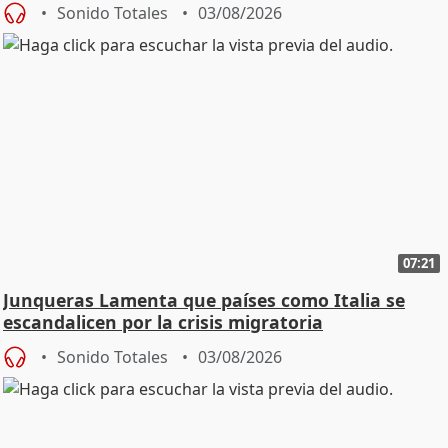
Sonido Totales
03/08/2026
07:21
Junqueras Lamenta que países como Italia se
escandalicen por la crisis migratoria
Sonido Totales
03/08/2026