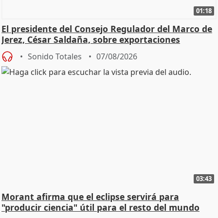
01:18
El presidente del Consejo Regulador del Marco de
Jerez, César Saldaña, sobre exportaciones
Sonido Totales
07/08/2026
03:43
Morant afirma que el eclipse servirá para
"producir ciencia" útil para el resto del mundo