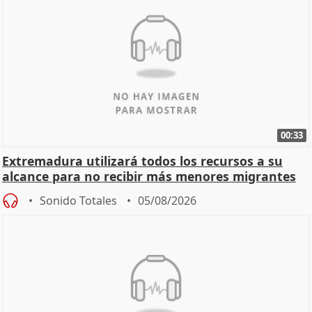
00:33
Extremadura utilizará todos los recursos a su
alcance para no recibir más menores migrantes
Sonido Totales
05/08/2026