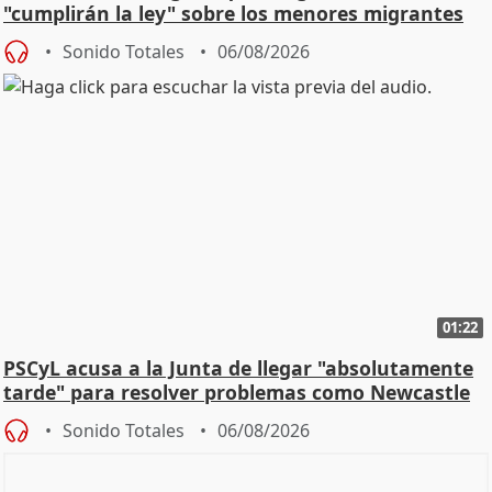
"cumplirán la ley" sobre los menores migrantes
Sonido Totales
06/08/2026
01:22
PSCyL acusa a la Junta de llegar "absolutamente
tarde" para resolver problemas como Newcastle
Sonido Totales
06/08/2026