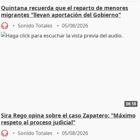
Quintana recuerda que el reparto de menores
migrantes "llevan aportación del Gobierno"
central
Sonido Totales
05/08/2026
06:18
Sira Rego opina sobre el caso Zapatero: "Máximo
respeto al proceso judicial"
Sonido Totales
05/08/2026