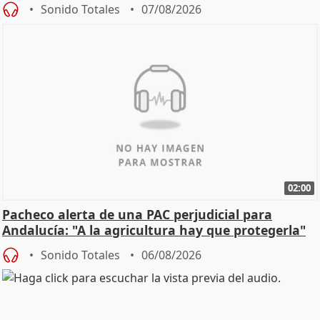
Sonido Totales
07/08/2026
02:00
Pacheco alerta de una PAC perjudicial para
Andalucía: "A la agricultura hay que protegerla"
Sonido Totales
06/08/2026