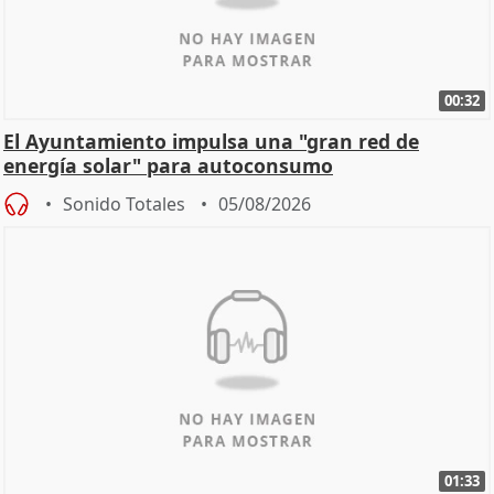
00:32
El Ayuntamiento impulsa una "gran red de
energía solar" para autoconsumo
Sonido Totales
05/08/2026
01:33