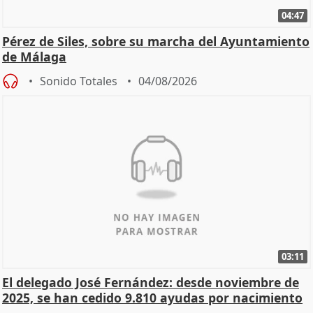
04:47
Pérez de Siles, sobre su marcha del Ayuntamiento
de Málaga
Sonido Totales
04/08/2026
03:11
El delegado José Fernández: desde noviembre de
2025, se han cedido 9.810 ayudas por nacimiento