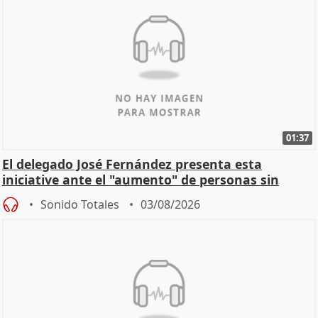
01:37
El delegado José Fernández presenta esta
iniciative ante el "aumento" de personas sin
hogar en Madri
Sonido Totales
03/08/2026