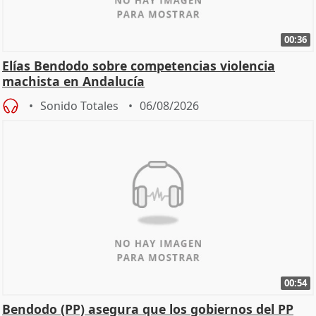
00:36
Elías Bendodo sobre competencias violencia
machista en Andalucía
Sonido Totales
06/08/2026
00:54
Bendodo (PP) asegura que los gobiernos del PP