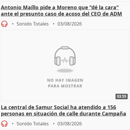
Antonio Maíllo pide a Moreno que "dé la cara"
ante el presunto caso de acoso del CEO de ADM
Sonido Totales
03/08/2026
03:55
La central de Samur Social ha atendido a 156
personas en situación de calle durante Campaña
de Calor
Sonido Totales
03/08/2026