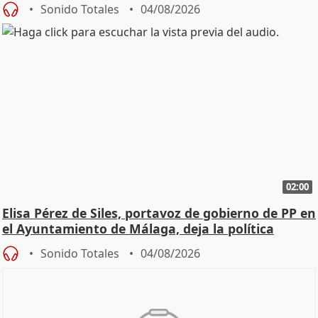
Sonido Totales
04/08/2026
02:00
Elisa Pérez de Siles, portavoz de gobierno de PP en
el Ayuntamiento de Málaga, deja la política
Sonido Totales
04/08/2026