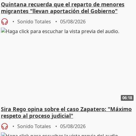
Quintana recuerda que el reparto de menores
migrantes "llevan aportación del Gobierno"
central
Sonido Totales
05/08/2026
06:18
Sira Rego opina sobre el caso Zapatero: "Máximo
respeto al proceso judicial"
Sonido Totales
05/08/2026