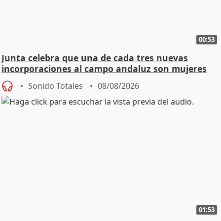
00:53
Junta celebra que una de cada tres nuevas
incorporaciones al campo andaluz son mujeres
jóvenes
Sonido Totales
08/08/2026
01:53