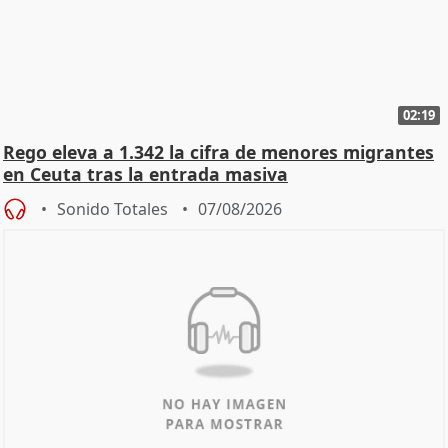
02:19
Rego eleva a 1.342 la cifra de menores migrantes
en Ceuta tras la entrada masiva
Sonido Totales
07/08/2026