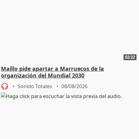
02:22
Maíllo pide apartar a Marruecos de la
organización del Mundial 2030
Sonido Totales
08/08/2026