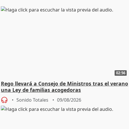
02:56
Rego llevará a Consejo de Ministros tras el verano
una Ley de familias acogedoras
Sonido Totales
09/08/2026