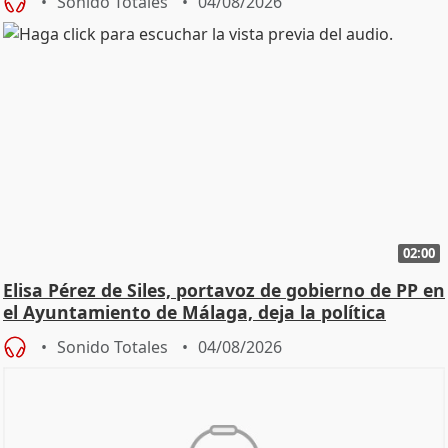
Sonido Totales
04/08/2026
02:00
Elisa Pérez de Siles, portavoz de gobierno de PP en
el Ayuntamiento de Málaga, deja la política
Sonido Totales
04/08/2026