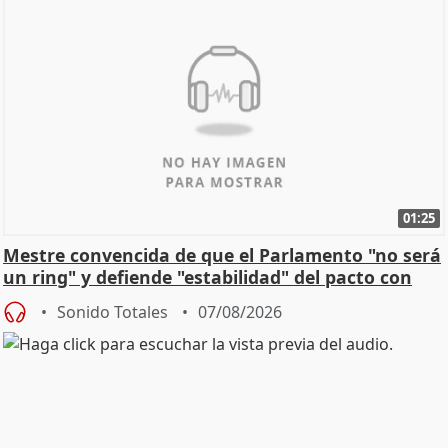
01:25
Mestre convencida de que el Parlamento "no será
un ring" y defiende "estabilidad" del pacto con
Vox
Sonido Totales
07/08/2026