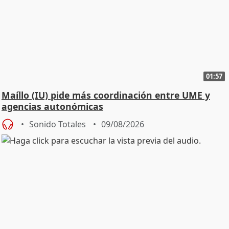
01:57
Maíllo (IU) pide más coordinación entre UME y
agencias autonómicas
Sonido Totales
09/08/2026