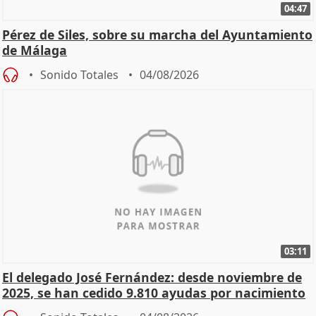
04:47
Pérez de Siles, sobre su marcha del Ayuntamiento
de Málaga
Sonido Totales
04/08/2026
03:11
El delegado José Fernández: desde noviembre de
2025, se han cedido 9.810 ayudas por nacimiento