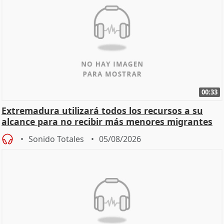
00:33
Extremadura utilizará todos los recursos a su
alcance para no recibir más menores migrantes
Sonido Totales
05/08/2026