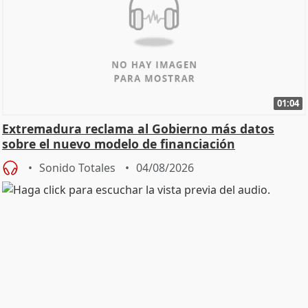
01:04
Extremadura reclama al Gobierno más datos
sobre el nuevo modelo de financiación
Sonido Totales
04/08/2026