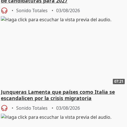
de candidaturas para 2027
Sonido Totales
03/08/2026
07:21
Junqueras Lamenta que países como Italia se
escandalicen por la crisis migratoria
Sonido Totales
03/08/2026