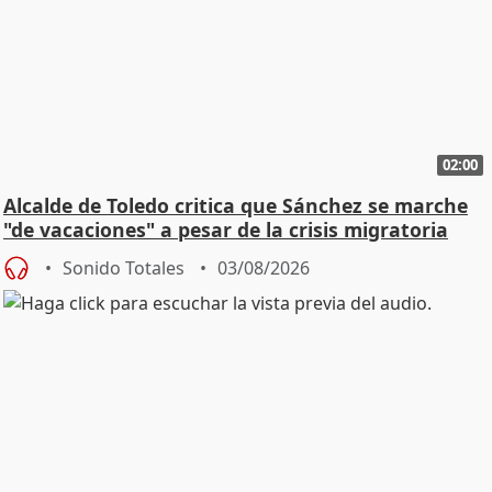
02:00
Alcalde de Toledo critica que Sánchez se marche
"de vacaciones" a pesar de la crisis migratoria
Sonido Totales
03/08/2026