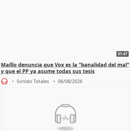
01:47
Maíllo denuncia que Vox es la "banalidad del mal"
y que el PP ya asume todas sus tesis
Sonido Totales
06/08/2026