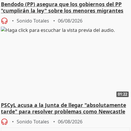
Bendodo (PP) asegura que los gobiernos del PP
"cumplirán la ley" sobre los menores migrantes
Sonido Totales
06/08/2026
01:22
PSCyL acusa a la Junta de llegar "absolutamente
tarde" para resolver problemas como Newcastle
Sonido Totales
06/08/2026