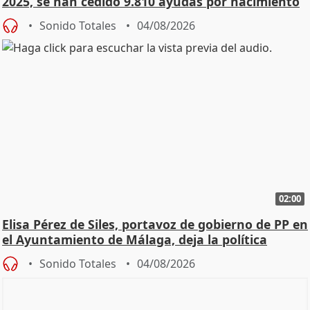
2025, se han cedido 9.810 ayudas por nacimiento
Sonido Totales
04/08/2026
02:00
Elisa Pérez de Siles, portavoz de gobierno de PP en
el Ayuntamiento de Málaga, deja la política
Sonido Totales
04/08/2026