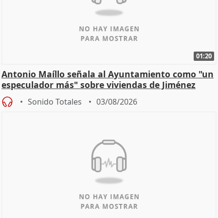
01:20
Antonio Maíllo señala al Ayuntamiento como "un
especulador más" sobre viviendas de Jiménez
Becerril
Sonido Totales
03/08/2026