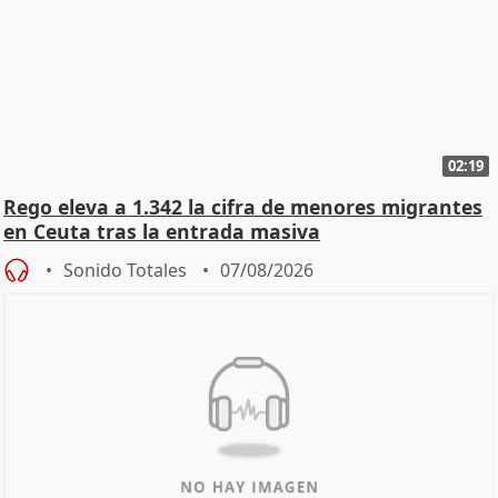
02:19
Rego eleva a 1.342 la cifra de menores migrantes
en Ceuta tras la entrada masiva
Sonido Totales
07/08/2026