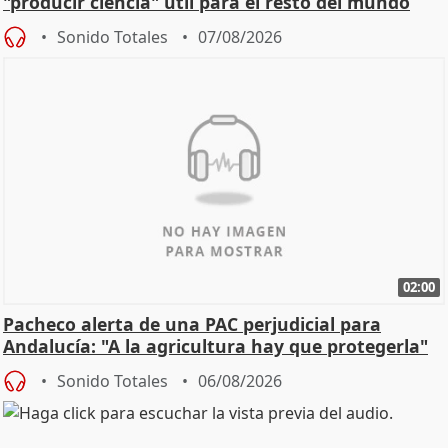
"producir ciencia" útil para el resto del mundo
Sonido Totales
07/08/2026
02:00
Pacheco alerta de una PAC perjudicial para
Andalucía: "A la agricultura hay que protegerla"
Sonido Totales
06/08/2026