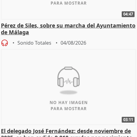
04:47
Pérez de Siles, sobre su marcha del Ayuntamiento
de Málaga
Sonido Totales
04/08/2026
03:11
El delegado José Fernández: desde noviembre de