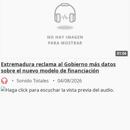
01:04
Extremadura reclama al Gobierno más datos
sobre el nuevo modelo de financiación
Sonido Totales
04/08/2026