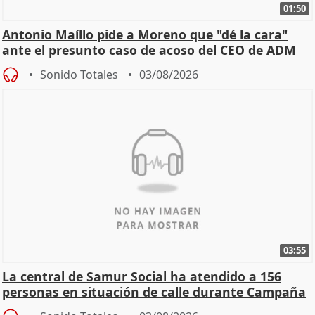
01:50
Antonio Maíllo pide a Moreno que "dé la cara"
ante el presunto caso de acoso del CEO de ADM
Sonido Totales
03/08/2026
03:55
La central de Samur Social ha atendido a 156
personas en situación de calle durante Campaña
de Calor