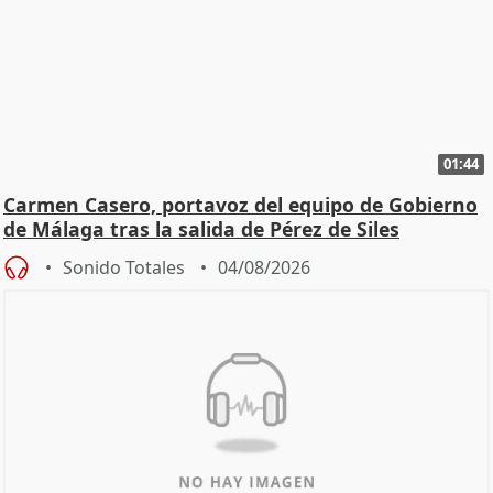
01:44
Carmen Casero, portavoz del equipo de Gobierno
de Málaga tras la salida de Pérez de Siles
Sonido Totales
04/08/2026