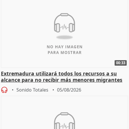
00:33
Extremadura utilizará todos los recursos a su
alcance para no recibir más menores migrantes
Sonido Totales
05/08/2026