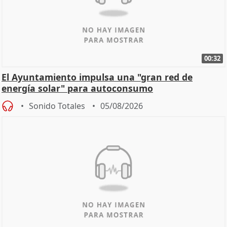
00:32
El Ayuntamiento impulsa una "gran red de
energía solar" para autoconsumo
Sonido Totales
05/08/2026