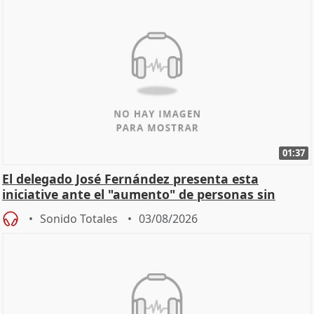
01:37
El delegado José Fernández presenta esta
iniciative ante el "aumento" de personas sin
hogar en Madri
Sonido Totales
03/08/2026