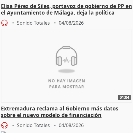
Elisa Pérez de Siles, portavoz de gobierno de PP en
el Ayuntamiento de Málaga, deja la política
Sonido Totales
04/08/2026
01:04
Extremadura reclama al Gobierno más datos
sobre el nuevo modelo de financiación
Sonido Totales
04/08/2026