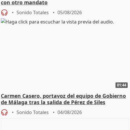
con otro mandato
Sonido Totales
05/08/2026
01:44
Carmen Casero, portavoz del equipo de Gobierno
de Málaga tras la salida de Pérez de Siles
Sonido Totales
04/08/2026