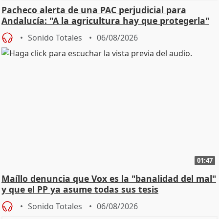
Pacheco alerta de una PAC perjudicial para
Andalucía: "A la agricultura hay que protegerla"
Sonido Totales
06/08/2026
01:47
Maíllo denuncia que Vox es la "banalidad del mal"
y que el PP ya asume todas sus tesis
Sonido Totales
06/08/2026