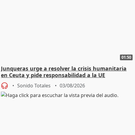
01:50
Junqueras urge a resolver la crisis humanitaria
en Ceuta y pide responsabilidad a la UE
Sonido Totales
03/08/2026