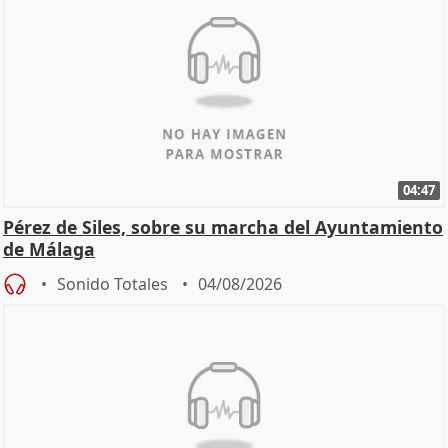
04:47
Pérez de Siles, sobre su marcha del Ayuntamiento
de Málaga
Sonido Totales
04/08/2026