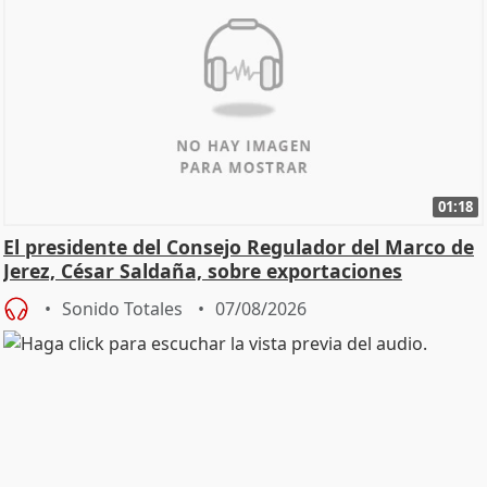
01:18
El presidente del Consejo Regulador del Marco de
Jerez, César Saldaña, sobre exportaciones
Sonido Totales
07/08/2026