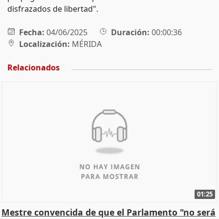
disfrazados de libertad".
Fecha:
04/06/2025
Duración:
00:00:36
Localización:
MÉRIDA
Relacionados
01:25
Mestre convencida de que el Parlamento "no será