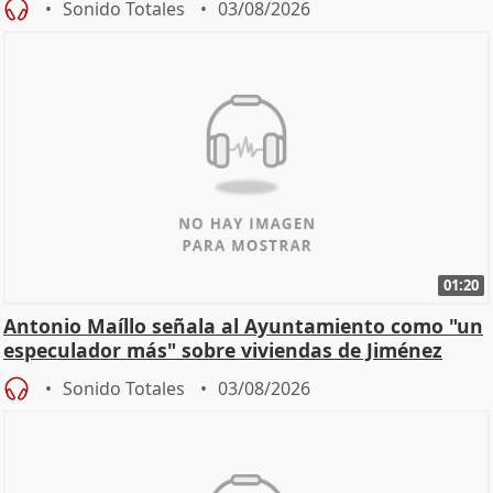
Sonido Totales
03/08/2026
01:20
Antonio Maíllo señala al Ayuntamiento como "un
especulador más" sobre viviendas de Jiménez
Becerril
Sonido Totales
03/08/2026