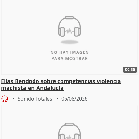
00:36
Elías Bendodo sobre competencias violencia
machista en Andalucía
Sonido Totales
06/08/2026