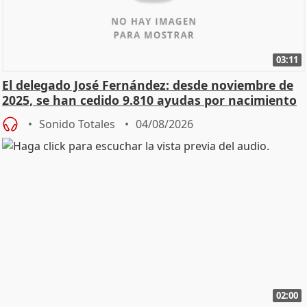
03:11
El delegado José Fernández: desde noviembre de
2025, se han cedido 9.810 ayudas por nacimiento
Sonido Totales
04/08/2026
02:00