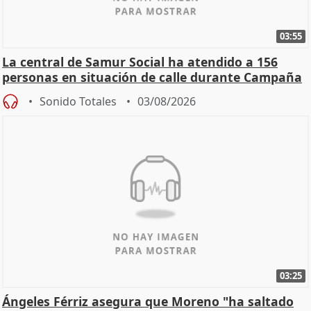
03:55
La central de Samur Social ha atendido a 156
personas en situación de calle durante Campaña
de Calor
Sonido Totales
03/08/2026
03:25
Ángeles Férriz asegura que Moreno "ha saltado