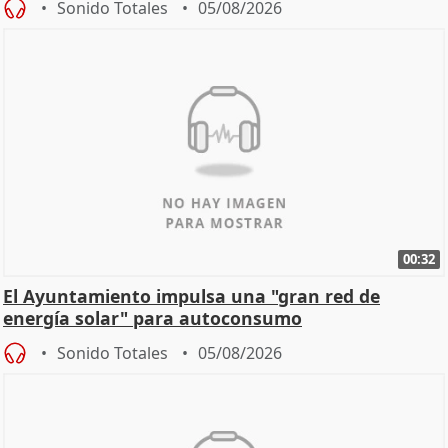
Sonido Totales
05/08/2026
00:32
El Ayuntamiento impulsa una "gran red de
energía solar" para autoconsumo
Sonido Totales
05/08/2026