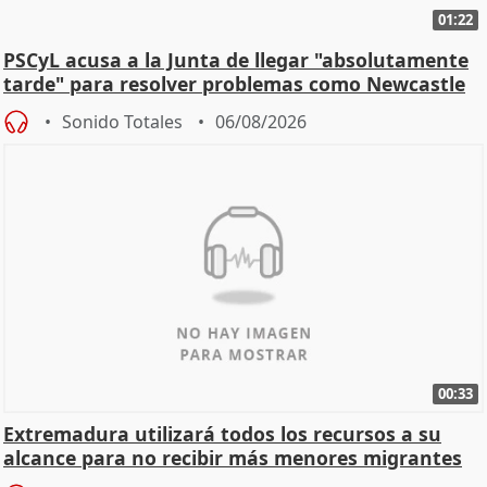
01:22
PSCyL acusa a la Junta de llegar "absolutamente
tarde" para resolver problemas como Newcastle
Sonido Totales
06/08/2026
00:33
Extremadura utilizará todos los recursos a su
alcance para no recibir más menores migrantes