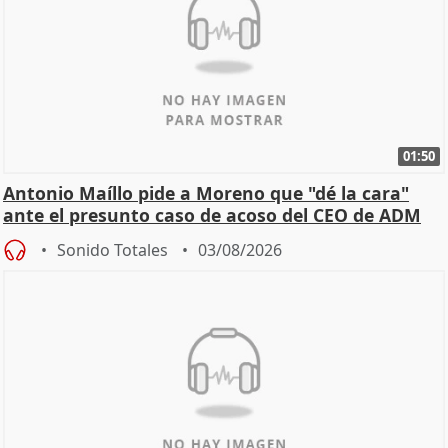
01:50
Antonio Maíllo pide a Moreno que "dé la cara"
ante el presunto caso de acoso del CEO de ADM
Sonido Totales
03/08/2026