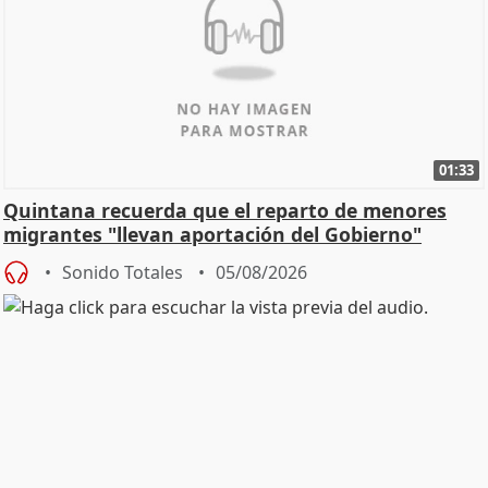
01:33
Quintana recuerda que el reparto de menores
migrantes "llevan aportación del Gobierno"
central
Sonido Totales
05/08/2026