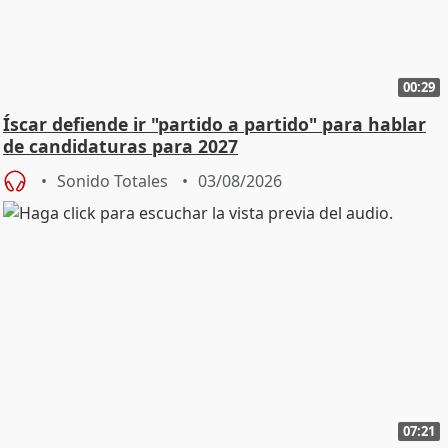
00:29
Íscar defiende ir "partido a partido" para hablar
de candidaturas para 2027
Sonido Totales
03/08/2026
07:21