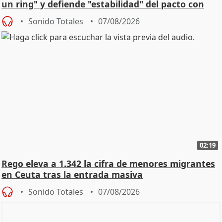
un ring" y defiende "estabilidad" del pacto con
Vox
Sonido Totales
07/08/2026
02:19
Rego eleva a 1.342 la cifra de menores migrantes
en Ceuta tras la entrada masiva
Sonido Totales
07/08/2026