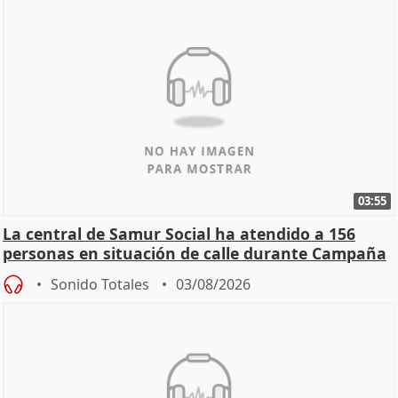
03:55
La central de Samur Social ha atendido a 156
personas en situación de calle durante Campaña
de Calor
Sonido Totales
03/08/2026