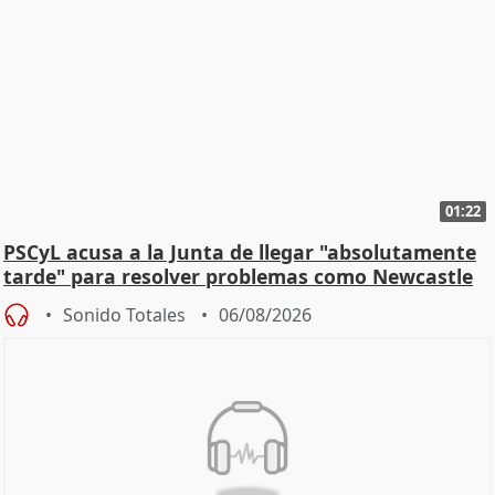
01:22
PSCyL acusa a la Junta de llegar "absolutamente
tarde" para resolver problemas como Newcastle
Sonido Totales
06/08/2026