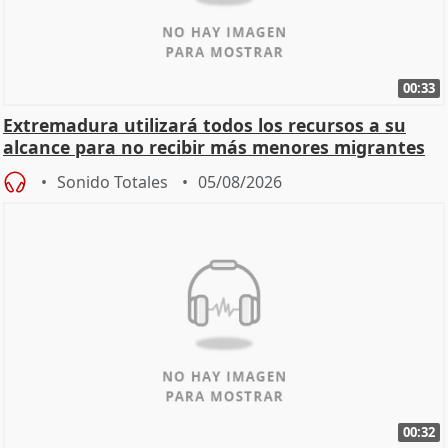
00:33
Extremadura utilizará todos los recursos a su
alcance para no recibir más menores migrantes
Sonido Totales
05/08/2026
00:32