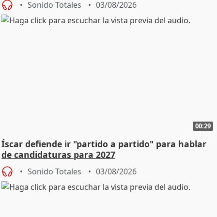
Sonido Totales
03/08/2026
00:29
Íscar defiende ir "partido a partido" para hablar
de candidaturas para 2027
Sonido Totales
03/08/2026