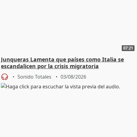
07:21
Junqueras Lamenta que países como Italia se
escandalicen por la crisis migratoria
Sonido Totales
03/08/2026