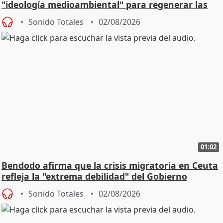
"ideología medioambiental" para regenerar las
playas
Sonido Totales
02/08/2026
01:02
Bendodo afirma que la crisis migratoria en Ceuta
refleja la "extrema debilidad" del Gobierno
Sonido Totales
02/08/2026