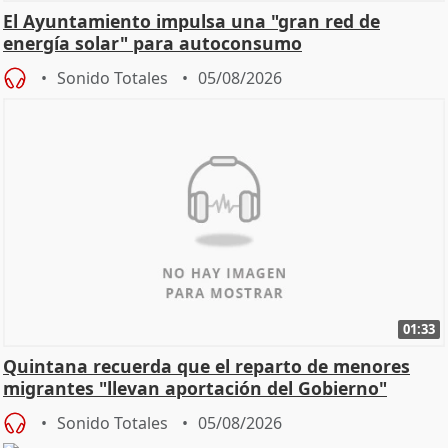
El Ayuntamiento impulsa una "gran red de
energía solar" para autoconsumo
Sonido Totales
05/08/2026
01:33
Quintana recuerda que el reparto de menores
migrantes "llevan aportación del Gobierno"
central
Sonido Totales
05/08/2026