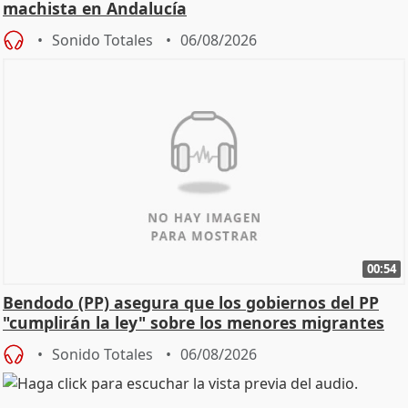
machista en Andalucía
Sonido Totales
06/08/2026
00:54
Bendodo (PP) asegura que los gobiernos del PP
"cumplirán la ley" sobre los menores migrantes
Sonido Totales
06/08/2026