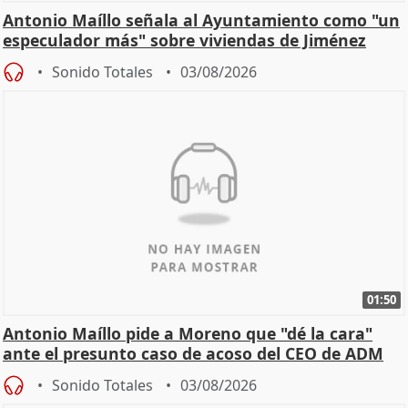
Antonio Maíllo señala al Ayuntamiento como "un
especulador más" sobre viviendas de Jiménez
Becerril
Sonido Totales
03/08/2026
01:50
Antonio Maíllo pide a Moreno que "dé la cara"
ante el presunto caso de acoso del CEO de ADM
Sonido Totales
03/08/2026