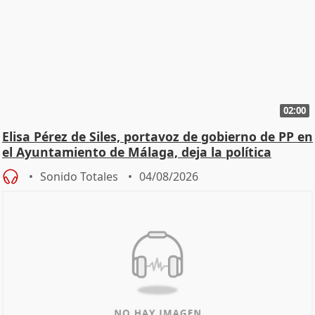
02:00
Elisa Pérez de Siles, portavoz de gobierno de PP en
el Ayuntamiento de Málaga, deja la política
Sonido Totales
04/08/2026