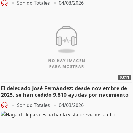
Sonido Totales
04/08/2026
03:11
El delegado José Fernández: desde noviembre de
2025, se han cedido 9.810 ayudas por nacimiento
Sonido Totales
04/08/2026