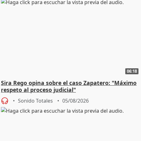
06:18
Sira Rego opina sobre el caso Zapatero: "Máximo
respeto al proceso judicial"
Sonido Totales
05/08/2026