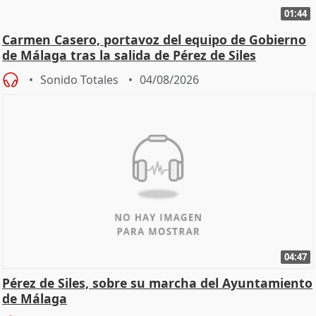
01:44
Carmen Casero, portavoz del equipo de Gobierno
de Málaga tras la salida de Pérez de Siles
Sonido Totales
04/08/2026
04:47
Pérez de Siles, sobre su marcha del Ayuntamiento
de Málaga