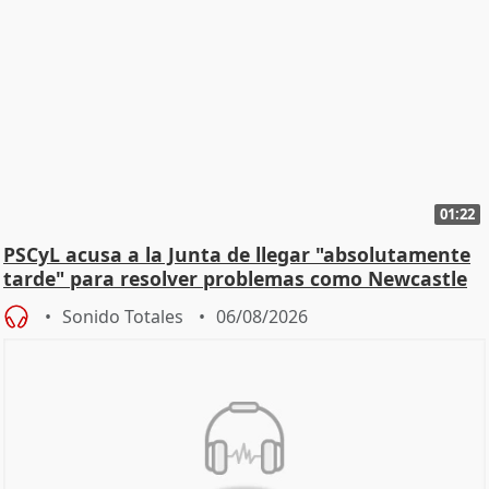
01:22
PSCyL acusa a la Junta de llegar "absolutamente
tarde" para resolver problemas como Newcastle
Sonido Totales
06/08/2026