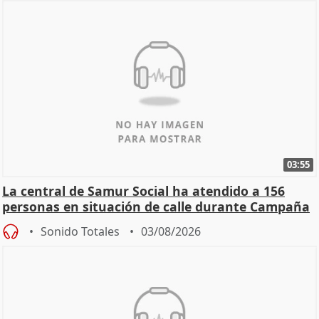
03:55
La central de Samur Social ha atendido a 156
personas en situación de calle durante Campaña
de Calor
Sonido Totales
03/08/2026