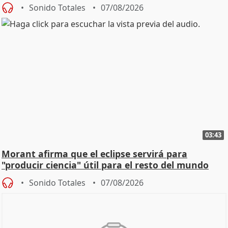
Sonido Totales
07/08/2026
03:43
Morant afirma que el eclipse servirá para
"producir ciencia" útil para el resto del mundo
Sonido Totales
07/08/2026