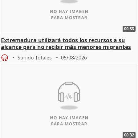
00:33
Extremadura utilizará todos los recursos a su
alcance para no recibir más menores migrantes
Sonido Totales
05/08/2026
00:32