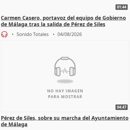
01:44
Carmen Casero, portavoz del equipo de Gobierno
de Málaga tras la salida de Pérez de Siles
Sonido Totales
04/08/2026
04:47
Pérez de Siles, sobre su marcha del Ayuntamiento
de Málaga