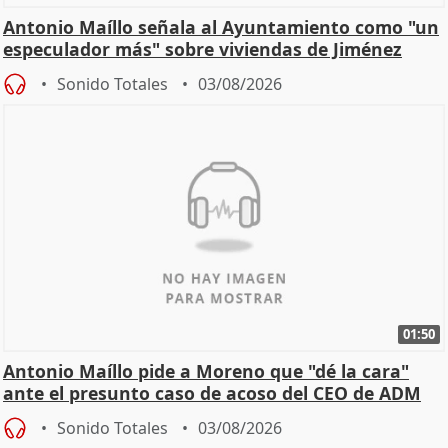
Antonio Maíllo señala al Ayuntamiento como "un
especulador más" sobre viviendas de Jiménez
Becerril
Sonido Totales
03/08/2026
01:50
Antonio Maíllo pide a Moreno que "dé la cara"
ante el presunto caso de acoso del CEO de ADM
Sonido Totales
03/08/2026