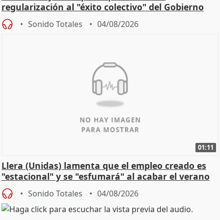
regularización al "éxito colectivo" del Gobierno
Sonido Totales
04/08/2026
01:11
Llera (Unidas) lamenta que el empleo creado es
"estacional" y se "esfumará" al acabar el verano
Sonido Totales
04/08/2026