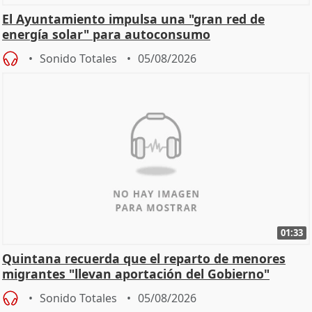
El Ayuntamiento impulsa una "gran red de
energía solar" para autoconsumo
Sonido Totales
05/08/2026
01:33
Quintana recuerda que el reparto de menores
migrantes "llevan aportación del Gobierno"
central
Sonido Totales
05/08/2026