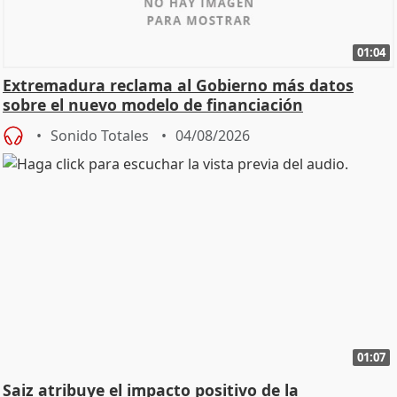
01:04
Extremadura reclama al Gobierno más datos
sobre el nuevo modelo de financiación
Sonido Totales
04/08/2026
01:07
Saiz atribuye el impacto positivo de la