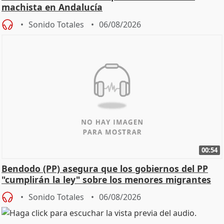
machista en Andalucía
Sonido Totales
06/08/2026
00:54
Bendodo (PP) asegura que los gobiernos del PP
"cumplirán la ley" sobre los menores migrantes
Sonido Totales
06/08/2026