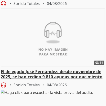
Sonido Totales
04/08/2026
03:11
El delegado José Fernández: desde noviembre de
2025, se han cedido 9.810 ayudas por nacimiento
Sonido Totales
04/08/2026