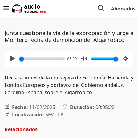
Abonados
Junta cuestiona la vía de la expropiación y urge a
Montero fecha de demolición del Algarrobico
05:20
Play
Mute
Setti
Declaraciones de la consejera de Economía, Hacienda y
Fondos Europeos y portavoz del Gobierno andaluz,
Carolina España, sobre el Algarrobico.
Fecha:
11/02/2025
Duración:
00:05:20
Localización:
SEVILLA
Relacionados