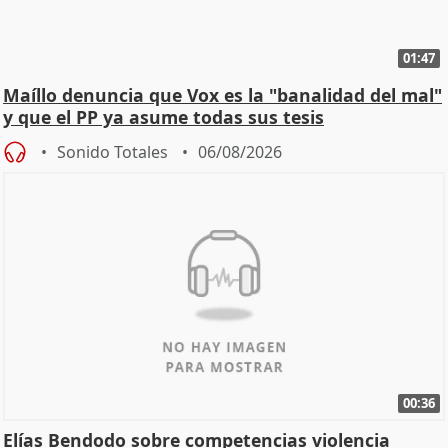
01:47
Maíllo denuncia que Vox es la "banalidad del mal"
y que el PP ya asume todas sus tesis
Sonido Totales
06/08/2026
00:36
Elías Bendodo sobre competencias violencia