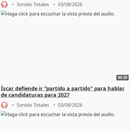
Sonido Totales
03/08/2026
00:29
Íscar defiende ir "partido a partido" para hablar
de candidaturas para 2027
Sonido Totales
03/08/2026