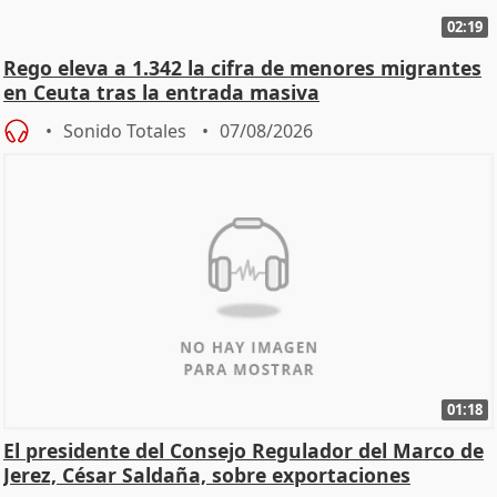
02:19
Rego eleva a 1.342 la cifra de menores migrantes
en Ceuta tras la entrada masiva
Sonido Totales
07/08/2026
01:18
El presidente del Consejo Regulador del Marco de
Jerez, César Saldaña, sobre exportaciones