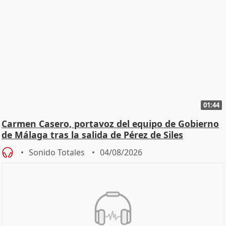
01:44
Carmen Casero, portavoz del equipo de Gobierno
de Málaga tras la salida de Pérez de Siles
Sonido Totales
04/08/2026