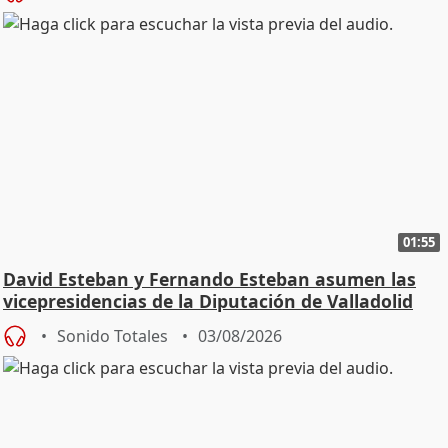
01:55
David Esteban y Fernando Esteban asumen las
vicepresidencias de la Diputación de Valladolid
Sonido Totales
03/08/2026