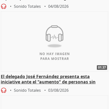
Sonido Totales
04/08/2026
01:37
El delegado José Fernández presenta esta
iniciative ante el "aumento" de personas sin
hogar en Madri
Sonido Totales
03/08/2026