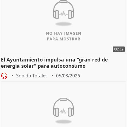
00:32
El Ayuntamiento impulsa una "gran red de
energía solar" para autoconsumo
Sonido Totales
05/08/2026