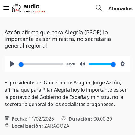
Abonados
Azcón afirma que para Alegría (PSOE) lo
importante es ser ministra, no secretaria
general regional
00:20
Play
Mute
Setti
El presidente del Gobierno de Aragón, Jorge Azcón,
afirma que para Pilar Alegría hoy lo importante es ser
la portavoz del Gobierno de España y ministra, no la
secretaria general de los socialistas aragoneses.
Fecha:
11/02/2025
Duración:
00:00:20
Localización:
ZARAGOZA