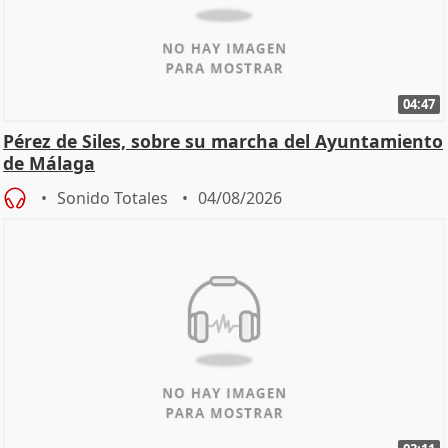
04:47
Pérez de Siles, sobre su marcha del Ayuntamiento
de Málaga
Sonido Totales
04/08/2026