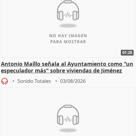
01:20
Antonio Maíllo señala al Ayuntamiento como "un
especulador más" sobre viviendas de Jiménez
Becerril
Sonido Totales
03/08/2026