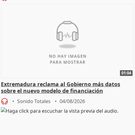
01:04
Extremadura reclama al Gobierno más datos
sobre el nuevo modelo de financiación
Sonido Totales
04/08/2026