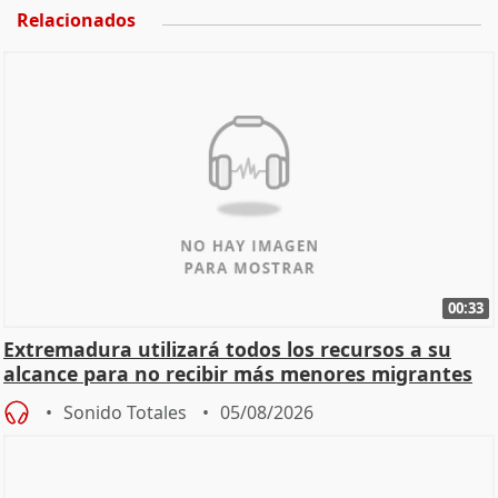
Relacionados
00:33
Extremadura utilizará todos los recursos a su
alcance para no recibir más menores migrantes
Sonido Totales
05/08/2026