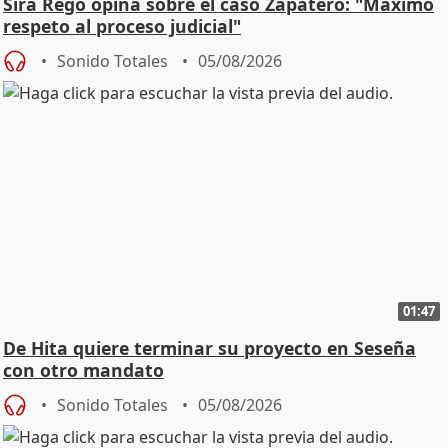
Sira Rego opina sobre el caso Zapatero: "Máximo
respeto al proceso judicial"
Sonido Totales
05/08/2026
01:47
De Hita quiere terminar su proyecto en Seseña
con otro mandato
Sonido Totales
05/08/2026