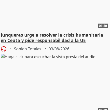
01:50
Junqueras urge a resolver la crisis humanitaria
en Ceuta y pide responsabilidad a la UE
Sonido Totales
03/08/2026