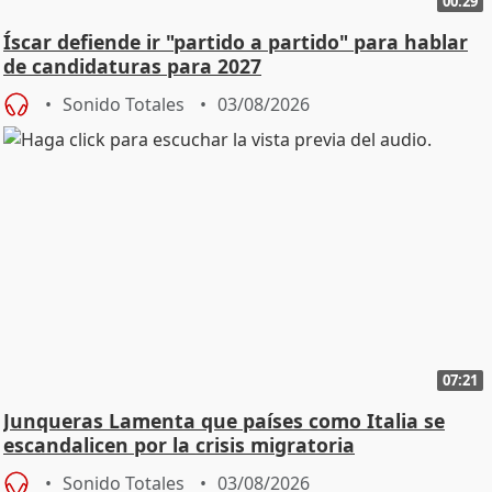
00:29
Íscar defiende ir "partido a partido" para hablar
de candidaturas para 2027
Sonido Totales
03/08/2026
07:21
Junqueras Lamenta que países como Italia se
escandalicen por la crisis migratoria
Sonido Totales
03/08/2026