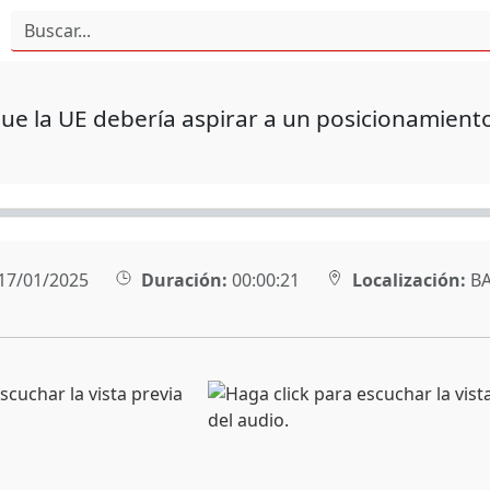
ue la UE debería aspirar a un posicionamiento
17/01/2025
Duración:
00:00:21
Localización:
BA