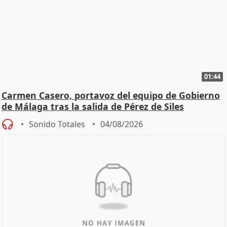
01:44
Carmen Casero, portavoz del equipo de Gobierno
de Málaga tras la salida de Pérez de Siles
Sonido Totales
04/08/2026