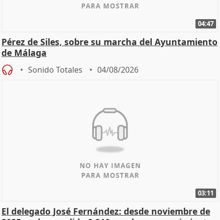
04:47
Pérez de Siles, sobre su marcha del Ayuntamiento
de Málaga
Sonido Totales
04/08/2026
03:11
El delegado José Fernández: desde noviembre de