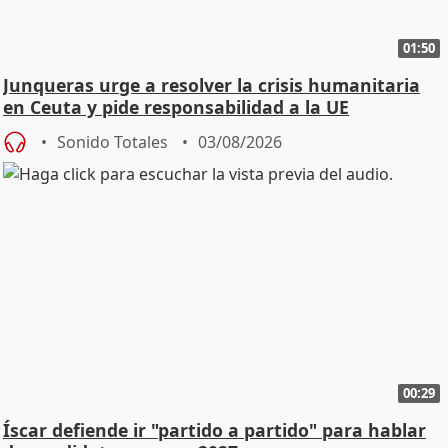
01:50
Junqueras urge a resolver la crisis humanitaria
en Ceuta y pide responsabilidad a la UE
Sonido Totales
03/08/2026
00:29
Íscar defiende ir "partido a partido" para hablar