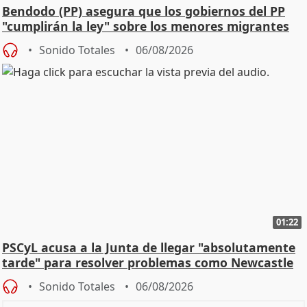
Bendodo (PP) asegura que los gobiernos del PP
"cumplirán la ley" sobre los menores migrantes
Sonido Totales
06/08/2026
01:22
PSCyL acusa a la Junta de llegar "absolutamente
tarde" para resolver problemas como Newcastle
Sonido Totales
06/08/2026