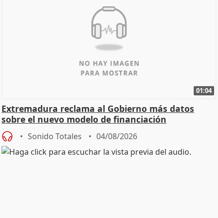
01:04
Extremadura reclama al Gobierno más datos
sobre el nuevo modelo de financiación
Sonido Totales
04/08/2026