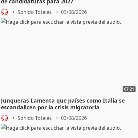
de candidaturas para 2027
Sonido Totales
03/08/2026
07:21
Junqueras Lamenta que países como Italia se
escandalicen por la crisis migratoria
Sonido Totales
03/08/2026