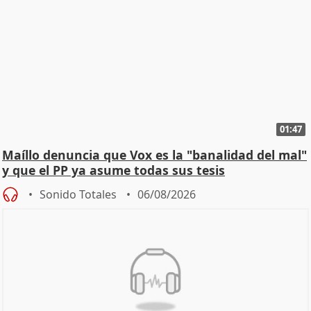
01:47
Maíllo denuncia que Vox es la "banalidad del mal"
y que el PP ya asume todas sus tesis
Sonido Totales
06/08/2026