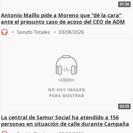
01:50
Antonio Maíllo pide a Moreno que "dé la cara"
ante el presunto caso de acoso del CEO de ADM
Sonido Totales
03/08/2026
03:55
La central de Samur Social ha atendido a 156
personas en situación de calle durante Campaña
de Calor