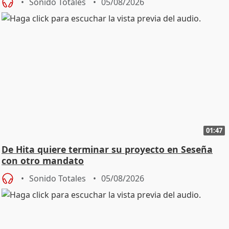
Sonido Totales
05/08/2026
01:47
De Hita quiere terminar su proyecto en Seseña
con otro mandato
Sonido Totales
05/08/2026