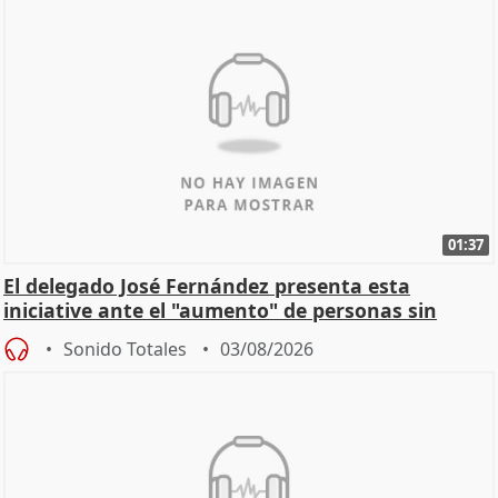
01:37
El delegado José Fernández presenta esta
iniciative ante el "aumento" de personas sin
hogar en Madri
Sonido Totales
03/08/2026