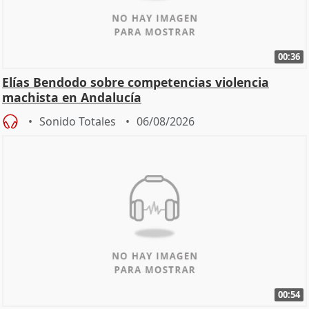
00:36
Elías Bendodo sobre competencias violencia
machista en Andalucía
Sonido Totales
06/08/2026
00:54