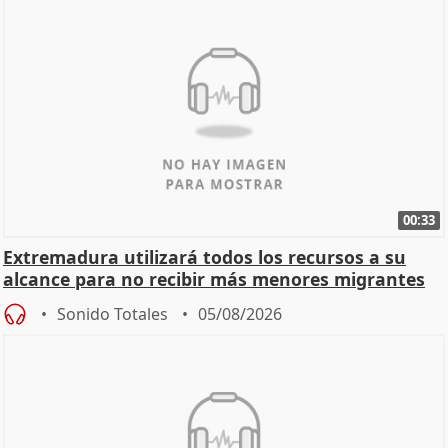
00:33
Extremadura utilizará todos los recursos a su
alcance para no recibir más menores migrantes
Sonido Totales
05/08/2026