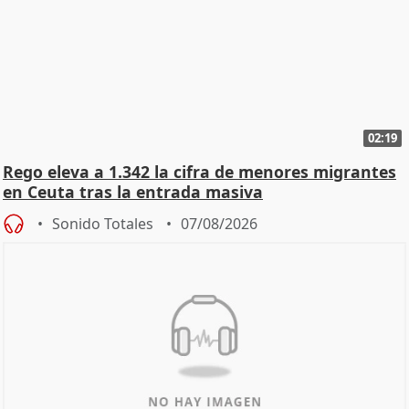
02:19
Rego eleva a 1.342 la cifra de menores migrantes
en Ceuta tras la entrada masiva
Sonido Totales
07/08/2026