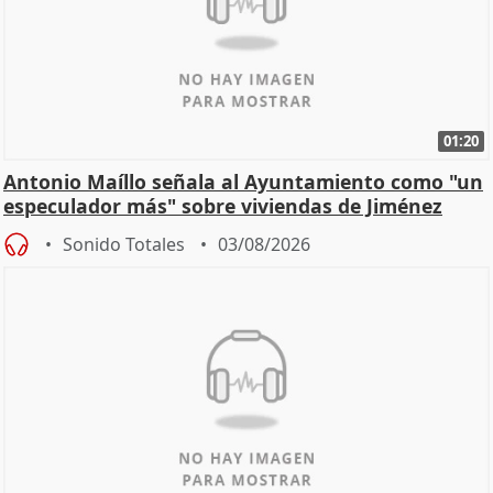
01:20
Antonio Maíllo señala al Ayuntamiento como "un
especulador más" sobre viviendas de Jiménez
Becerril
Sonido Totales
03/08/2026