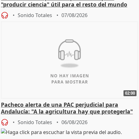
"producir ciencia" útil para el resto del mundo
Sonido Totales
07/08/2026
02:00
Pacheco alerta de una PAC perjudicial para
Andalucía: "A la agricultura hay que protegerla"
Sonido Totales
06/08/2026