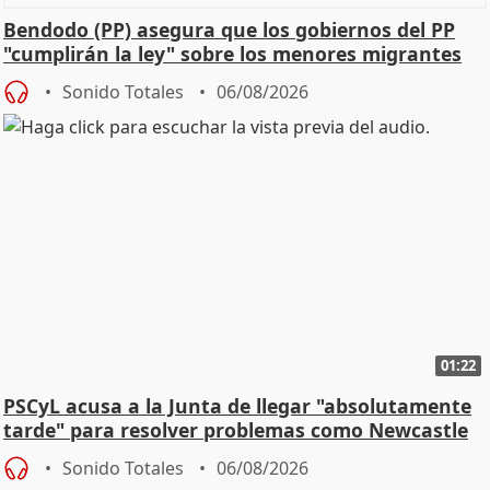
Bendodo (PP) asegura que los gobiernos del PP
"cumplirán la ley" sobre los menores migrantes
Sonido Totales
06/08/2026
01:22
PSCyL acusa a la Junta de llegar "absolutamente
tarde" para resolver problemas como Newcastle
Sonido Totales
06/08/2026