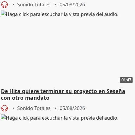
Sonido Totales
05/08/2026
01:47
De Hita quiere terminar su proyecto en Seseña
con otro mandato
Sonido Totales
05/08/2026