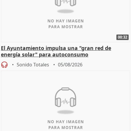
00:32
El Ayuntamiento impulsa una "gran red de
energía solar" para autoconsumo
Sonido Totales
05/08/2026