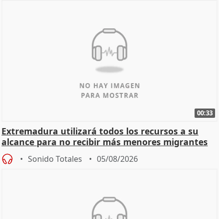
00:33
Extremadura utilizará todos los recursos a su
alcance para no recibir más menores migrantes
Sonido Totales
05/08/2026