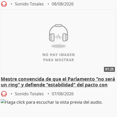
Sonido Totales
08/08/2026
01:25
Mestre convencida de que el Parlamento "no será
un ring" y defiende "estabilidad" del pacto con
Vox
Sonido Totales
07/08/2026