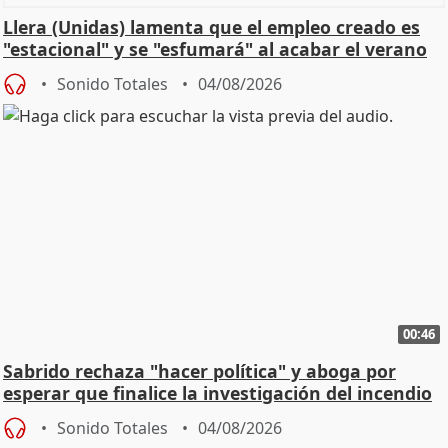
Llera (Unidas) lamenta que el empleo creado es
"estacional" y se "esfumará" al acabar el verano
Sonido Totales
04/08/2026
00:46
Sabrido rechaza "hacer política" y aboga por
esperar que finalice la investigación del incendio
Sonido Totales
04/08/2026