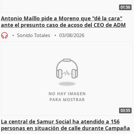
01:50
Antonio Maíllo pide a Moreno que "dé la cara"
ante el presunto caso de acoso del CEO de ADM
Sonido Totales
03/08/2026
03:55
La central de Samur Social ha atendido a 156
personas en situación de calle durante Campaña