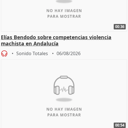
00:36
Elías Bendodo sobre competencias violencia
machista en Andalucía
Sonido Totales
06/08/2026
00:54