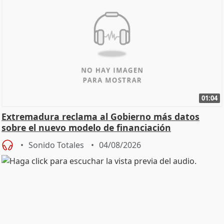
01:04
Extremadura reclama al Gobierno más datos
sobre el nuevo modelo de financiación
Sonido Totales
04/08/2026