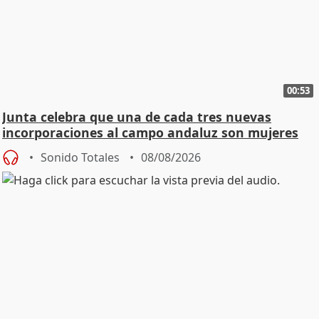
00:53
Junta celebra que una de cada tres nuevas
incorporaciones al campo andaluz son mujeres
jóvenes
Sonido Totales
08/08/2026