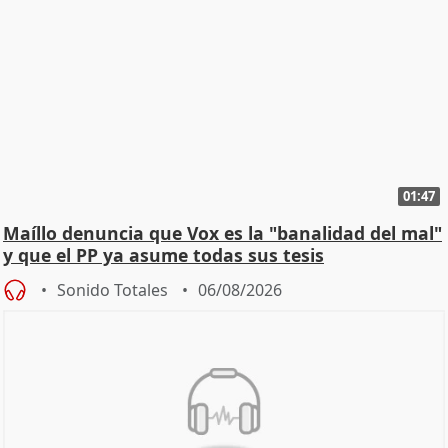
01:47
Maíllo denuncia que Vox es la "banalidad del mal"
y que el PP ya asume todas sus tesis
Sonido Totales
06/08/2026