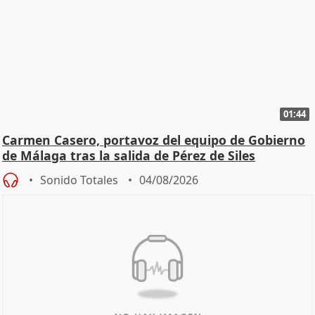
01:44
Carmen Casero, portavoz del equipo de Gobierno
de Málaga tras la salida de Pérez de Siles
Sonido Totales
04/08/2026