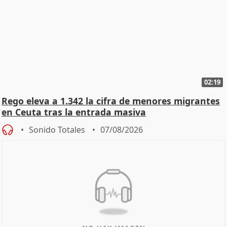
02:19
Rego eleva a 1.342 la cifra de menores migrantes
en Ceuta tras la entrada masiva
Sonido Totales
07/08/2026