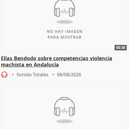
00:36
Elías Bendodo sobre competencias violencia
machista en Andalucía
Sonido Totales
06/08/2026