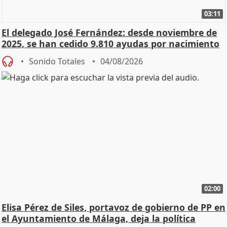
03:11
El delegado José Fernández: desde noviembre de
2025, se han cedido 9.810 ayudas por nacimiento
Sonido Totales
04/08/2026
02:00
Elisa Pérez de Siles, portavoz de gobierno de PP en
el Ayuntamiento de Málaga, deja la política