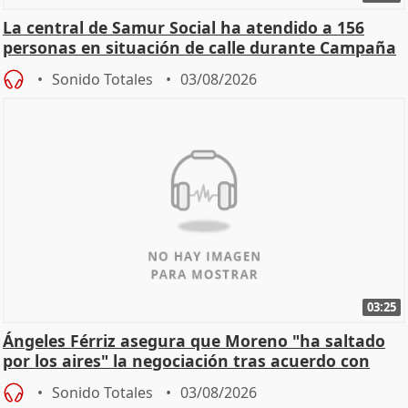
La central de Samur Social ha atendido a 156
personas en situación de calle durante Campaña
de Calor
Sonido Totales
03/08/2026
03:25
Ángeles Férriz asegura que Moreno "ha saltado
por los aires" la negociación tras acuerdo con
SMA
Sonido Totales
03/08/2026