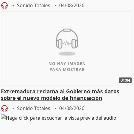
Sonido Totales
04/08/2026
01:04
Extremadura reclama al Gobierno más datos
sobre el nuevo modelo de financiación
Sonido Totales
04/08/2026