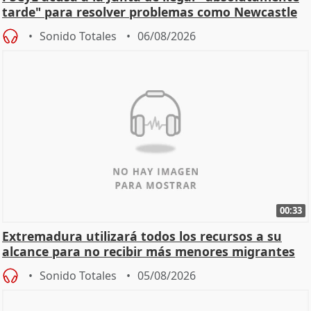
tarde" para resolver problemas como Newcastle
Sonido Totales
06/08/2026
00:33
Extremadura utilizará todos los recursos a su
alcance para no recibir más menores migrantes
Sonido Totales
05/08/2026