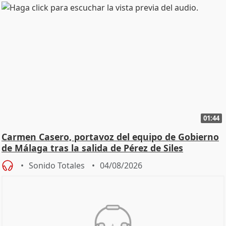
01:44
Carmen Casero, portavoz del equipo de Gobierno
de Málaga tras la salida de Pérez de Siles
Sonido Totales
04/08/2026