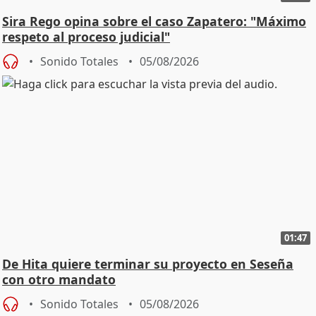
Sira Rego opina sobre el caso Zapatero: "Máximo
respeto al proceso judicial"
Sonido Totales
05/08/2026
01:47
De Hita quiere terminar su proyecto en Seseña
con otro mandato
Sonido Totales
05/08/2026