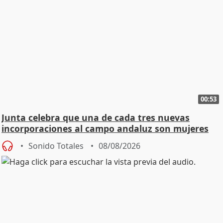
00:53
Junta celebra que una de cada tres nuevas
incorporaciones al campo andaluz son mujeres
jóvenes
Sonido Totales
08/08/2026