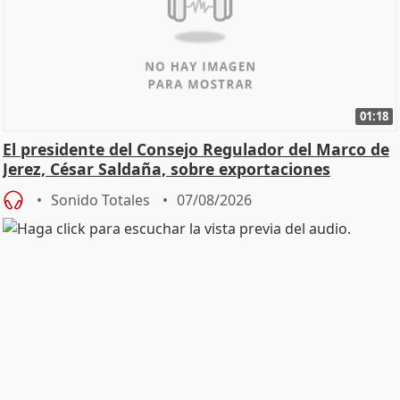
01:18
El presidente del Consejo Regulador del Marco de
Jerez, César Saldaña, sobre exportaciones
Sonido Totales
07/08/2026