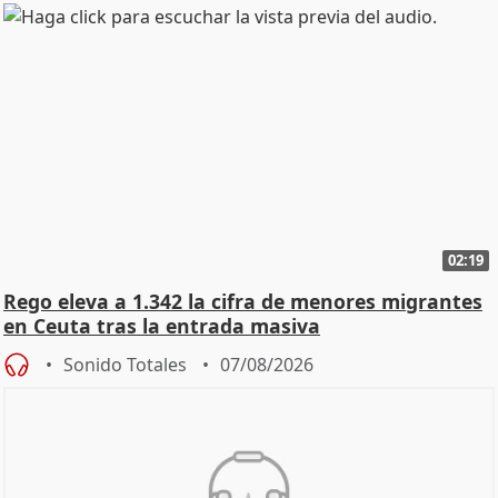
02:19
Rego eleva a 1.342 la cifra de menores migrantes
en Ceuta tras la entrada masiva
Sonido Totales
07/08/2026