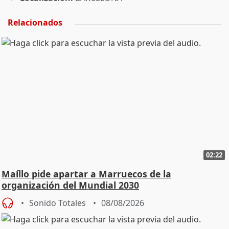
Relacionados
02:22
Maíllo pide apartar a Marruecos de la
organización del Mundial 2030
Sonido Totales
08/08/2026