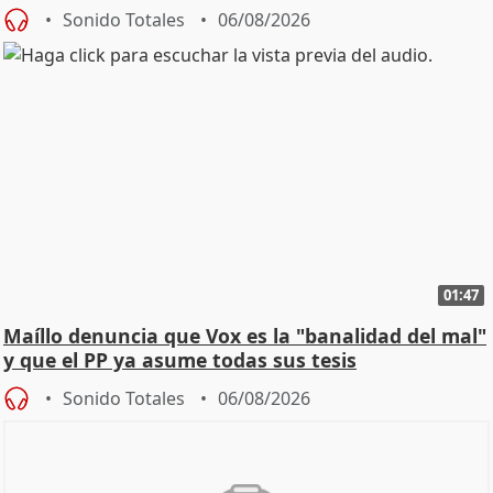
Sonido Totales
06/08/2026
01:47
Maíllo denuncia que Vox es la "banalidad del mal"
y que el PP ya asume todas sus tesis
Sonido Totales
06/08/2026