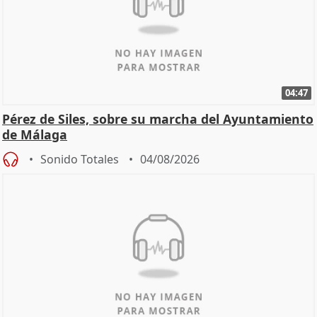
04:47
Pérez de Siles, sobre su marcha del Ayuntamiento
de Málaga
Sonido Totales
04/08/2026