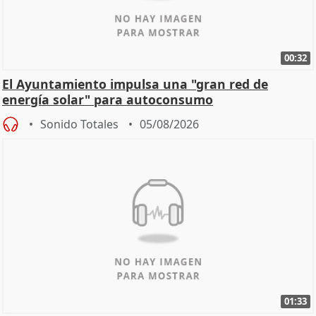
00:32
El Ayuntamiento impulsa una "gran red de
energía solar" para autoconsumo
Sonido Totales
05/08/2026
01:33