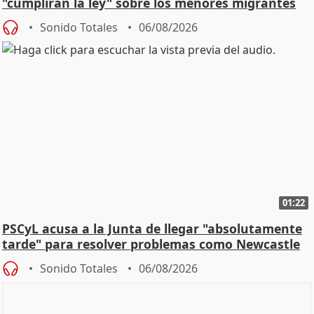
"cumplirán la ley" sobre los menores migrantes
Sonido Totales
06/08/2026
01:22
PSCyL acusa a la Junta de llegar "absolutamente
tarde" para resolver problemas como Newcastle
Sonido Totales
06/08/2026