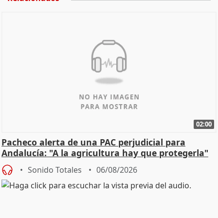
02:00
Pacheco alerta de una PAC perjudicial para
Andalucía: "A la agricultura hay que protegerla"
Sonido Totales
06/08/2026