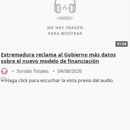
01:04
Extremadura reclama al Gobierno más datos
sobre el nuevo modelo de financiación
Sonido Totales
04/08/2026