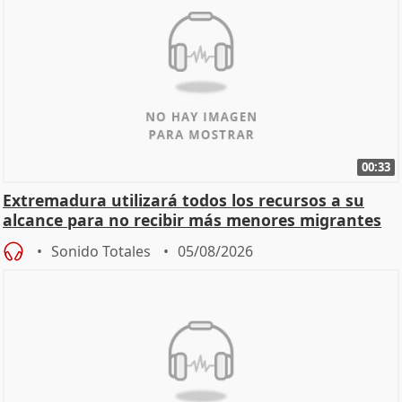
00:33
Extremadura utilizará todos los recursos a su
alcance para no recibir más menores migrantes
Sonido Totales
05/08/2026