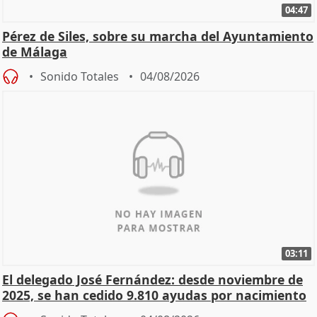
04:47
Pérez de Siles, sobre su marcha del Ayuntamiento
de Málaga
Sonido Totales
04/08/2026
03:11
El delegado José Fernández: desde noviembre de
2025, se han cedido 9.810 ayudas por nacimiento