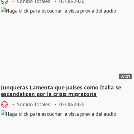
Sonido Totales
03/08/2026
07:21
Junqueras Lamenta que países como Italia se
escandalicen por la crisis migratoria
Sonido Totales
03/08/2026