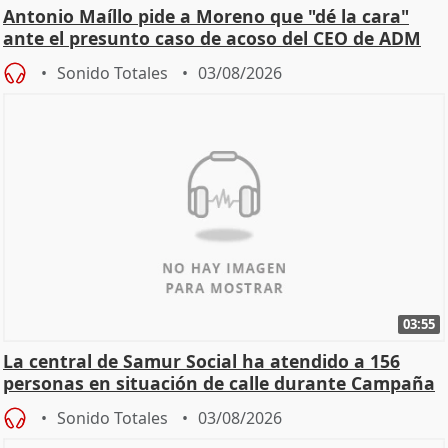
Antonio Maíllo pide a Moreno que "dé la cara"
ante el presunto caso de acoso del CEO de ADM
Sonido Totales
03/08/2026
03:55
La central de Samur Social ha atendido a 156
personas en situación de calle durante Campaña
de Calor
Sonido Totales
03/08/2026