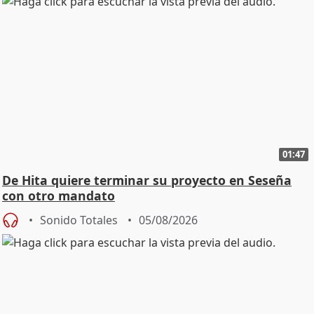
01:47
De Hita quiere terminar su proyecto en Seseña
con otro mandato
Sonido Totales
05/08/2026