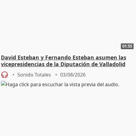
01:55
David Esteban y Fernando Esteban asumen las
vicepresidencias de la Diputación de Valladolid
Sonido Totales
03/08/2026