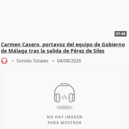
01:44
Carmen Casero, portavoz del equipo de Gobierno
de Málaga tras la salida de Pérez de Siles
Sonido Totales
04/08/2026