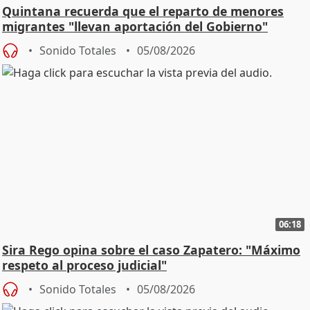
Quintana recuerda que el reparto de menores
migrantes "llevan aportación del Gobierno"
central
Sonido Totales
05/08/2026
06:18
Sira Rego opina sobre el caso Zapatero: "Máximo
respeto al proceso judicial"
Sonido Totales
05/08/2026