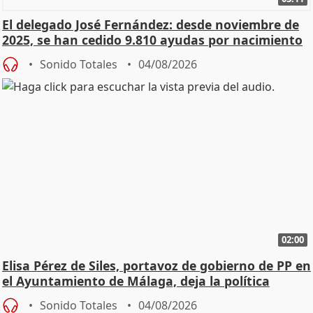
El delegado José Fernández: desde noviembre de
2025, se han cedido 9.810 ayudas por nacimiento
Sonido Totales
04/08/2026
02:00
Elisa Pérez de Siles, portavoz de gobierno de PP en
el Ayuntamiento de Málaga, deja la política
Sonido Totales
04/08/2026