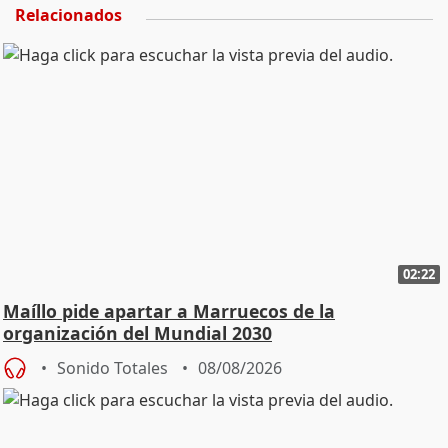
Relacionados
02:22
Maíllo pide apartar a Marruecos de la
organización del Mundial 2030
Sonido Totales
08/08/2026