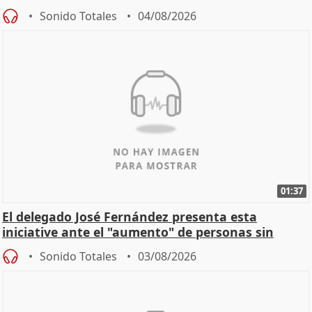
Sonido Totales
04/08/2026
01:37
El delegado José Fernández presenta esta
iniciative ante el "aumento" de personas sin
hogar en Madri
Sonido Totales
03/08/2026