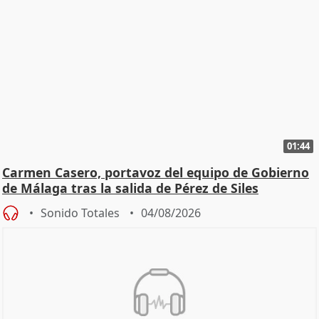
01:44
Carmen Casero, portavoz del equipo de Gobierno
de Málaga tras la salida de Pérez de Siles
Sonido Totales
04/08/2026