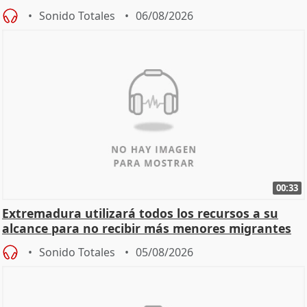
Sonido Totales
06/08/2026
00:33
Extremadura utilizará todos los recursos a su
alcance para no recibir más menores migrantes
Sonido Totales
05/08/2026