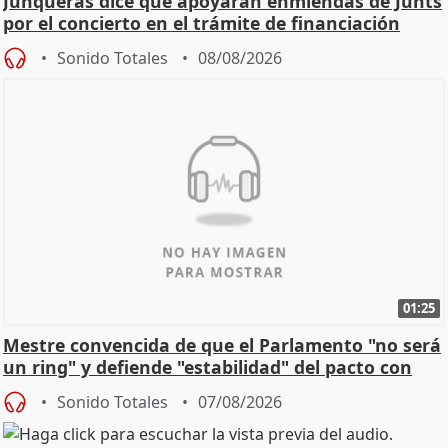
Junqueras dice que apoyarán enmiendas de Junts
por el concierto en el trámite de financiación
Sonido Totales
08/08/2026
01:25
Mestre convencida de que el Parlamento "no será
un ring" y defiende "estabilidad" del pacto con
Vox
Sonido Totales
07/08/2026