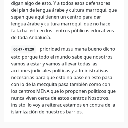
digan algo de esto. Y a todos esos defensores
del plan de lengua árabe y cultura marroquí, que
sepan que aquí tienen un centro para dar
lengua árabe y cultura marroquí, que no hace
falta hacerlo en los centros públicos educativos
de toda Andalucía.
prioridad musulmana bueno dicho
00:47 - 01:20
esto porque todo el mundo sabe que nosotros
vamos a estar y vamos a llevar todas las
acciones judiciales políticas y administrativas
necesarias para que esto no pase en esto pasa
con lo de la mezquita pasa también como con
los centros MENA que lo proponen políticos que
nunca viven cerca de estos centros Nosotros,
insisto, lo voy a reiterar, estamos en contra de la
islamización de nuestros barrios.