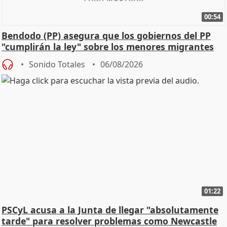
00:54
Bendodo (PP) asegura que los gobiernos del PP
"cumplirán la ley" sobre los menores migrantes
Sonido Totales
06/08/2026
01:22
PSCyL acusa a la Junta de llegar "absolutamente
tarde" para resolver problemas como Newcastle