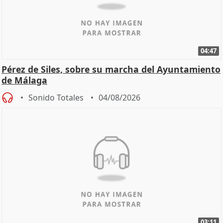
04:47
Pérez de Siles, sobre su marcha del Ayuntamiento
de Málaga
Sonido Totales
04/08/2026
03:11