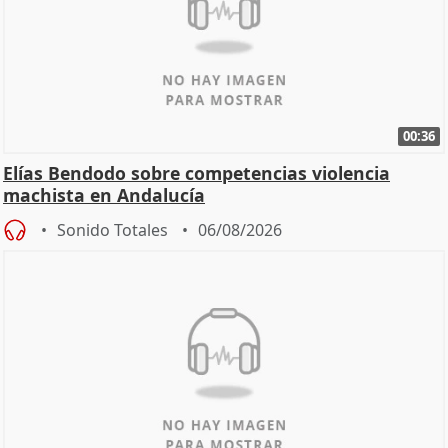
00:36
Elías Bendodo sobre competencias violencia
machista en Andalucía
Sonido Totales
06/08/2026