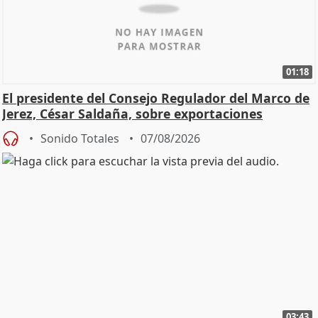
01:18
El presidente del Consejo Regulador del Marco de
Jerez, César Saldaña, sobre exportaciones
Sonido Totales
07/08/2026
03:43