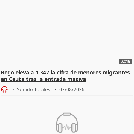
02:19
Rego eleva a 1.342 la cifra de menores migrantes
en Ceuta tras la entrada masiva
Sonido Totales
07/08/2026