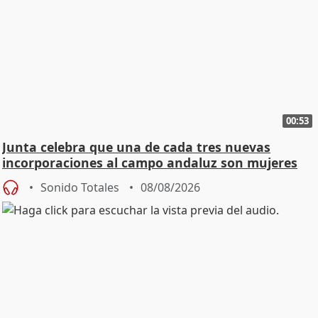
00:53
Junta celebra que una de cada tres nuevas
incorporaciones al campo andaluz son mujeres
jóvenes
Sonido Totales
08/08/2026