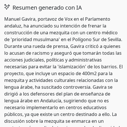
Resumen generado con IA
Manuel Gavira, portavoz de Vox en el Parlamento
andaluz, ha anunciado su intención de frenar la
construcción de una mezquita con un centro médico
de 'prioridad musulmana' en el Polígono Sur de Sevilla.
Durante una rueda de prensa, Gavira criticó a quienes
lo acusan de racismo y aseguró que tomarán todas las
acciones judiciales, políticas y administrativas
necesarias para evitar la 'islamización' de los barrios. El
proyecto, que incluye un espacio de 400m2 para la
mezquita y actividades culturales relacionadas con la
lengua árabe, ha suscitado controversia. Gavira se
dirigió a los defensores del plan de enseñanza de
lengua árabe en Andalucía, sugiriendo que no es
necesario implementarlo en centros educativos
públicos, ya que existe un centro destinado a ello. La
discusión sobre la mezquita se enmarca en un