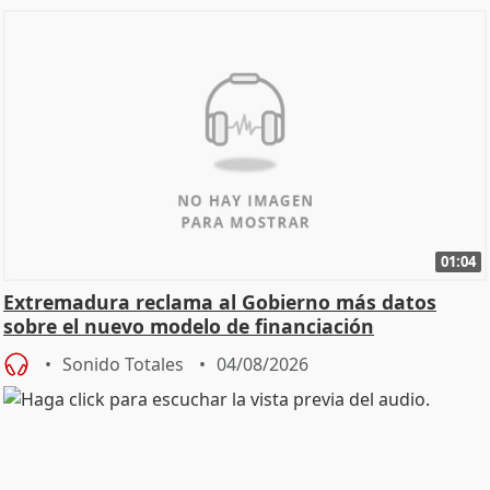
01:04
Extremadura reclama al Gobierno más datos
sobre el nuevo modelo de financiación
Sonido Totales
04/08/2026