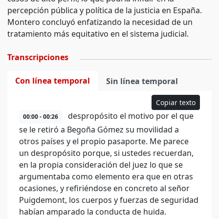
percepción pública y política de la justicia en España.
Montero concluyó enfatizando la necesidad de un
tratamiento más equitativo en el sistema judicial.
Transcripciones
Con línea temporal
Sin línea temporal
Copiar texto
despropósito el motivo por el que
00:00 - 00:26
se le retiró a Begoña Gómez su movilidad a
otros países y el propio pasaporte. Me parece
un despropósito porque, si ustedes recuerdan,
en la propia consideración del juez lo que se
argumentaba como elemento era que en otras
ocasiones, y refiriéndose en concreto al señor
Puigdemont, los cuerpos y fuerzas de seguridad
habían amparado la conducta de huida.