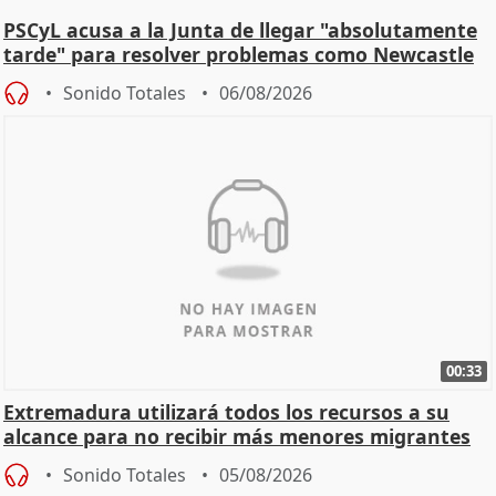
PSCyL acusa a la Junta de llegar "absolutamente
tarde" para resolver problemas como Newcastle
Sonido Totales
06/08/2026
00:33
Extremadura utilizará todos los recursos a su
alcance para no recibir más menores migrantes
Sonido Totales
05/08/2026