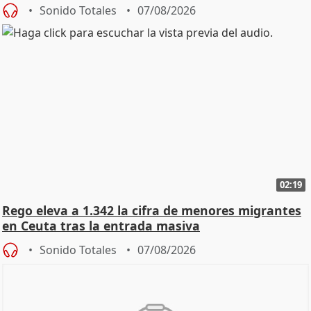
Vox
Sonido Totales
07/08/2026
02:19
Rego eleva a 1.342 la cifra de menores migrantes
en Ceuta tras la entrada masiva
Sonido Totales
07/08/2026