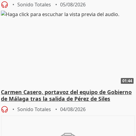
Sonido Totales
05/08/2026
01:44
Carmen Casero, portavoz del equipo de Gobierno
de Málaga tras la salida de Pérez de Siles
Sonido Totales
04/08/2026