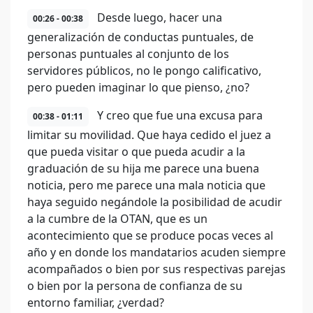
Desde luego, hacer una
00:26 - 00:38
generalización de conductas puntuales, de
personas puntuales al conjunto de los
servidores públicos, no le pongo calificativo,
pero pueden imaginar lo que pienso, ¿no?
Y creo que fue una excusa para
00:38 - 01:11
limitar su movilidad. Que haya cedido el juez a
que pueda visitar o que pueda acudir a la
graduación de su hija me parece una buena
noticia, pero me parece una mala noticia que
haya seguido negándole la posibilidad de acudir
a la cumbre de la OTAN, que es un
acontecimiento que se produce pocas veces al
año y en donde los mandatarios acuden siempre
acompañados o bien por sus respectivas parejas
o bien por la persona de confianza de su
entorno familiar, ¿verdad?