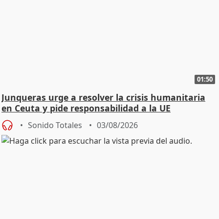
01:50
Junqueras urge a resolver la crisis humanitaria
en Ceuta y pide responsabilidad a la UE
Sonido Totales
03/08/2026