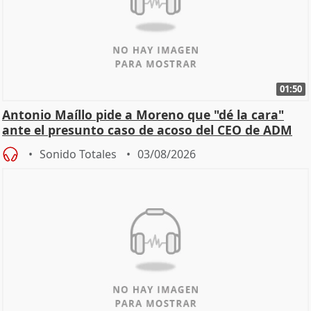
01:50
Antonio Maíllo pide a Moreno que "dé la cara"
ante el presunto caso de acoso del CEO de ADM
Sonido Totales
03/08/2026