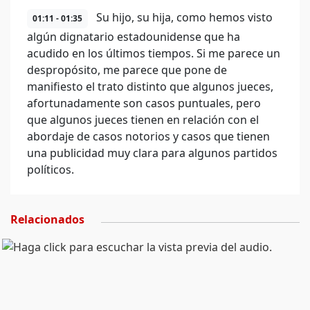
Su hijo, su hija, como hemos visto
01:11 - 01:35
algún dignatario estadounidense que ha
acudido en los últimos tiempos. Si me parece un
despropósito, me parece que pone de
manifiesto el trato distinto que algunos jueces,
afortunadamente son casos puntuales, pero
que algunos jueces tienen en relación con el
abordaje de casos notorios y casos que tienen
una publicidad muy clara para algunos partidos
políticos.
Relacionados