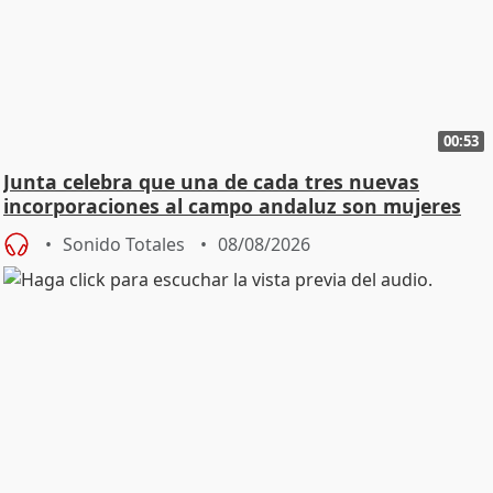
00:53
Junta celebra que una de cada tres nuevas
incorporaciones al campo andaluz son mujeres
jóvenes
Sonido Totales
08/08/2026