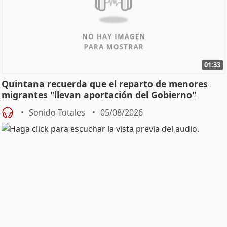
01:33
Quintana recuerda que el reparto de menores
migrantes "llevan aportación del Gobierno"
central
Sonido Totales
05/08/2026