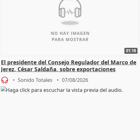
01:18
El presidente del Consejo Regulador del Marco de
Jerez, César Saldaña, sobre exportaciones
Sonido Totales
07/08/2026