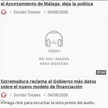
el Ayuntamiento de Málaga, deja la política
Sonido Totales
04/08/2026
01:04
Extremadura reclama al Gobierno más datos
sobre el nuevo modelo de financiación
Sonido Totales
04/08/2026