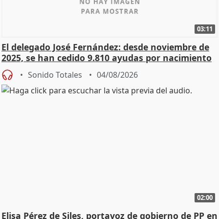
03:11
El delegado José Fernández: desde noviembre de
2025, se han cedido 9.810 ayudas por nacimiento
Sonido Totales
04/08/2026
02:00
Elisa Pérez de Siles, portavoz de gobierno de PP en