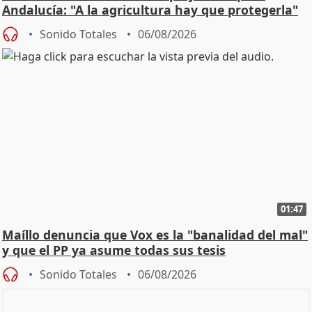
Andalucía: "A la agricultura hay que protegerla"
Sonido Totales
06/08/2026
01:47
Maíllo denuncia que Vox es la "banalidad del mal"
y que el PP ya asume todas sus tesis
Sonido Totales
06/08/2026