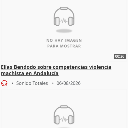
00:36
Elías Bendodo sobre competencias violencia
machista en Andalucía
Sonido Totales
06/08/2026