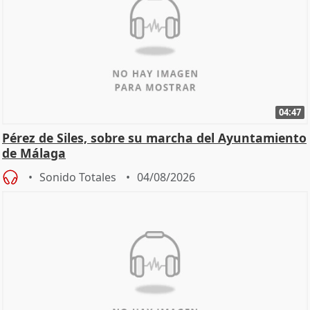
04:47
Pérez de Siles, sobre su marcha del Ayuntamiento
de Málaga
Sonido Totales
04/08/2026