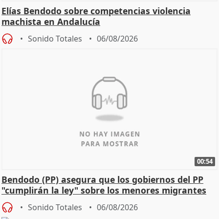
Elías Bendodo sobre competencias violencia
machista en Andalucía
Sonido Totales
06/08/2026
00:54
Bendodo (PP) asegura que los gobiernos del PP
"cumplirán la ley" sobre los menores migrantes
Sonido Totales
06/08/2026