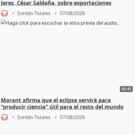
Jerez, César Saldaña, sobre exportaciones
Sonido Totales
07/08/2026
03:43
Morant afirma que el eclipse servirá para
"producir ciencia" útil para el resto del mundo
Sonido Totales
07/08/2026