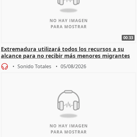
00:33
Extremadura utilizará todos los recursos a su
alcance para no recibir más menores migrantes
Sonido Totales
05/08/2026