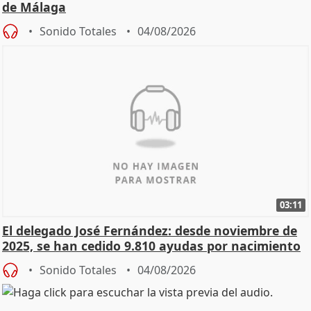
de Málaga
Sonido Totales
04/08/2026
03:11
El delegado José Fernández: desde noviembre de
2025, se han cedido 9.810 ayudas por nacimiento
Sonido Totales
04/08/2026