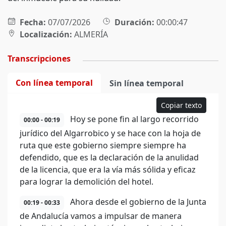
Fecha:
07/07/2026
Duración:
00:00:47
Localización:
ALMERÍA
Transcripciones
Con línea temporal
Sin línea temporal
Copiar texto
Hoy se pone fin al largo recorrido
00:00 - 00:19
jurídico del Algarrobico y se hace con la hoja de
ruta que este gobierno siempre siempre ha
defendido, que es la declaración de la anulidad
de la licencia, que era la vía más sólida y eficaz
para lograr la demolición del hotel.
Ahora desde el gobierno de la Junta
00:19 - 00:33
de Andalucía vamos a impulsar de manera