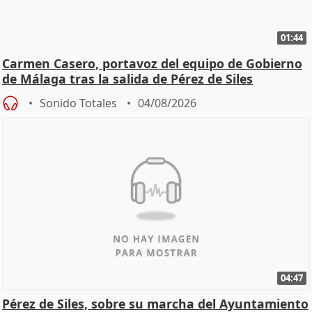
01:44
Carmen Casero, portavoz del equipo de Gobierno
de Málaga tras la salida de Pérez de Siles
Sonido Totales
04/08/2026
04:47
Pérez de Siles, sobre su marcha del Ayuntamiento