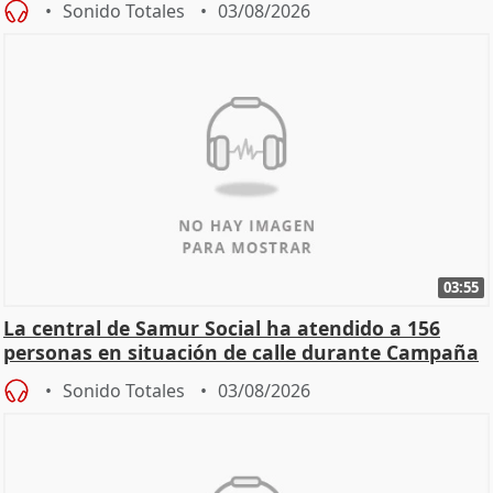
Sonido Totales
03/08/2026
03:55
La central de Samur Social ha atendido a 156
personas en situación de calle durante Campaña
de Calor
Sonido Totales
03/08/2026