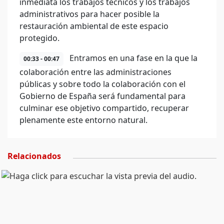
inmediata los trabajos técnicos y los trabajos
administrativos para hacer posible la
restauración ambiental de este espacio
protegido.
Entramos en una fase en la que la
00:33 - 00:47
colaboración entre las administraciones
públicas y sobre todo la colaboración con el
Gobierno de España será fundamental para
culminar ese objetivo compartido, recuperar
plenamente este entorno natural.
Relacionados