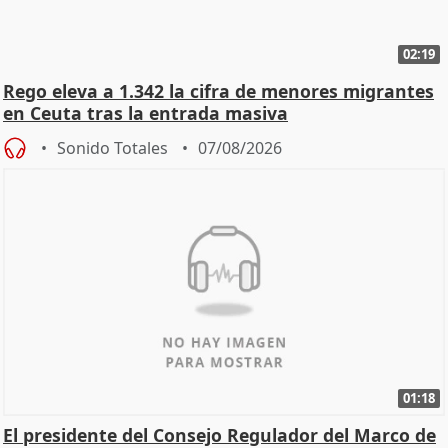
02:19
Rego eleva a 1.342 la cifra de menores migrantes
en Ceuta tras la entrada masiva
Sonido Totales
07/08/2026
01:18
El presidente del Consejo Regulador del Marco de