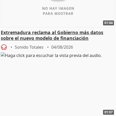
01:04
Extremadura reclama al Gobierno más datos
sobre el nuevo modelo de financiación
Sonido Totales
04/08/2026
01:07