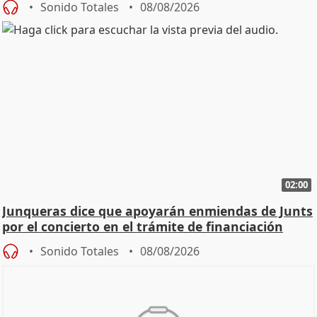
Sonido Totales
08/08/2026
02:00
Junqueras dice que apoyarán enmiendas de Junts
por el concierto en el trámite de financiación
Sonido Totales
08/08/2026