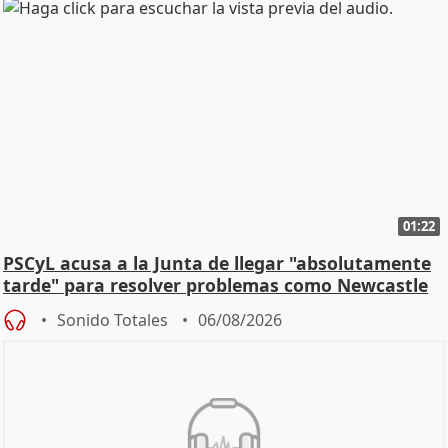
01:22
PSCyL acusa a la Junta de llegar "absolutamente
tarde" para resolver problemas como Newcastle
Sonido Totales
06/08/2026