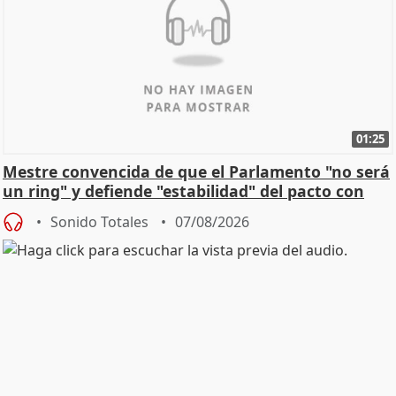
01:25
Mestre convencida de que el Parlamento "no será
un ring" y defiende "estabilidad" del pacto con
Vox
Sonido Totales
07/08/2026