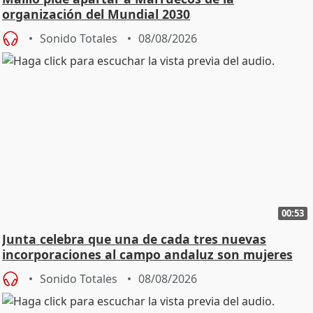
organización del Mundial 2030
Sonido Totales
08/08/2026
00:53
Junta celebra que una de cada tres nuevas
incorporaciones al campo andaluz son mujeres
jóvenes
Sonido Totales
08/08/2026