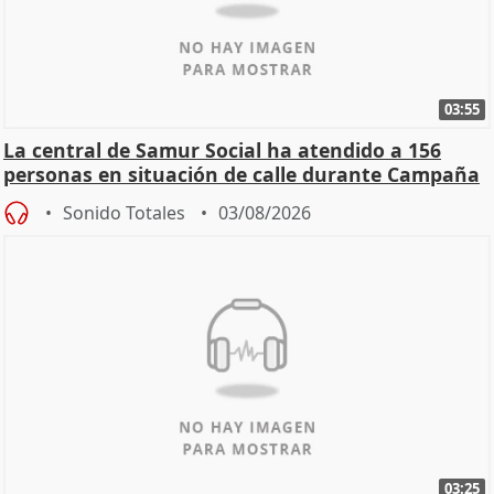
03:55
La central de Samur Social ha atendido a 156
personas en situación de calle durante Campaña
de Calor
Sonido Totales
03/08/2026
03:25