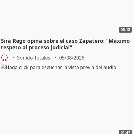
06:18
Sira Rego opina sobre el caso Zapatero: "Máximo
respeto al proceso judicial"
Sonido Totales
05/08/2026
01:47