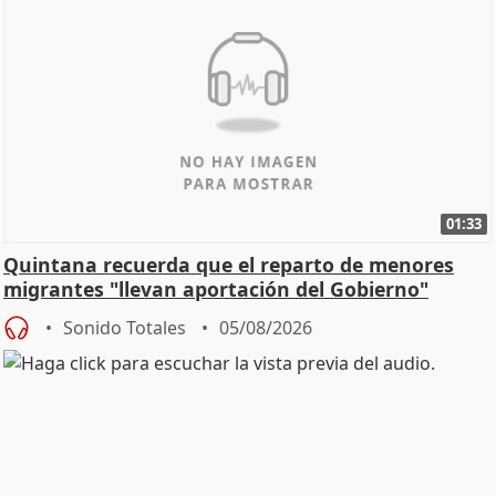
01:33
Quintana recuerda que el reparto de menores
migrantes "llevan aportación del Gobierno"
central
Sonido Totales
05/08/2026