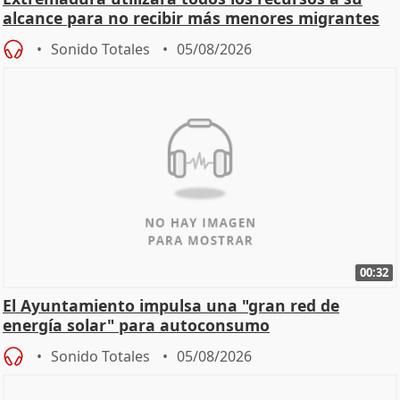
alcance para no recibir más menores migrantes
Sonido Totales
05/08/2026
00:32
El Ayuntamiento impulsa una "gran red de
energía solar" para autoconsumo
Sonido Totales
05/08/2026