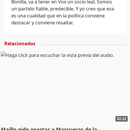
Bonilla, va a tener en Vox un socio leal. Somos
un partido fiable, predecible. Y yo creo que esa
es una cualidad que en la política conviene
destacar y conviene resaltar.
Relacionados
02:22
Maíllo pide apartar a Marruecos de la