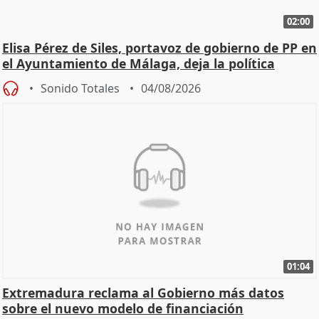
02:00
Elisa Pérez de Siles, portavoz de gobierno de PP en
el Ayuntamiento de Málaga, deja la política
Sonido Totales
04/08/2026
01:04
Extremadura reclama al Gobierno más datos
sobre el nuevo modelo de financiación