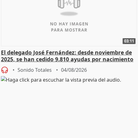
03:11
El delegado José Fernández: desde noviembre de
2025, se han cedido 9.810 ayudas por nacimiento
Sonido Totales
04/08/2026