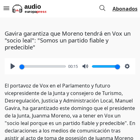
Abonados
Gavira garantiza que Moreno tendrá en Vox un
"socio leal": "Somos un partido fiable y
predecible"
00:15
Play
Mute
Setti
El portavoz de Vox en el Parlamento y futuro
vicepresidente de la Junta y consejero de Turismo,
Desregulación, Justicia y Administración Local, Manuel
Gavira, ha garantizado este domingo que el presidente
de la Junta, Juanma Moreno, va a tener en Vox un
"socio leal porque es un partido fiable y predecible". En
declaraciones a los medios de comunicación tras
asistir al acto de toma de posesión de Juanma Moreno