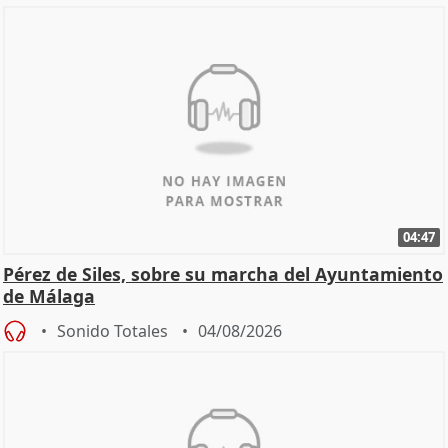
04:47
Pérez de Siles, sobre su marcha del Ayuntamiento
de Málaga
Sonido Totales
04/08/2026