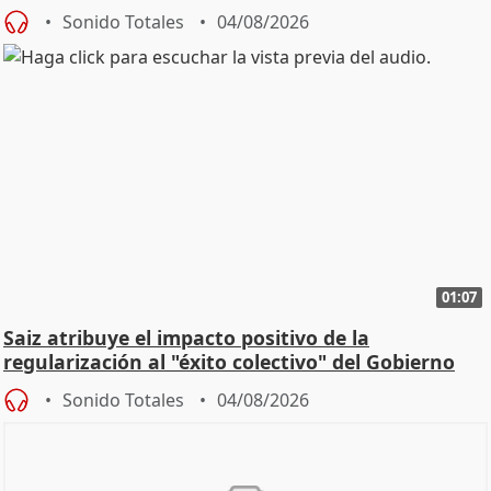
Sonido Totales
04/08/2026
01:07
Saiz atribuye el impacto positivo de la
regularización al "éxito colectivo" del Gobierno
Sonido Totales
04/08/2026