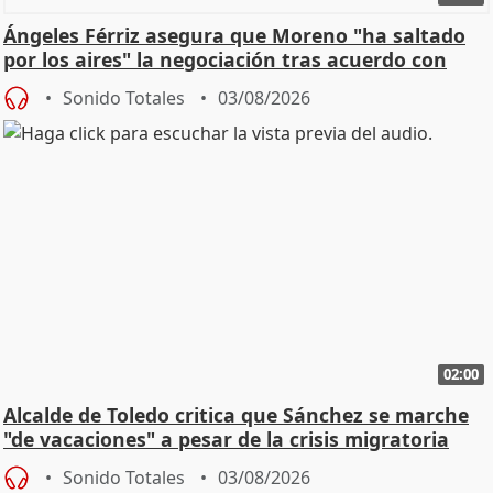
Ángeles Férriz asegura que Moreno "ha saltado
por los aires" la negociación tras acuerdo con
SMA
Sonido Totales
03/08/2026
02:00
Alcalde de Toledo critica que Sánchez se marche
"de vacaciones" a pesar de la crisis migratoria
Sonido Totales
03/08/2026