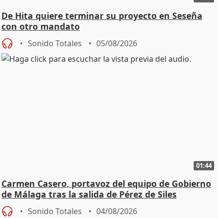
De Hita quiere terminar su proyecto en Seseña
con otro mandato
Sonido Totales
05/08/2026
01:44
Carmen Casero, portavoz del equipo de Gobierno
de Málaga tras la salida de Pérez de Siles
Sonido Totales
04/08/2026