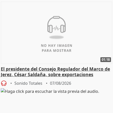
01:18
El presidente del Consejo Regulador del Marco de
Jerez, César Saldaña, sobre exportaciones
Sonido Totales
07/08/2026