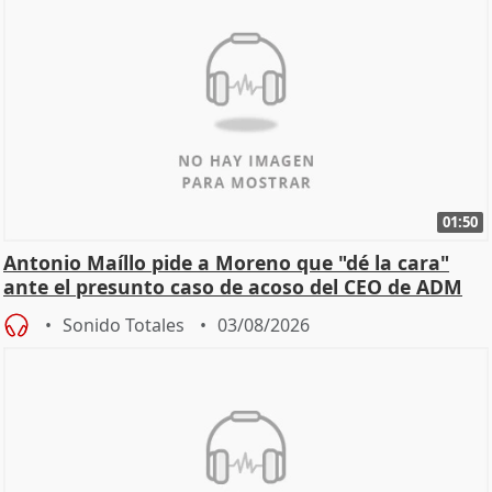
01:50
Antonio Maíllo pide a Moreno que "dé la cara"
ante el presunto caso de acoso del CEO de ADM
Sonido Totales
03/08/2026