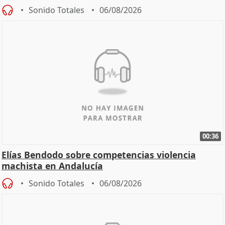
Sonido Totales
06/08/2026
00:36
Elías Bendodo sobre competencias violencia
machista en Andalucía
Sonido Totales
06/08/2026