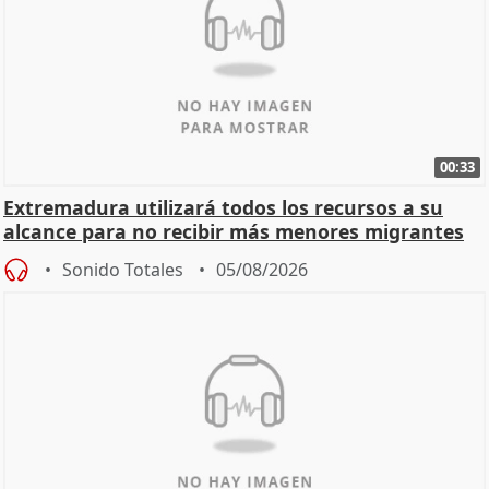
00:33
Extremadura utilizará todos los recursos a su
alcance para no recibir más menores migrantes
Sonido Totales
05/08/2026