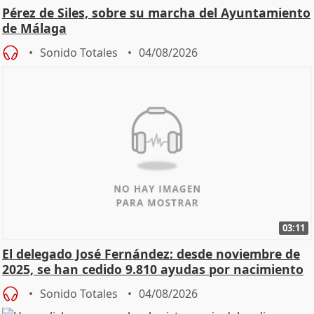
Pérez de Siles, sobre su marcha del Ayuntamiento
de Málaga
Sonido Totales
04/08/2026
03:11
El delegado José Fernández: desde noviembre de
2025, se han cedido 9.810 ayudas por nacimiento
Sonido Totales
04/08/2026