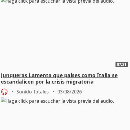
07:21
Junqueras Lamenta que países como Italia se
escandalicen por la crisis migratoria
Sonido Totales
03/08/2026