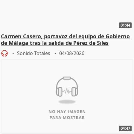
01:44
Carmen Casero, portavoz del equipo de Gobierno
de Málaga tras la salida de Pérez de Siles
Sonido Totales
04/08/2026
04:47