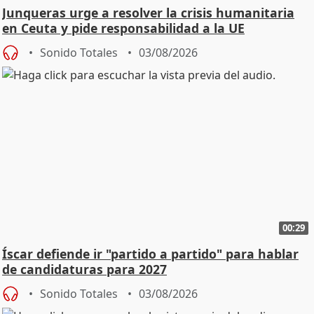
Junqueras urge a resolver la crisis humanitaria
en Ceuta y pide responsabilidad a la UE
Sonido Totales
03/08/2026
00:29
Íscar defiende ir "partido a partido" para hablar
de candidaturas para 2027
Sonido Totales
03/08/2026