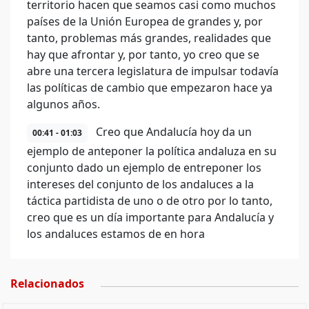
territorio hacen que seamos casi como muchos
países de la Unión Europea de grandes y, por
tanto, problemas más grandes, realidades que
hay que afrontar y, por tanto, yo creo que se
abre una tercera legislatura de impulsar todavía
las políticas de cambio que empezaron hace ya
algunos años.
Creo que Andalucía hoy da un
00:41 - 01:03
ejemplo de anteponer la política andaluza en su
conjunto dado un ejemplo de entreponer los
intereses del conjunto de los andaluces a la
táctica partidista de uno o de otro por lo tanto,
creo que es un día importante para Andalucía y
los andaluces estamos de en hora
Relacionados