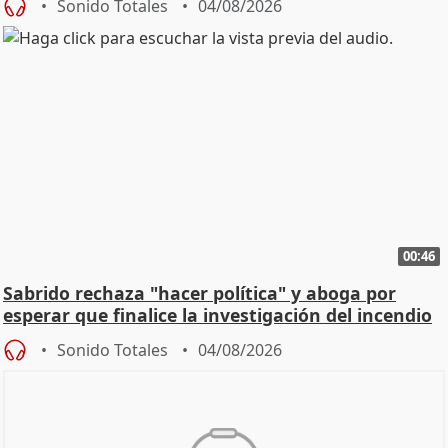
Sonido Totales
04/08/2026
00:46
Sabrido rechaza "hacer política" y aboga por
esperar que finalice la investigación del incendio
Sonido Totales
04/08/2026