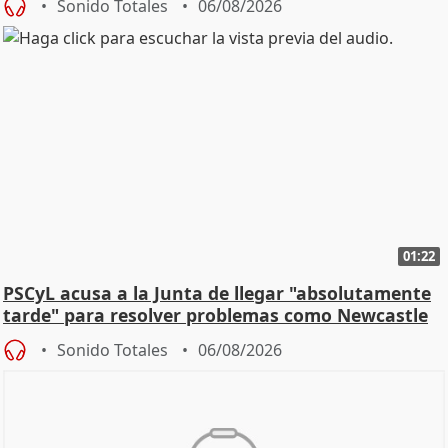
Sonido Totales
06/08/2026
01:22
PSCyL acusa a la Junta de llegar "absolutamente
tarde" para resolver problemas como Newcastle
Sonido Totales
06/08/2026