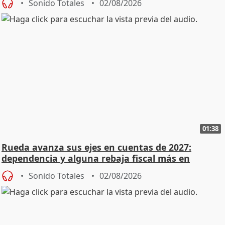
Sonido Totales
02/08/2026
01:38
Rueda avanza sus ejes en cuentas de 2027:
dependencia y alguna rebaja fiscal más en
vivienda
Sonido Totales
02/08/2026