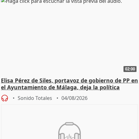
02:00
Elisa Pérez de Siles, portavoz de gobierno de PP en
el Ayuntamiento de Málaga, deja la política
Sonido Totales
04/08/2026