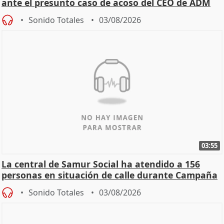
ante el presunto caso de acoso del CEO de ADM
Sonido Totales
03/08/2026
03:55
La central de Samur Social ha atendido a 156
personas en situación de calle durante Campaña
de Calor
Sonido Totales
03/08/2026