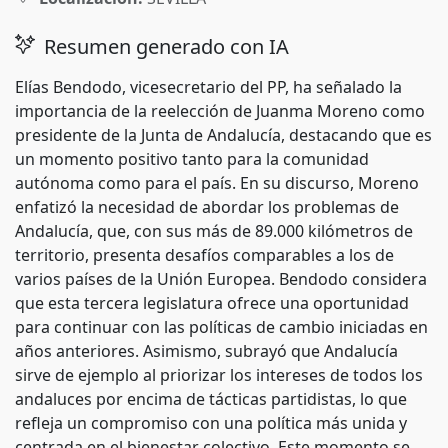
Resumen generado con IA
Elías Bendodo, vicesecretario del PP, ha señalado la
importancia de la reelección de Juanma Moreno como
presidente de la Junta de Andalucía, destacando que es
un momento positivo tanto para la comunidad
autónoma como para el país. En su discurso, Moreno
enfatizó la necesidad de abordar los problemas de
Andalucía, que, con sus más de 89.000 kilómetros de
territorio, presenta desafíos comparables a los de
varios países de la Unión Europea. Bendodo considera
que esta tercera legislatura ofrece una oportunidad
para continuar con las políticas de cambio iniciadas en
años anteriores. Asimismo, subrayó que Andalucía
sirve de ejemplo al priorizar los intereses de todos los
andaluces por encima de tácticas partidistas, lo que
refleja un compromiso con una política más unida y
centrada en el bienestar colectivo. Este momento se