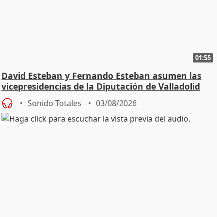
01:55
David Esteban y Fernando Esteban asumen las
vicepresidencias de la Diputación de Valladolid
Sonido Totales
03/08/2026