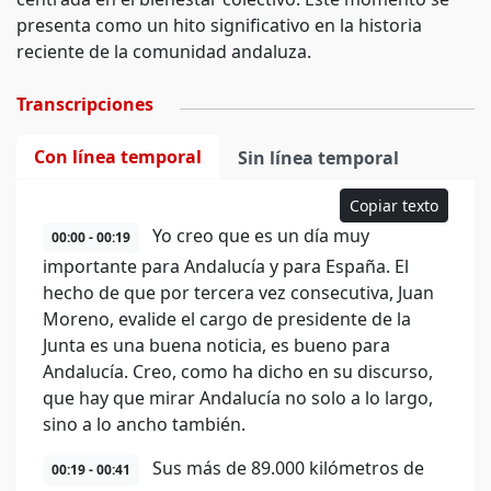
presenta como un hito significativo en la historia
reciente de la comunidad andaluza.
Transcripciones
Con línea temporal
Sin línea temporal
Copiar texto
Yo creo que es un día muy
00:00 - 00:19
importante para Andalucía y para España. El
hecho de que por tercera vez consecutiva, Juan
Moreno, evalide el cargo de presidente de la
Junta es una buena noticia, es bueno para
Andalucía. Creo, como ha dicho en su discurso,
que hay que mirar Andalucía no solo a lo largo,
sino a lo ancho también.
Sus más de 89.000 kilómetros de
00:19 - 00:41