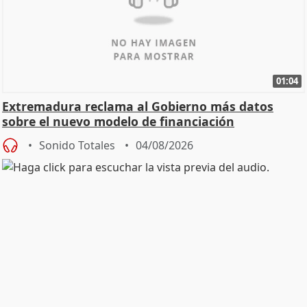
01:04
Extremadura reclama al Gobierno más datos
sobre el nuevo modelo de financiación
Sonido Totales
04/08/2026