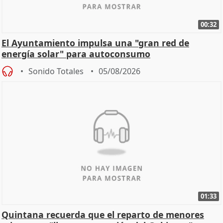
00:32
El Ayuntamiento impulsa una "gran red de
energía solar" para autoconsumo
Sonido Totales
05/08/2026
01:33
Quintana recuerda que el reparto de menores