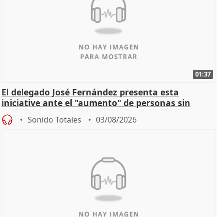
01:37
El delegado José Fernández presenta esta
iniciative ante el "aumento" de personas sin
hogar en Madri
Sonido Totales
03/08/2026