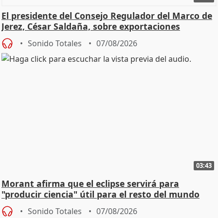
El presidente del Consejo Regulador del Marco de
Jerez, César Saldaña, sobre exportaciones
Sonido Totales
07/08/2026
03:43
Morant afirma que el eclipse servirá para
"producir ciencia" útil para el resto del mundo
Sonido Totales
07/08/2026