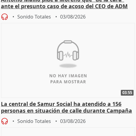
ante el presunto caso de acoso del CEO de ADM
Sonido Totales
03/08/2026
03:55
La central de Samur Social ha atendido a 156
personas en situación de calle durante Campaña
de Calor
Sonido Totales
03/08/2026