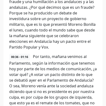
fraude y una humillación a los andaluces y a las
andaluzas. ¿Por qué decimos que es un fraude?
Porque se ha producido un debate de
investidura sobre un proyecto de gobierno
militario, que es lo que presentó Moreno Bonilla
el lunes, cuando todo el mundo sabe que desde
la mañana siguiente que se celebraron
elecciones en Andalucía hay un pacto entre el
Partido Popular y Vox.
Por tanto, mañana venimos al
00:36 - 01:16
Parlamento, según la información que tenemos
hoy por parte de los medios de comunicación, ¿a
votar qué? ¿A votar un pacto distinto de lo que
se debatió ayer en el Parlamento de Andalucía?
O sea, Moreno venía ante la sociedad andaluza
diciendo que si no es presidente es por nuestra
culpa, es por culpa de los grupos de izquierda,
que esto ya es el remate de los tomates, que no