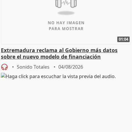
01:04
Extremadura reclama al Gobierno más datos
sobre el nuevo modelo de financiación
Sonido Totales
04/08/2026