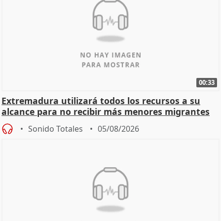
00:33
Extremadura utilizará todos los recursos a su
alcance para no recibir más menores migrantes
Sonido Totales
05/08/2026