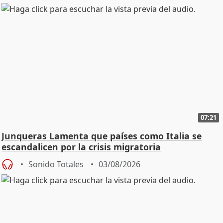
07:21
Junqueras Lamenta que países como Italia se
escandalicen por la crisis migratoria
Sonido Totales
03/08/2026