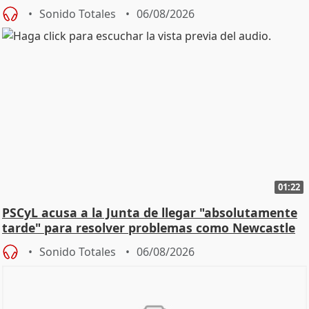
Sonido Totales
06/08/2026
01:22
PSCyL acusa a la Junta de llegar "absolutamente
tarde" para resolver problemas como Newcastle
Sonido Totales
06/08/2026