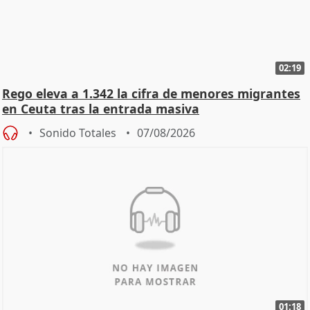
02:19
Rego eleva a 1.342 la cifra de menores migrantes
en Ceuta tras la entrada masiva
Sonido Totales
07/08/2026
01:18