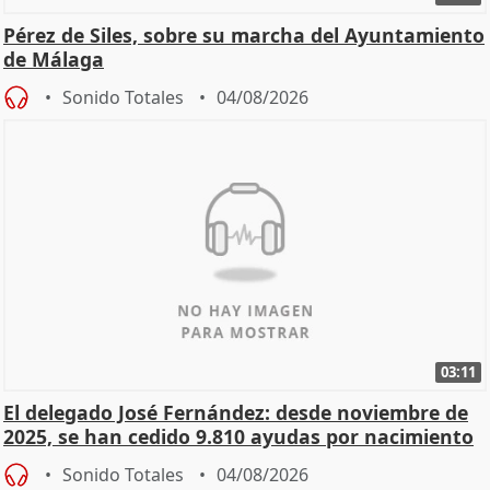
Pérez de Siles, sobre su marcha del Ayuntamiento
de Málaga
Sonido Totales
04/08/2026
03:11
El delegado José Fernández: desde noviembre de
2025, se han cedido 9.810 ayudas por nacimiento
Sonido Totales
04/08/2026