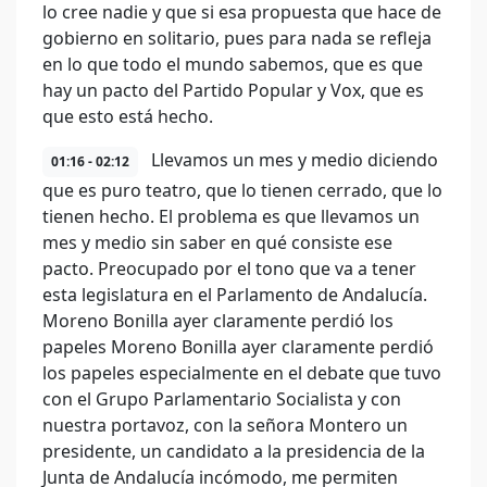
lo cree nadie y que si esa propuesta que hace de
gobierno en solitario, pues para nada se refleja
en lo que todo el mundo sabemos, que es que
hay un pacto del Partido Popular y Vox, que es
que esto está hecho.
Llevamos un mes y medio diciendo
01:16 - 02:12
que es puro teatro, que lo tienen cerrado, que lo
tienen hecho. El problema es que llevamos un
mes y medio sin saber en qué consiste ese
pacto. Preocupado por el tono que va a tener
esta legislatura en el Parlamento de Andalucía.
Moreno Bonilla ayer claramente perdió los
papeles Moreno Bonilla ayer claramente perdió
los papeles especialmente en el debate que tuvo
con el Grupo Parlamentario Socialista y con
nuestra portavoz, con la señora Montero un
presidente, un candidato a la presidencia de la
Junta de Andalucía incómodo, me permiten