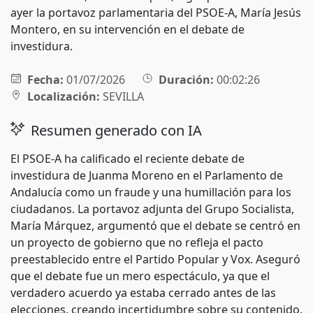
ayer la portavoz parlamentaria del PSOE-A, María Jesús
Montero, en su intervención en el debate de
investidura.
Fecha:
01/07/2026
Duración:
00:02:26
Localización:
SEVILLA
Resumen generado con IA
El PSOE-A ha calificado el reciente debate de
investidura de Juanma Moreno en el Parlamento de
Andalucía como un fraude y una humillación para los
ciudadanos. La portavoz adjunta del Grupo Socialista,
María Márquez, argumentó que el debate se centró en
un proyecto de gobierno que no refleja el pacto
preestablecido entre el Partido Popular y Vox. Aseguró
que el debate fue un mero espectáculo, ya que el
verdadero acuerdo ya estaba cerrado antes de las
elecciones, creando incertidumbre sobre su contenido.