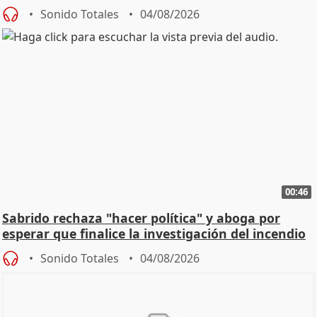
Sonido Totales
04/08/2026
00:46
Sabrido rechaza "hacer política" y aboga por
esperar que finalice la investigación del incendio
Sonido Totales
04/08/2026