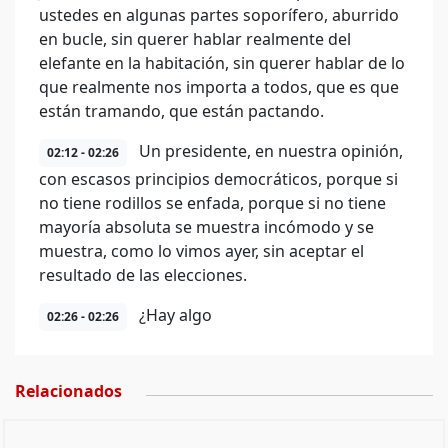
ustedes en algunas partes soporífero, aburrido
en bucle, sin querer hablar realmente del
elefante en la habitación, sin querer hablar de lo
que realmente nos importa a todos, que es que
están tramando, que están pactando.
Un presidente, en nuestra opinión,
02:12 - 02:26
con escasos principios democráticos, porque si
no tiene rodillos se enfada, porque si no tiene
mayoría absoluta se muestra incómodo y se
muestra, como lo vimos ayer, sin aceptar el
resultado de las elecciones.
¿Hay algo
02:26 - 02:26
Relacionados