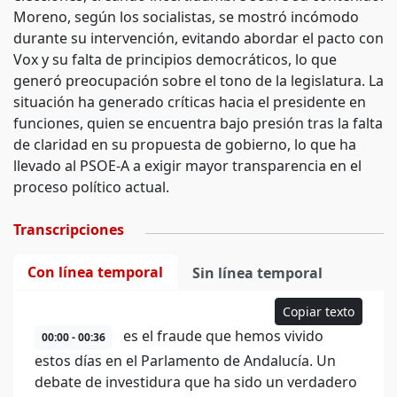
Moreno, según los socialistas, se mostró incómodo
durante su intervención, evitando abordar el pacto con
Vox y su falta de principios democráticos, lo que
generó preocupación sobre el tono de la legislatura. La
situación ha generado críticas hacia el presidente en
funciones, quien se encuentra bajo presión tras la falta
de claridad en su propuesta de gobierno, lo que ha
llevado al PSOE-A a exigir mayor transparencia en el
proceso político actual.
Transcripciones
Con línea temporal
Sin línea temporal
Copiar texto
es el fraude que hemos vivido
00:00 - 00:36
estos días en el Parlamento de Andalucía. Un
debate de investidura que ha sido un verdadero