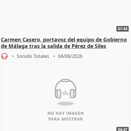
01:44
Carmen Casero, portavoz del equipo de Gobierno
de Málaga tras la salida de Pérez de Siles
Sonido Totales
04/08/2026
04:47