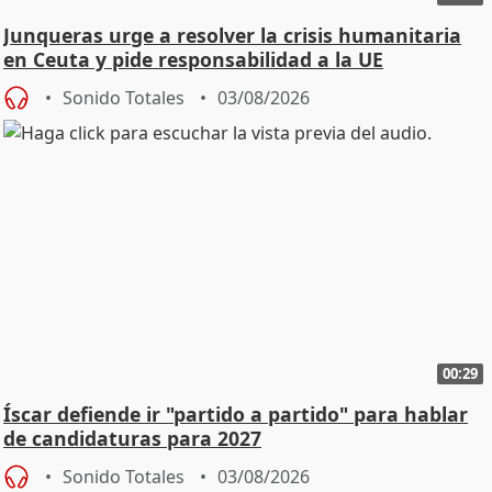
Junqueras urge a resolver la crisis humanitaria
en Ceuta y pide responsabilidad a la UE
Sonido Totales
03/08/2026
00:29
Íscar defiende ir "partido a partido" para hablar
de candidaturas para 2027
Sonido Totales
03/08/2026