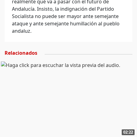
realmente qué va a pasar con el futuro de
Andalucía. Insisto, la indignación del Partido
Socialista no puede ser mayor ante semejante
ataque y ante semejante humillación al pueblo
andaluz.
Relacionados
02:22