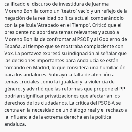
calificado el discurso de investidura de Juanma
Moreno Bonilla como un 'teatro' vacío y un reflejo de la
negación de la realidad política actual, comparándolo
con la película 'Atrapado en el Tiempo'. Criticó que el
presidente no abordara temas relevantes y acusó a
Moreno Bonilla de confrontar al PSOE y al Gobierno de
España, al tiempo que se mostraba complaciente con
Vox. La portavoz expresó su indignación al señalar que
las decisiones importantes para Andalucía se están
tomando en Madrid, lo que considera una humillación
para los andaluces. Subrayó la falta de atención a
temas cruciales como la igualdad y la violencia de
género, y advirtió que las reformas que propone el PP
podrían significar privatizaciones que afectarían los
derechos de los ciudadanos. La crítica del PSOE-A se
centra en la necesidad de un diálogo real y el rechazo a
la influencia de la extrema derecha en la política
andaluza.