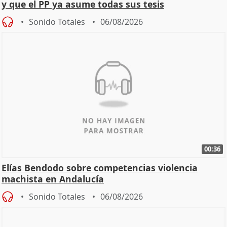
y que el PP ya asume todas sus tesis
Sonido Totales
06/08/2026
00:36
Elías Bendodo sobre competencias violencia
machista en Andalucía
Sonido Totales
06/08/2026