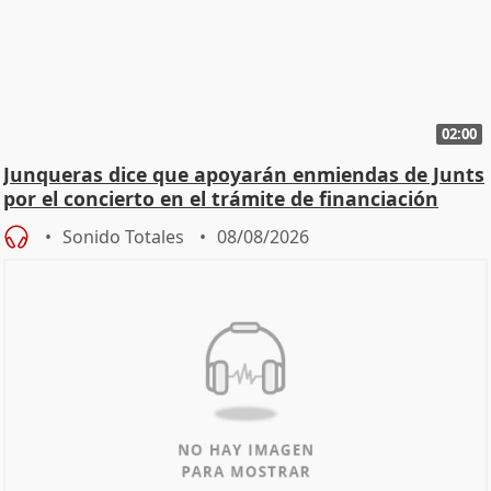
02:00
Junqueras dice que apoyarán enmiendas de Junts
por el concierto en el trámite de financiación
Sonido Totales
08/08/2026