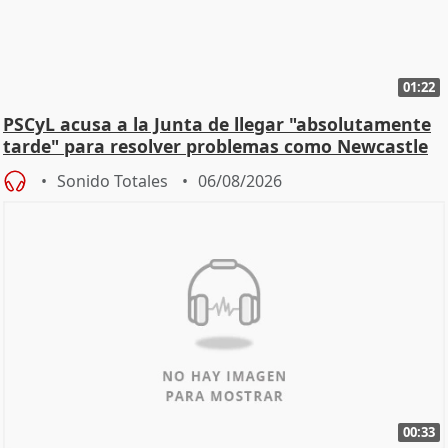
01:22
PSCyL acusa a la Junta de llegar "absolutamente
tarde" para resolver problemas como Newcastle
Sonido Totales
06/08/2026
00:33