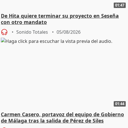
01:47
De Hita quiere terminar su proyecto en Seseña
con otro mandato
Sonido Totales
05/08/2026
01:44
Carmen Casero, portavoz del equipo de Gobierno
de Málaga tras la salida de Pérez de Siles