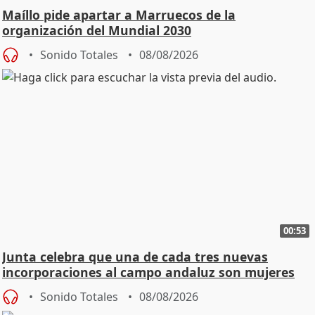
Maíllo pide apartar a Marruecos de la
organización del Mundial 2030
Sonido Totales
08/08/2026
00:53
Junta celebra que una de cada tres nuevas
incorporaciones al campo andaluz son mujeres
jóvenes
Sonido Totales
08/08/2026