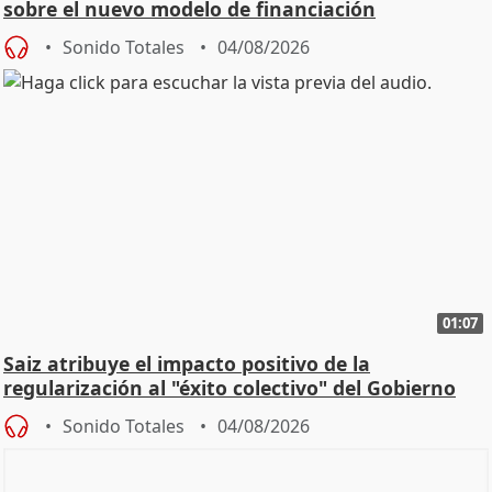
sobre el nuevo modelo de financiación
Sonido Totales
04/08/2026
01:07
Saiz atribuye el impacto positivo de la
regularización al "éxito colectivo" del Gobierno
Sonido Totales
04/08/2026