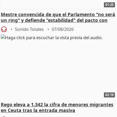
01:25
Mestre convencida de que el Parlamento "no será
un ring" y defiende "estabilidad" del pacto con
Vox
Sonido Totales
07/08/2026
02:19
Rego eleva a 1.342 la cifra de menores migrantes
en Ceuta tras la entrada masiva