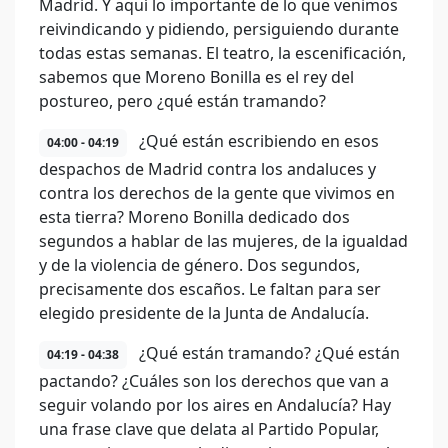
Madrid. Y aquí lo importante de lo que venimos
reivindicando y pidiendo, persiguiendo durante
todas estas semanas. El teatro, la escenificación,
sabemos que Moreno Bonilla es el rey del
postureo, pero ¿qué están tramando?
¿Qué están escribiendo en esos
04:00 - 04:19
despachos de Madrid contra los andaluces y
contra los derechos de la gente que vivimos en
esta tierra? Moreno Bonilla dedicado dos
segundos a hablar de las mujeres, de la igualdad
y de la violencia de género. Dos segundos,
precisamente dos escaños. Le faltan para ser
elegido presidente de la Junta de Andalucía.
¿Qué están tramando? ¿Qué están
04:19 - 04:38
pactando? ¿Cuáles son los derechos que van a
seguir volando por los aires en Andalucía? Hay
una frase clave que delata al Partido Popular,