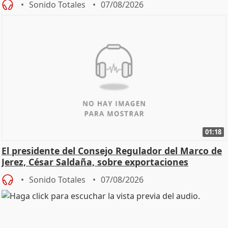
Sonido Totales
07/08/2026
01:18
El presidente del Consejo Regulador del Marco de
Jerez, César Saldaña, sobre exportaciones
Sonido Totales
07/08/2026