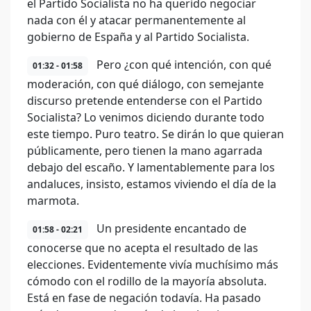
el Partido Socialista no ha querido negociar
nada con él y atacar permanentemente al
gobierno de España y al Partido Socialista.
Pero ¿con qué intención, con qué
01:32 - 01:58
moderación, con qué diálogo, con semejante
discurso pretende entenderse con el Partido
Socialista? Lo venimos diciendo durante todo
este tiempo. Puro teatro. Se dirán lo que quieran
públicamente, pero tienen la mano agarrada
debajo del escaño. Y lamentablemente para los
andaluces, insisto, estamos viviendo el día de la
marmota.
Un presidente encantado de
01:58 - 02:21
conocerse que no acepta el resultado de las
elecciones. Evidentemente vivía muchísimo más
cómodo con el rodillo de la mayoría absoluta.
Está en fase de negación todavía. Ha pasado