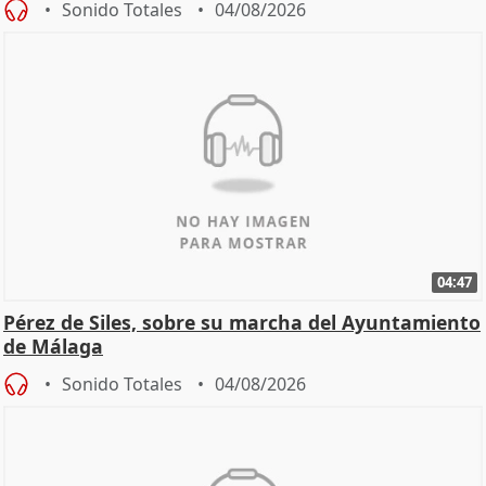
Sonido Totales
04/08/2026
04:47
Pérez de Siles, sobre su marcha del Ayuntamiento
de Málaga
Sonido Totales
04/08/2026