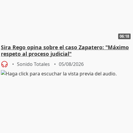
06:18
Sira Rego opina sobre el caso Zapatero: "Máximo
respeto al proceso judicial"
Sonido Totales
05/08/2026