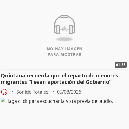
01:33
Quintana recuerda que el reparto de menores
migrantes "llevan aportación del Gobierno"
central
Sonido Totales
05/08/2026