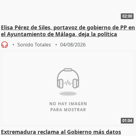
02:00
Elisa Pérez de Siles, portavoz de gobierno de PP en
el Ayuntamiento de Málaga, deja la política
Sonido Totales
04/08/2026
01:04
Extremadura reclama al Gobierno más datos