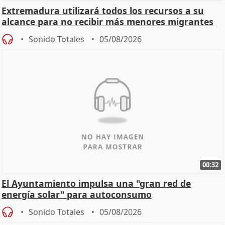
Extremadura utilizará todos los recursos a su
alcance para no recibir más menores migrantes
Sonido Totales
05/08/2026
00:32
El Ayuntamiento impulsa una "gran red de
energía solar" para autoconsumo
Sonido Totales
05/08/2026