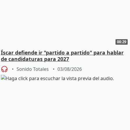
00:29
Íscar defiende ir "partido a partido" para hablar
de candidaturas para 2027
Sonido Totales
03/08/2026