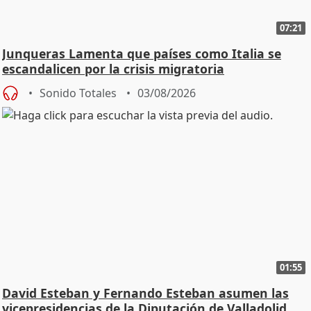
07:21
Junqueras Lamenta que países como Italia se
escandalicen por la crisis migratoria
Sonido Totales
03/08/2026
01:55
David Esteban y Fernando Esteban asumen las
vicepresidencias de la Diputación de Valladolid