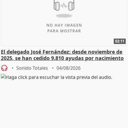
03:11
El delegado José Fernández: desde noviembre de
2025, se han cedido 9.810 ayudas por nacimiento
Sonido Totales
04/08/2026