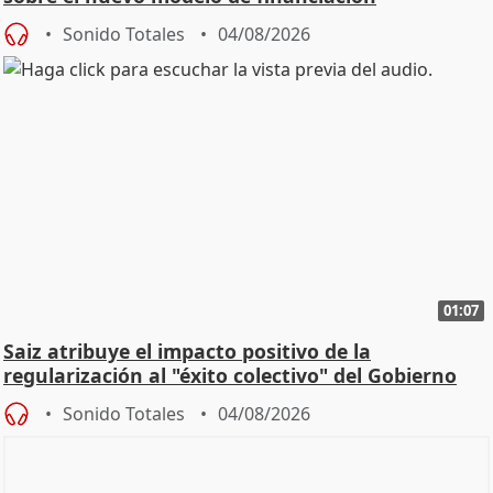
Sonido Totales
04/08/2026
01:07
Saiz atribuye el impacto positivo de la
regularización al "éxito colectivo" del Gobierno
Sonido Totales
04/08/2026