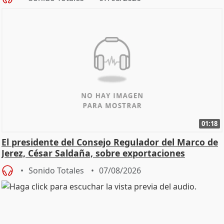
01:18
El presidente del Consejo Regulador del Marco de
Jerez, César Saldaña, sobre exportaciones
Sonido Totales
07/08/2026