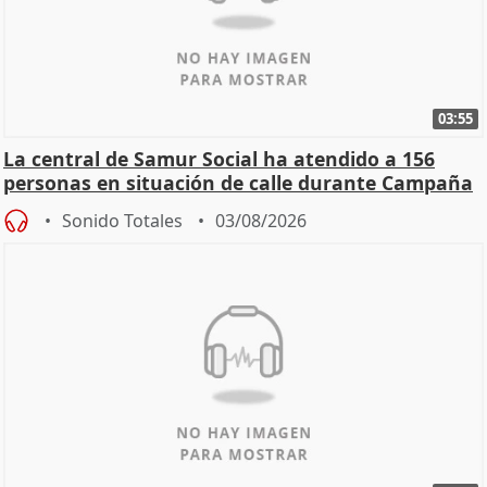
03:55
La central de Samur Social ha atendido a 156
personas en situación de calle durante Campaña
de Calor
Sonido Totales
03/08/2026