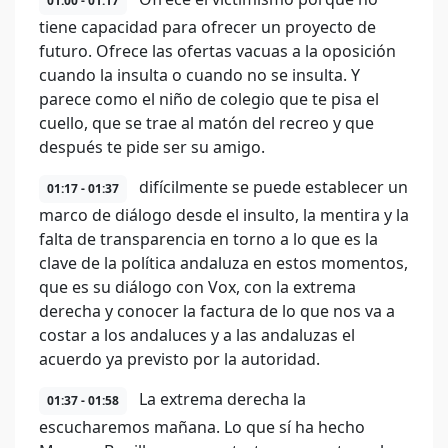
01:00 - 01:17
tiene capacidad para ofrecer un proyecto de
futuro. Ofrece las ofertas vacuas a la oposición
cuando la insulta o cuando no se insulta. Y
parece como el niño de colegio que te pisa el
cuello, que se trae al matón del recreo y que
después te pide ser su amigo.
difícilmente se puede establecer un
01:17 - 01:37
marco de diálogo desde el insulto, la mentira y la
falta de transparencia en torno a lo que es la
clave de la política andaluza en estos momentos,
que es su diálogo con Vox, con la extrema
derecha y conocer la factura de lo que nos va a
costar a los andaluces y a las andaluzas el
acuerdo ya previsto por la autoridad.
La extrema derecha la
01:37 - 01:58
escucharemos mañana. Lo que sí ha hecho