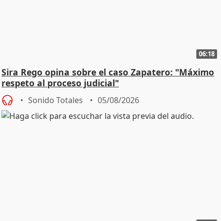
06:18
Sira Rego opina sobre el caso Zapatero: "Máximo
respeto al proceso judicial"
Sonido Totales
05/08/2026