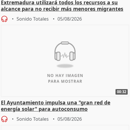
Extremadura utilizará todos los recursos a su
alcance para no recibir más menores migrantes
Sonido Totales
05/08/2026
00:32
El Ayuntamiento impulsa una "gran red de
energía solar" para autoconsumo
Sonido Totales
05/08/2026