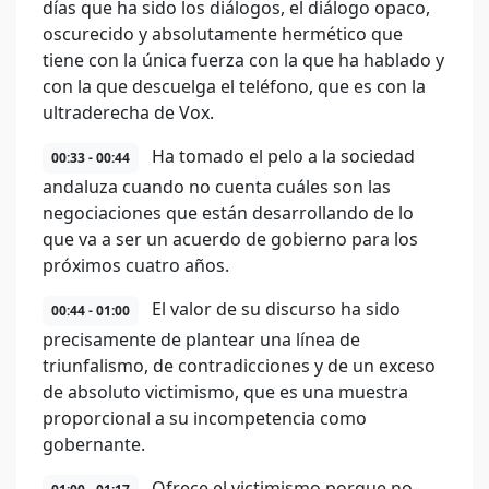
días que ha sido los diálogos, el diálogo opaco,
oscurecido y absolutamente hermético que
tiene con la única fuerza con la que ha hablado y
con la que descuelga el teléfono, que es con la
ultraderecha de Vox.
Ha tomado el pelo a la sociedad
00:33 - 00:44
andaluza cuando no cuenta cuáles son las
negociaciones que están desarrollando de lo
que va a ser un acuerdo de gobierno para los
próximos cuatro años.
El valor de su discurso ha sido
00:44 - 01:00
precisamente de plantear una línea de
triunfalismo, de contradicciones y de un exceso
de absoluto victimismo, que es una muestra
proporcional a su incompetencia como
gobernante.
Ofrece el victimismo porque no