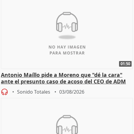
01:50
Antonio Maíllo pide a Moreno que "dé la cara"
ante el presunto caso de acoso del CEO de ADM
Sonido Totales
03/08/2026