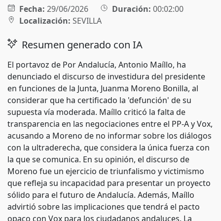
Fecha:
29/06/2026
Duración:
00:02:00
Localización:
SEVILLA
Resumen generado con IA
El portavoz de Por Andalucía, Antonio Maíllo, ha
denunciado el discurso de investidura del presidente
en funciones de la Junta, Juanma Moreno Bonilla, al
considerar que ha certificado la 'defunción' de su
supuesta vía moderada. Maíllo criticó la falta de
transparencia en las negociaciones entre el PP-A y Vox,
acusando a Moreno de no informar sobre los diálogos
con la ultraderecha, que considera la única fuerza con
la que se comunica. En su opinión, el discurso de
Moreno fue un ejercicio de triunfalismo y victimismo
que refleja su incapacidad para presentar un proyecto
sólido para el futuro de Andalucía. Además, Maíllo
advirtió sobre las implicaciones que tendrá el pacto
opaco con Vox para los ciudadanos andaluces. La