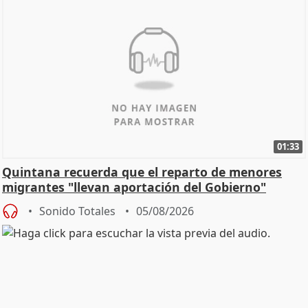
01:33
Quintana recuerda que el reparto de menores
migrantes "llevan aportación del Gobierno"
central
Sonido Totales
05/08/2026