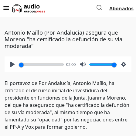
Abonados
Antonio Maíllo (Por Andalucía) asegura que
Moreno "ha certificado la defunción de su vía
moderada"
02:00
Play
Mute
Setti
El portavoz de Por Andalucía, Antonio Maíllo, ha
criticado el discurso inicial de investidura del
presidente en funciones de la Junta, Juanma Moreno,
del que ha asegurado que "ha certificado la defunción
de su vía moderada", al mismo tiempo que ha
lamentado su "opacidad" por las negociaciones entre
el PP-A y Vox para formar gobierno.