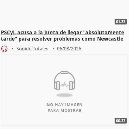
01:22
PSCyL acusa a la Junta de llegar "absolutamente
tarde" para resolver problemas como Newcastle
Sonido Totales
06/08/2026
00:33