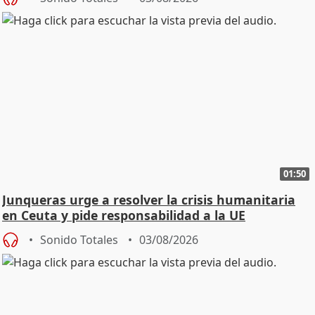
01:50
Junqueras urge a resolver la crisis humanitaria
en Ceuta y pide responsabilidad a la UE
Sonido Totales
03/08/2026