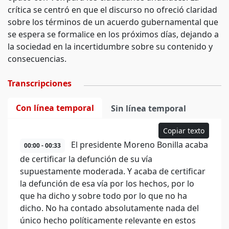
crítica se centró en que el discurso no ofreció claridad
sobre los términos de un acuerdo gubernamental que
se espera se formalice en los próximos días, dejando a
la sociedad en la incertidumbre sobre su contenido y
consecuencias.
Transcripciones
Con línea temporal
Sin línea temporal
Copiar texto
El presidente Moreno Bonilla acaba
00:00 - 00:33
de certificar la defunción de su vía
supuestamente moderada. Y acaba de certificar
la defunción de esa vía por los hechos, por lo
que ha dicho y sobre todo por lo que no ha
dicho. No ha contado absolutamente nada del
único hecho políticamente relevante en estos