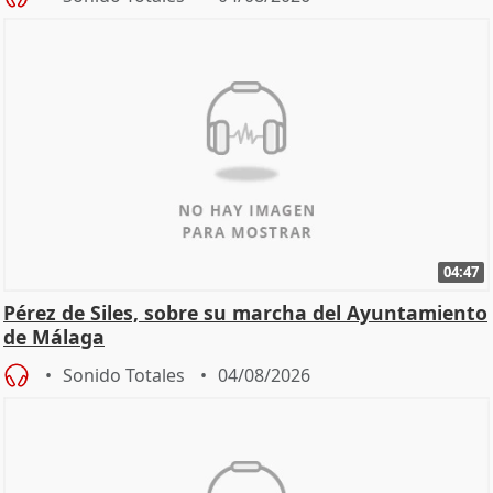
04:47
Pérez de Siles, sobre su marcha del Ayuntamiento
de Málaga
Sonido Totales
04/08/2026