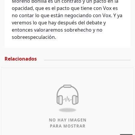
Moreno Bonilla es un contrato y un pacto en la
opacidad, que es el pacto que tiene con Vox es
no contar lo que están negociando con Vox. Y ya
veremos lo que hay después del debate y
entonces valoraremos sobrehecho y no
sobreespeculación.
Relacionados