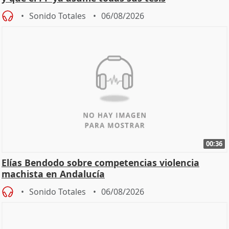
Sonido Totales
06/08/2026
00:36
Elías Bendodo sobre competencias violencia
machista en Andalucía
Sonido Totales
06/08/2026