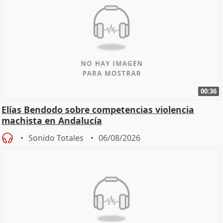
00:36
Elías Bendodo sobre competencias violencia
machista en Andalucía
Sonido Totales
06/08/2026