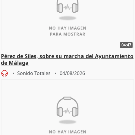
04:47
Pérez de Siles, sobre su marcha del Ayuntamiento
de Málaga
Sonido Totales
04/08/2026