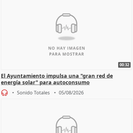
00:32
El Ayuntamiento impulsa una "gran red de
energía solar" para autoconsumo
Sonido Totales
05/08/2026