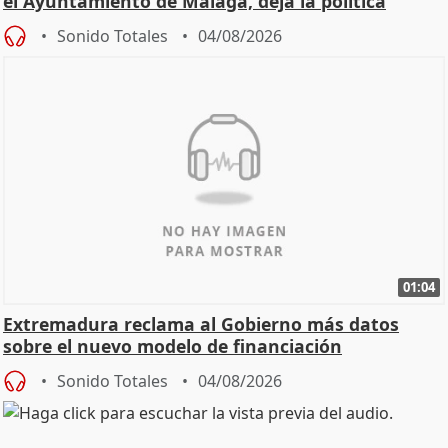
el Ayuntamiento de Málaga, deja la política
Sonido Totales
04/08/2026
01:04
Extremadura reclama al Gobierno más datos
sobre el nuevo modelo de financiación
Sonido Totales
04/08/2026