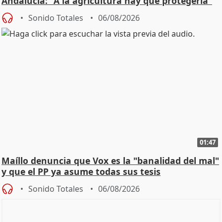
Andalucía: "A la agricultura hay que protegerla"
Sonido Totales
06/08/2026
01:47
Maíllo denuncia que Vox es la "banalidad del mal"
y que el PP ya asume todas sus tesis
Sonido Totales
06/08/2026