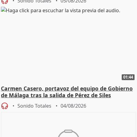
Sonido Totales
05/08/2026
01:44
Carmen Casero, portavoz del equipo de Gobierno
de Málaga tras la salida de Pérez de Siles
Sonido Totales
04/08/2026