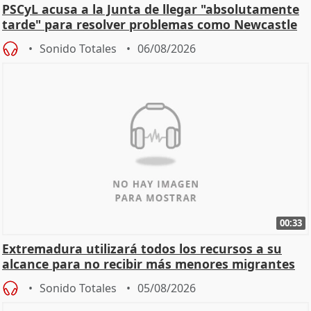
PSCyL acusa a la Junta de llegar "absolutamente
tarde" para resolver problemas como Newcastle
Sonido Totales
06/08/2026
00:33
Extremadura utilizará todos los recursos a su
alcance para no recibir más menores migrantes
Sonido Totales
05/08/2026