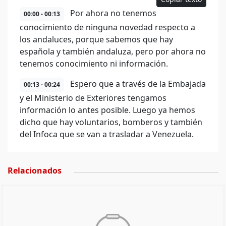
Por ahora no tenemos
00:00 - 00:13
conocimiento de ninguna novedad respecto a
los andaluces, porque sabemos que hay
española y también andaluza, pero por ahora no
tenemos conocimiento ni información.
Espero que a través de la Embajada
00:13 - 00:24
y el Ministerio de Exteriores tengamos
información lo antes posible. Luego ya hemos
dicho que hay voluntarios, bomberos y también
del Infoca que se van a trasladar a Venezuela.
Relacionados