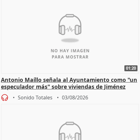
01:20
Antonio Maíllo señala al Ayuntamiento como "un
especulador más" sobre viviendas de Jiménez
Becerril
Sonido Totales
03/08/2026