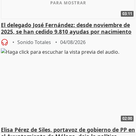
03:11
El delegado José Fernández: desde noviembre de
2025, se han cedido 9.810 ayudas por nacimiento
Sonido Totales
04/08/2026
02:00
Elisa Pérez de Siles, portavoz de gobierno de PP en