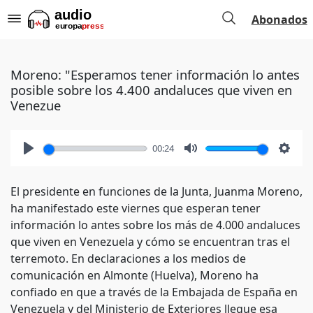
Abonados
Moreno: "Esperamos tener información lo antes
posible sobre los 4.400 andaluces que viven en
Venezue
00:24
Play
Mute
Setti
El presidente en funciones de la Junta, Juanma Moreno,
ha manifestado este viernes que esperan tener
información lo antes sobre los más de 4.000 andaluces
que viven en Venezuela y cómo se encuentran tras el
terremoto. En declaraciones a los medios de
comunicación en Almonte (Huelva), Moreno ha
confiado en que a través de la Embajada de España en
Venezuela y del Ministerio de Exteriores llegue esa