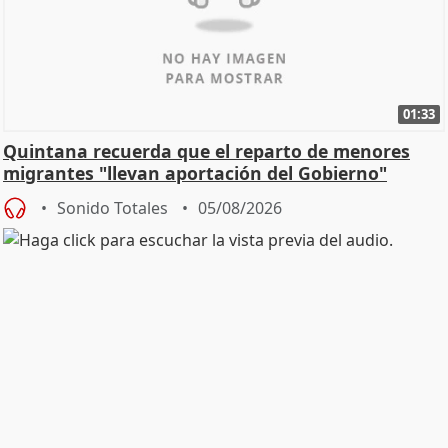
01:33
Quintana recuerda que el reparto de menores
migrantes "llevan aportación del Gobierno"
central
Sonido Totales
05/08/2026