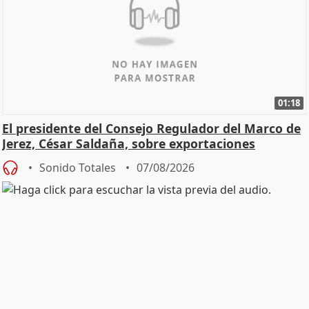
01:18
El presidente del Consejo Regulador del Marco de
Jerez, César Saldaña, sobre exportaciones
Sonido Totales
07/08/2026