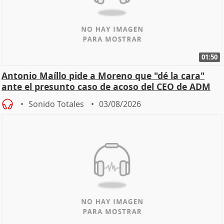
01:50
Antonio Maíllo pide a Moreno que "dé la cara"
ante el presunto caso de acoso del CEO de ADM
Sonido Totales
03/08/2026