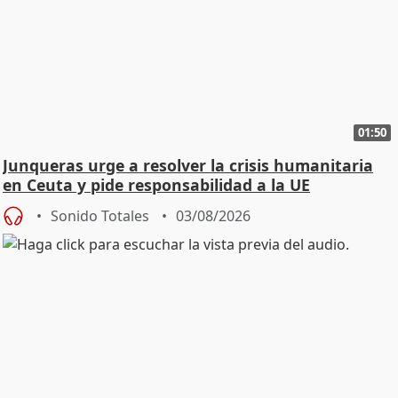
01:50
Junqueras urge a resolver la crisis humanitaria
en Ceuta y pide responsabilidad a la UE
Sonido Totales
03/08/2026