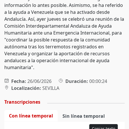
información lo antes posible. Asimismo, se ha referido
a la ayuda a Venezuela que se ha activado desde
Andalucía. Así, ayer jueves se celebró una reunión de la
Comisión Interdepartamental Andaluza de Ayuda
Humanitaria ante una Emergencia Internacional, para
"coordinar la posible respuesta de la comunidad
autónoma tras los terremotos registrados en
Venezuela y organizar la aportación de recursos
andaluces a la operación internacional de ayuda
humanitaria".
Fecha:
26/06/2026
Duración:
00:00:24
Localización:
SEVILLA
Transcripciones
Con línea temporal
Sin línea temporal
Copiar texto