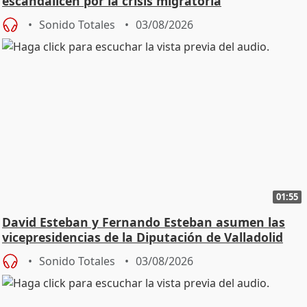
escandalicen por la crisis migratoria
Sonido Totales
03/08/2026
01:55
David Esteban y Fernando Esteban asumen las
vicepresidencias de la Diputación de Valladolid
Sonido Totales
03/08/2026