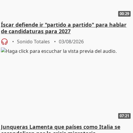
00:29
Íscar defiende ir "partido a partido" para hablar
de candidaturas para 2027
Sonido Totales
03/08/2026
07:21
Junqueras Lamenta que países como Italia se