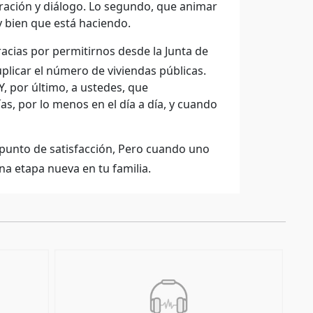
ración y diálogo. Lo segundo, que animar
y bien que está haciendo.
acias por permitirnos desde la Junta de
licar el número de viviendas públicas.
Y, por último, a ustedes, que
as, por lo menos en el día a día, y cuando
punto de satisfacción, Pero cuando uno
na etapa nueva en tu familia.