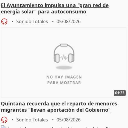
El Ayuntamiento impulsa una "gran red de
energía solar" para autoconsumo
Sonido Totales
05/08/2026
01:33
Quintana recuerda que el reparto de menores
migrantes "llevan aportación del Gobierno"
central
Sonido Totales
05/08/2026