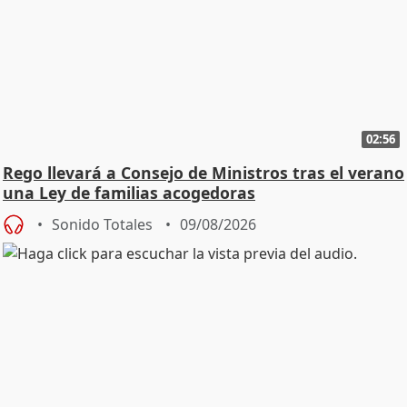
02:56
Rego llevará a Consejo de Ministros tras el verano
una Ley de familias acogedoras
Sonido Totales
09/08/2026