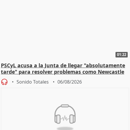
01:22
PSCyL acusa a la Junta de llegar "absolutamente
tarde" para resolver problemas como Newcastle
Sonido Totales
06/08/2026