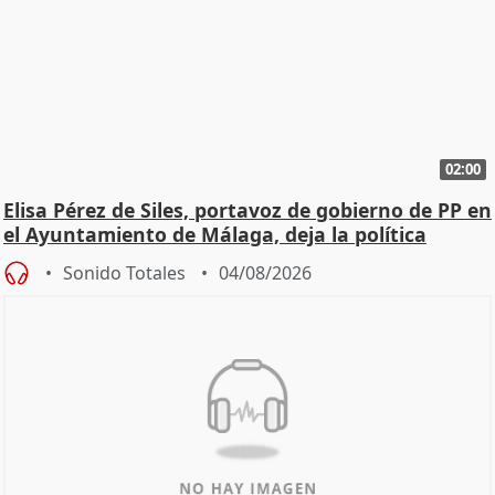
02:00
Elisa Pérez de Siles, portavoz de gobierno de PP en
el Ayuntamiento de Málaga, deja la política
Sonido Totales
04/08/2026