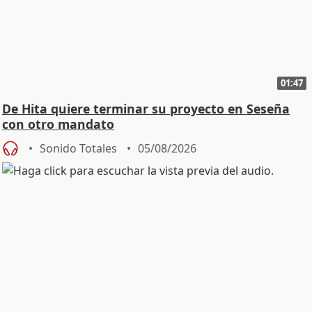
01:47
De Hita quiere terminar su proyecto en Seseña
con otro mandato
Sonido Totales
05/08/2026