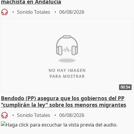
machista en Andalucía
Sonido Totales
06/08/2026
00:54
Bendodo (PP) asegura que los gobiernos del PP
"cumplirán la ley" sobre los menores migrantes
Sonido Totales
06/08/2026