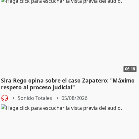
06:18
Sira Rego opina sobre el caso Zapatero: "Máximo
respeto al proceso judicial"
Sonido Totales
05/08/2026