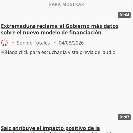
01:04
Extremadura reclama al Gobierno más datos
sobre el nuevo modelo de financiación
Sonido Totales
04/08/2026
01:07
Saiz atribuye el impacto positivo de la