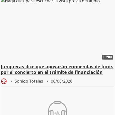
02:00
Junqueras dice que apoyarán enmiendas de Junts
por el concierto en el trámite de financiación
Sonido Totales
08/08/2026