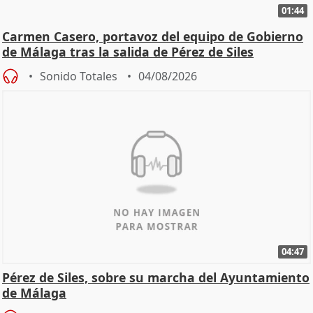
01:44
Carmen Casero, portavoz del equipo de Gobierno
de Málaga tras la salida de Pérez de Siles
Sonido Totales
04/08/2026
04:47
Pérez de Siles, sobre su marcha del Ayuntamiento
de Málaga