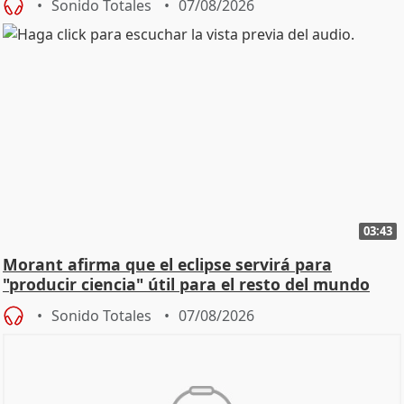
Sonido Totales
07/08/2026
03:43
Morant afirma que el eclipse servirá para
"producir ciencia" útil para el resto del mundo
Sonido Totales
07/08/2026