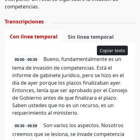
competencias.
Transcripciones
Con línea temporal
Sin línea temporal
Copiar texto
Bueno, fundamentalmente es un
00:00 - 00:30
tema de invasión de competencias. Está el
informe de gabinete jurídico, pero se hizo en el
día de ayer porque los plazos finalizaban ayer.
Entonces, tenía que ser aprobado por el Consejo
de Gobierno antes de que finalizara el plazo.
Saben ustedes que no es un recurso, es un
requerimiento al ministerio.
Son varios los aspectos. Nosotros
00:30 - 00:58
creemos que se lesiona, se invade competencia