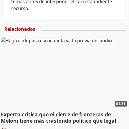
temas antes de interponer el correspondiente
recurso.
Relacionados
01:31
Experto critica que el cierre de fronteras de
Meloni tiene más trasfondo político que legal