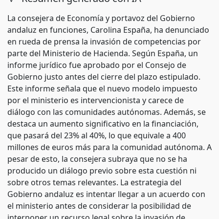
La consejera de Economía y portavoz del Gobierno
andaluz en funciones, Carolina España, ha denunciado
en rueda de prensa la invasión de competencias por
parte del Ministerio de Hacienda. Según España, un
informe jurídico fue aprobado por el Consejo de
Gobierno justo antes del cierre del plazo estipulado.
Este informe señala que el nuevo modelo impuesto
por el ministerio es intervencionista y carece de
diálogo con las comunidades autónomas. Además, se
destaca un aumento significativo en la financiación,
que pasará del 23% al 40%, lo que equivale a 400
millones de euros más para la comunidad autónoma. A
pesar de esto, la consejera subraya que no se ha
producido un diálogo previo sobre esta cuestión ni
sobre otros temas relevantes. La estrategia del
Gobierno andaluz es intentar llegar a un acuerdo con
el ministerio antes de considerar la posibilidad de
interponer un recurso legal sobre la invasión de