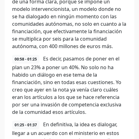
de una forma clara, porque se impone un
modelo intervencionista, un modelo donde no
se ha dialogado en ningún momento con las
comunidades autónomas, no solo en cuanto a la
financiación, que efectivamente la financiación
se multiplica por seis para la comunidad
autónoma, con 400 millones de euros más.
Es decir, pasamos de poner en el
00:58 - 01:25
plan un 23% a poner un 40%. No solo no ha
habido un diálogo en ese tema de la
financiación, sino en todas esas cuestiones. Yo
creo que ayer en la nota ya venía claro cuáles
eran los artículos a los que se hace referencia
por ser una invasión de competencia exclusiva
de la comunidad esos artículos.
En definitiva, la idea es dialogar,
01:25 - 01:37
llegar a un acuerdo con el ministerio en estos