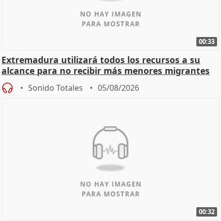
00:33
Extremadura utilizará todos los recursos a su
alcance para no recibir más menores migrantes
Sonido Totales
05/08/2026
00:32