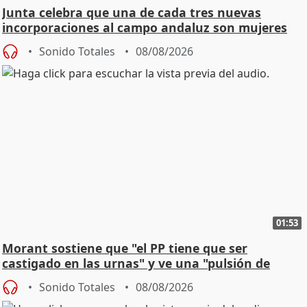
Junta celebra que una de cada tres nuevas
incorporaciones al campo andaluz son mujeres
jóvenes
Sonido Totales
08/08/2026
01:53
Morant sostiene que "el PP tiene que ser
castigado en las urnas" y ve una "pulsión de
cambio"
Sonido Totales
08/08/2026