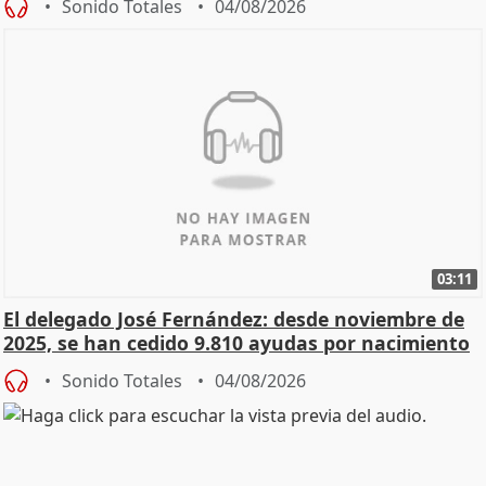
Sonido Totales
04/08/2026
03:11
El delegado José Fernández: desde noviembre de
2025, se han cedido 9.810 ayudas por nacimiento
Sonido Totales
04/08/2026