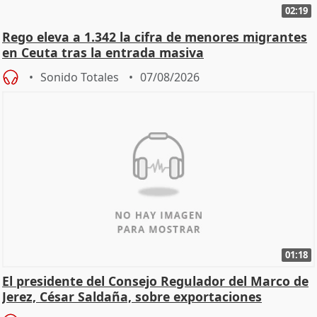
02:19
Rego eleva a 1.342 la cifra de menores migrantes
en Ceuta tras la entrada masiva
Sonido Totales
07/08/2026
01:18
El presidente del Consejo Regulador del Marco de
Jerez, César Saldaña, sobre exportaciones