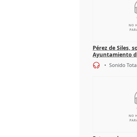
Pérez de Siles, 
Ayuntamiento d
Sonido Tota