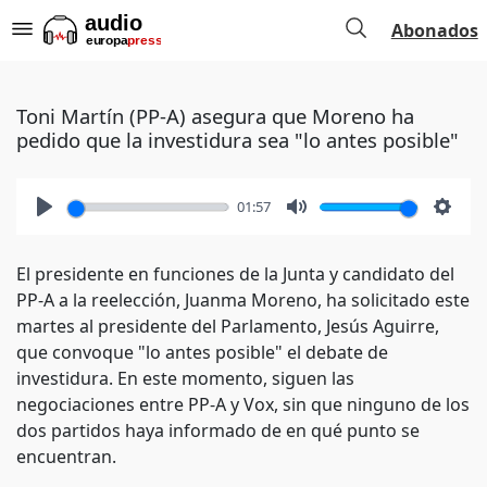
Abonados
Toni Martín (PP-A) asegura que Moreno ha
pedido que la investidura sea "lo antes posible"
01:57
Play
Mute
Setti
El presidente en funciones de la Junta y candidato del
PP-A a la reelección, Juanma Moreno, ha solicitado este
martes al presidente del Parlamento, Jesús Aguirre,
que convoque "lo antes posible" el debate de
investidura. En este momento, siguen las
negociaciones entre PP-A y Vox, sin que ninguno de los
dos partidos haya informado de en qué punto se
encuentran.