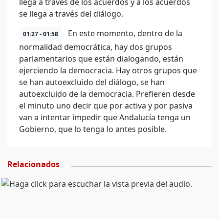
llega a través de los acuerdos y a los acuerdos
se llega a través del diálogo.
En este momento, dentro de la
01:27 - 01:58
normalidad democrática, hay dos grupos
parlamentarios que están dialogando, están
ejerciendo la democracia. Hay otros grupos que
se han autoexcluido del diálogo, se han
autoexcluido de la democracia. Prefieren desde
el minuto uno decir que por activa y por pasiva
van a intentar impedir que Andalucía tenga un
Gobierno, que lo tenga lo antes posible.
Relacionados