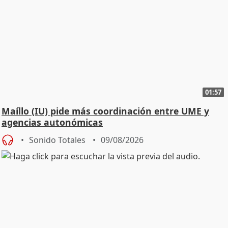
01:57
Maíllo (IU) pide más coordinación entre UME y
agencias autonómicas
Sonido Totales
09/08/2026