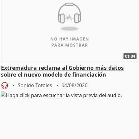
01:04
Extremadura reclama al Gobierno más datos
sobre el nuevo modelo de financiación
Sonido Totales
04/08/2026