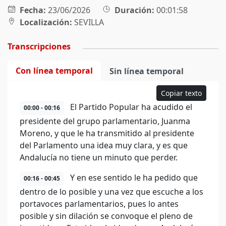
Fecha:
23/06/2026
Duración:
00:01:58
Localización:
SEVILLA
Transcripciones
Con línea temporal
Sin línea temporal
Copiar texto
El Partido Popular ha acudido el
00:00 - 00:16
presidente del grupo parlamentario, Juanma
Moreno, y que le ha transmitido al presidente
del Parlamento una idea muy clara, y es que
Andalucía no tiene un minuto que perder.
Y en ese sentido le ha pedido que
00:16 - 00:45
dentro de lo posible y una vez que escuche a los
portavoces parlamentarios, pues lo antes
posible y sin dilación se convoque el pleno de