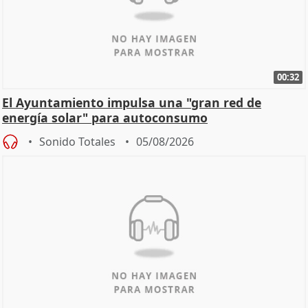
00:32
El Ayuntamiento impulsa una "gran red de
energía solar" para autoconsumo
Sonido Totales
05/08/2026