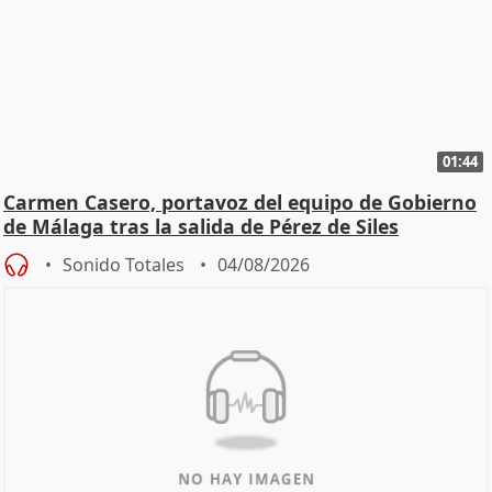
01:44
Carmen Casero, portavoz del equipo de Gobierno
de Málaga tras la salida de Pérez de Siles
Sonido Totales
04/08/2026