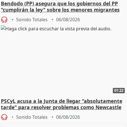
Bendodo (PP) asegura que los gobiernos del PP
"cumplirán la ley" sobre los menores migrantes
Sonido Totales
06/08/2026
01:22
PSCyL acusa a la Junta de llegar "absolutamente
tarde" para resolver problemas como Newcastle
Sonido Totales
06/08/2026