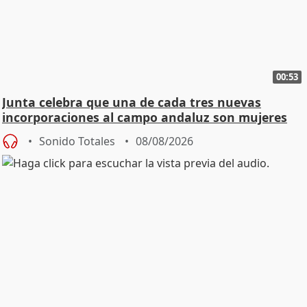
00:53
Junta celebra que una de cada tres nuevas
incorporaciones al campo andaluz son mujeres
jóvenes
Sonido Totales
08/08/2026