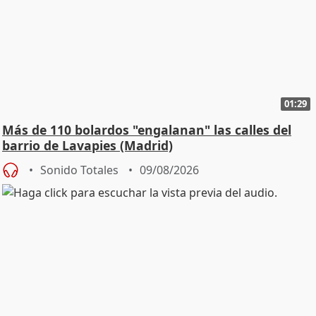
01:29
Más de 110 bolardos "engalanan" las calles del
barrio de Lavapies (Madrid)
Sonido Totales
09/08/2026