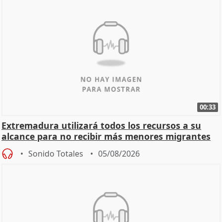
00:33
Extremadura utilizará todos los recursos a su
alcance para no recibir más menores migrantes
Sonido Totales
05/08/2026