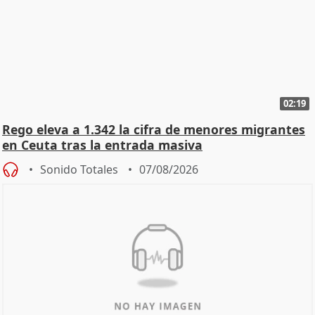
02:19
Rego eleva a 1.342 la cifra de menores migrantes
en Ceuta tras la entrada masiva
Sonido Totales
07/08/2026