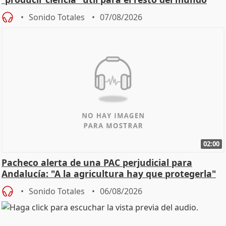
Sonido Totales
07/08/2026
02:00
Pacheco alerta de una PAC perjudicial para
Andalucía: "A la agricultura hay que protegerla"
Sonido Totales
06/08/2026