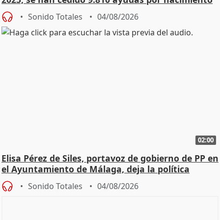
Sonido Totales
04/08/2026
02:00
Elisa Pérez de Siles, portavoz de gobierno de PP en
el Ayuntamiento de Málaga, deja la política
Sonido Totales
04/08/2026