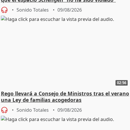
Sonido Totales
09/08/2026
02:56
Rego llevará a Consejo de Ministros tras el verano
una Ley de familias acogedoras
Sonido Totales
09/08/2026