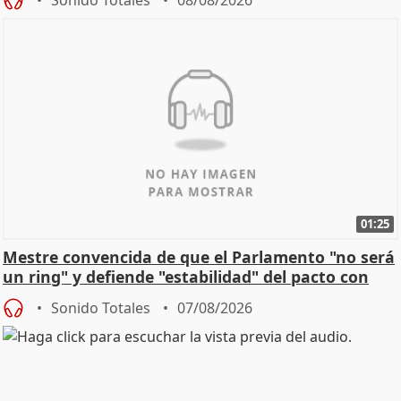
01:25
Mestre convencida de que el Parlamento "no será
un ring" y defiende "estabilidad" del pacto con
Vox
Sonido Totales
07/08/2026