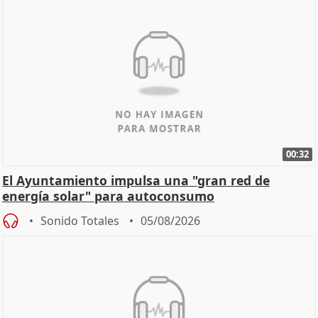
00:32
El Ayuntamiento impulsa una "gran red de
energía solar" para autoconsumo
Sonido Totales
05/08/2026