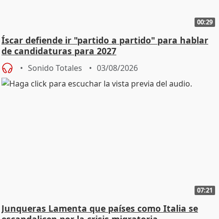
00:29
Íscar defiende ir "partido a partido" para hablar
de candidaturas para 2027
Sonido Totales
03/08/2026
07:21
Junqueras Lamenta que países como Italia se