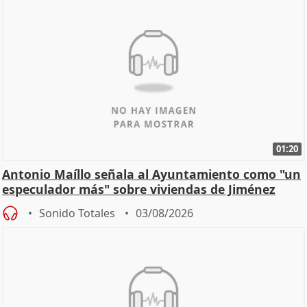
01:20
Antonio Maíllo señala al Ayuntamiento como "un
especulador más" sobre viviendas de Jiménez
Becerril
Sonido Totales
03/08/2026