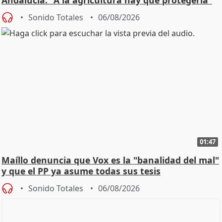
Andalucía: "A la agricultura hay que protegerla"
Sonido Totales
06/08/2026
01:47
Maíllo denuncia que Vox es la "banalidad del mal"
y que el PP ya asume todas sus tesis
Sonido Totales
06/08/2026