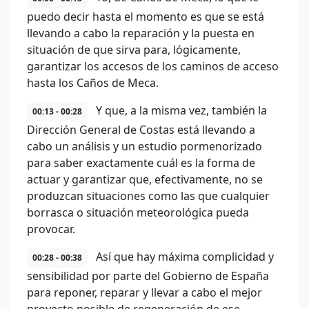
puedo decir hasta el momento es que se está
llevando a cabo la reparación y la puesta en
situación de que sirva para, lógicamente,
garantizar los accesos de los caminos de acceso
hasta los Caños de Meca.
Y que, a la misma vez, también la
00:13 - 00:28
Dirección General de Costas está llevando a
cabo un análisis y un estudio pormenorizado
para saber exactamente cuál es la forma de
actuar y garantizar que, efectivamente, no se
produzcan situaciones como las que cualquier
borrasca o situación meteorológica pueda
provocar.
Así que hay máxima complicidad y
00:28 - 00:38
sensibilidad por parte del Gobierno de España
para reponer, reparar y llevar a cabo el mejor