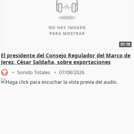
01:18
El presidente del Consejo Regulador del Marco de
Jerez, César Saldaña, sobre exportaciones
Sonido Totales
07/08/2026