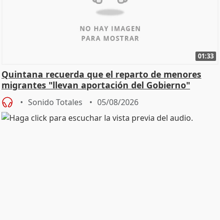
01:33
Quintana recuerda que el reparto de menores
migrantes "llevan aportación del Gobierno"
central
Sonido Totales
05/08/2026