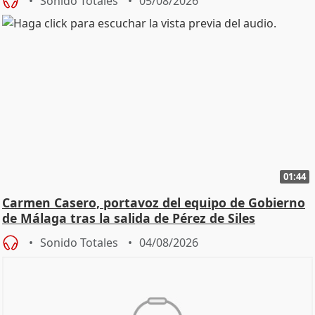
Sonido Totales
05/08/2026
01:44
Carmen Casero, portavoz del equipo de Gobierno
de Málaga tras la salida de Pérez de Siles
Sonido Totales
04/08/2026