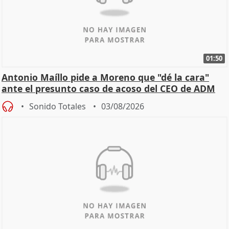
01:50
Antonio Maíllo pide a Moreno que "dé la cara"
ante el presunto caso de acoso del CEO de ADM
Sonido Totales
03/08/2026