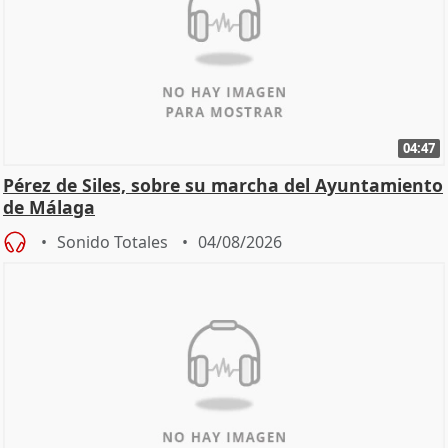
04:47
Pérez de Siles, sobre su marcha del Ayuntamiento
de Málaga
Sonido Totales
04/08/2026