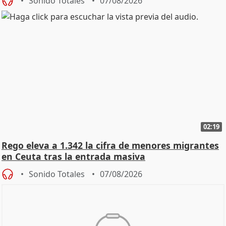
Sonido Totales
07/08/2026
02:19
Rego eleva a 1.342 la cifra de menores migrantes
en Ceuta tras la entrada masiva
Sonido Totales
07/08/2026