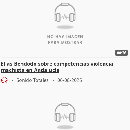
00:36
Elías Bendodo sobre competencias violencia
machista en Andalucía
Sonido Totales
06/08/2026