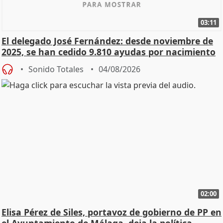
03:11
El delegado José Fernández: desde noviembre de
2025, se han cedido 9.810 ayudas por nacimiento
Sonido Totales
04/08/2026
02:00
Elisa Pérez de Siles, portavoz de gobierno de PP en