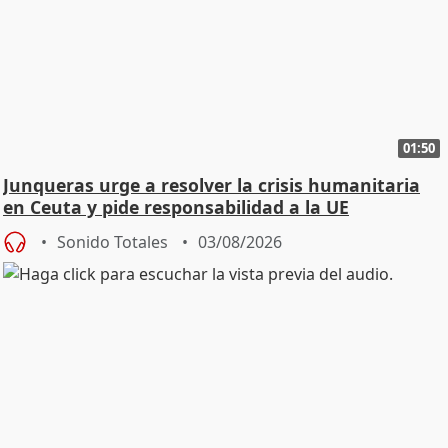
01:50
Junqueras urge a resolver la crisis humanitaria
en Ceuta y pide responsabilidad a la UE
Sonido Totales
03/08/2026