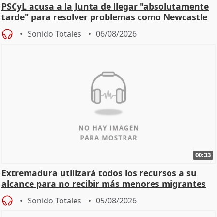
PSCyL acusa a la Junta de llegar "absolutamente
tarde" para resolver problemas como Newcastle
Sonido Totales
06/08/2026
00:33
Extremadura utilizará todos los recursos a su
alcance para no recibir más menores migrantes
Sonido Totales
05/08/2026