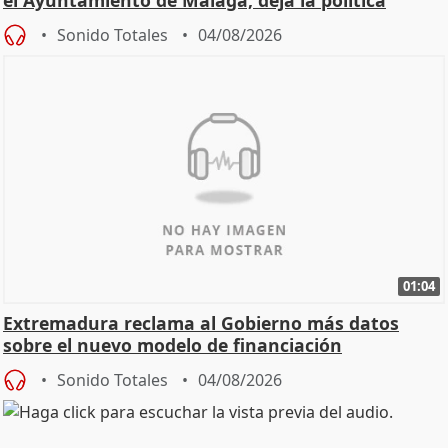
el Ayuntamiento de Málaga, deja la política
Sonido Totales
04/08/2026
01:04
Extremadura reclama al Gobierno más datos
sobre el nuevo modelo de financiación
Sonido Totales
04/08/2026