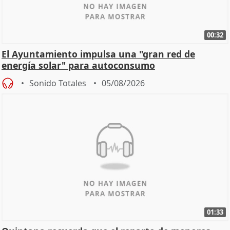
00:32
El Ayuntamiento impulsa una "gran red de
energía solar" para autoconsumo
Sonido Totales
05/08/2026
01:33