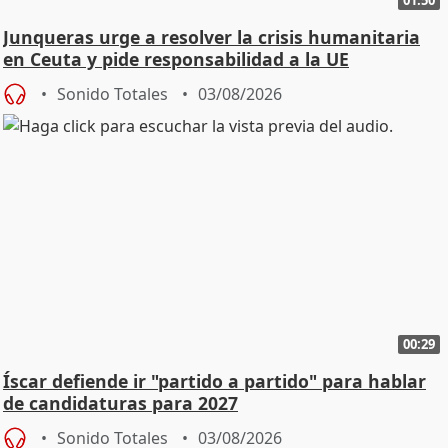
Junqueras urge a resolver la crisis humanitaria
en Ceuta y pide responsabilidad a la UE
Sonido Totales
03/08/2026
00:29
Íscar defiende ir "partido a partido" para hablar
de candidaturas para 2027
Sonido Totales
03/08/2026