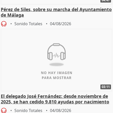
Pérez de Siles, sobre su marcha del Ayuntamiento
de Málaga
Sonido Totales
04/08/2026
03:11
El delegado José Fernández: desde noviembre de
2025, se han cedido 9.810 ayudas por nacimiento
Sonido Totales
04/08/2026