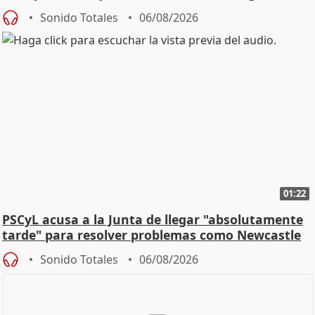
Sonido Totales
06/08/2026
01:22
PSCyL acusa a la Junta de llegar "absolutamente
tarde" para resolver problemas como Newcastle
Sonido Totales
06/08/2026