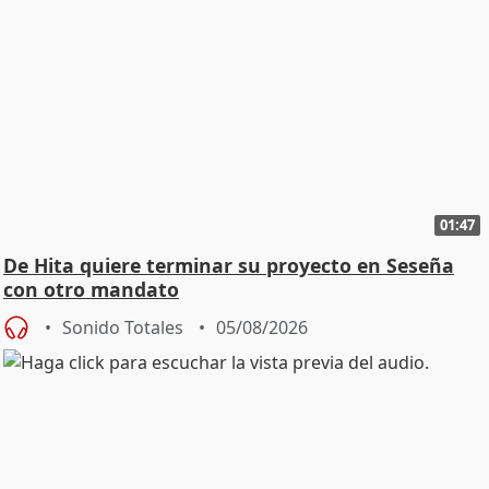
01:47
De Hita quiere terminar su proyecto en Seseña
con otro mandato
Sonido Totales
05/08/2026