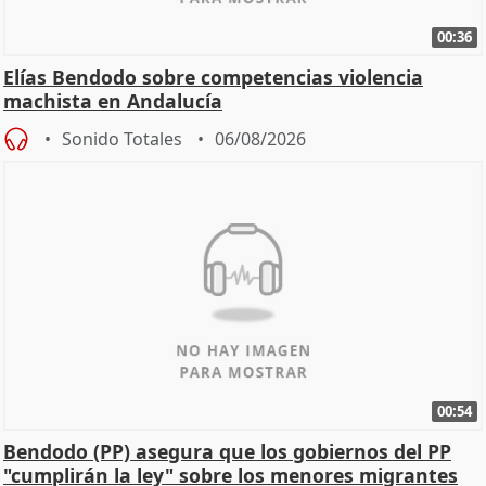
00:36
Elías Bendodo sobre competencias violencia
machista en Andalucía
Sonido Totales
06/08/2026
00:54
Bendodo (PP) asegura que los gobiernos del PP
"cumplirán la ley" sobre los menores migrantes