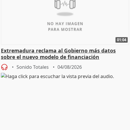
01:04
Extremadura reclama al Gobierno más datos
sobre el nuevo modelo de financiación
Sonido Totales
04/08/2026