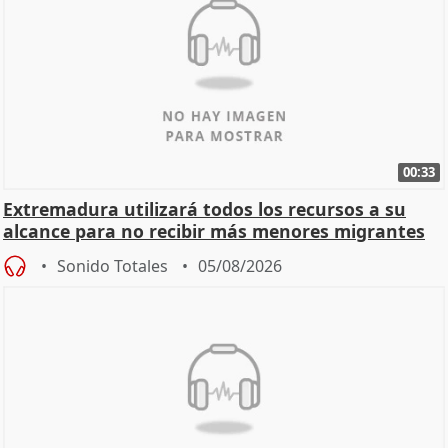
00:33
Extremadura utilizará todos los recursos a su
alcance para no recibir más menores migrantes
Sonido Totales
05/08/2026