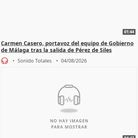
01:44
Carmen Casero, portavoz del equipo de Gobierno
de Málaga tras la salida de Pérez de Siles
Sonido Totales
04/08/2026
04:47