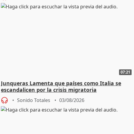
07:21
Junqueras Lamenta que países como Italia se
escandalicen por la crisis migratoria
Sonido Totales
03/08/2026