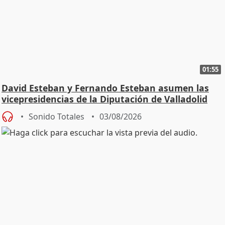
01:55
David Esteban y Fernando Esteban asumen las
vicepresidencias de la Diputación de Valladolid
Sonido Totales
03/08/2026