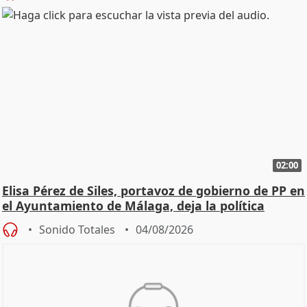
02:00
Elisa Pérez de Siles, portavoz de gobierno de PP en
el Ayuntamiento de Málaga, deja la política
Sonido Totales
04/08/2026