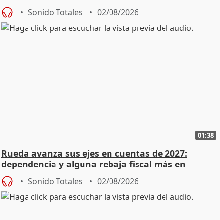
Sonido Totales
02/08/2026
01:38
Rueda avanza sus ejes en cuentas de 2027:
dependencia y alguna rebaja fiscal más en
vivienda
Sonido Totales
02/08/2026