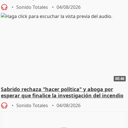
Sonido Totales
04/08/2026
00:46
Sabrido rechaza "hacer política" y aboga por
esperar que finalice la investigación del incendio
Sonido Totales
04/08/2026