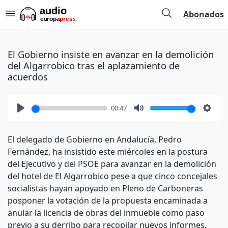
Abonados
El Gobierno insiste en avanzar en la demolición
del Algarrobico tras el aplazamiento de
acuerdos
00:47
Play
Mute
Setti
El delegado de Gobierno en Andalucía, Pedro
Fernández, ha insistido este miércoles en la postura
del Ejecutivo y del PSOE para avanzar en la demolición
del hotel de El Algarrobico pese a que cinco concejales
socialistas hayan apoyado en Pleno de Carboneras
posponer la votación de la propuesta encaminada a
anular la licencia de obras del inmueble como paso
previo a su derribo para recopilar nuevos informes.