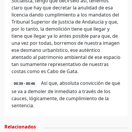
Socialista, tengo que decírselo así, tenemos
claro que hay que decretar la anulidad de esa
licencia dando cumplimiento a los mandatos del
Tribunal Superior de Justicia de Andalucía y que,
por lo tanto, la demolición tiene que llegar y
tiene que llegar ya lo antes posible para que, de
una vez por todas, borremos de nuestra imagen
ese desmano urbanístico, ese auténtico
atentado al patrimonio ambiental de ese espacio
tan sumamente representativo de nuestras
costas como es Cabo de Gata.
Así que, absoluta convicción de que
00:39 - 00:46
se va a demoler de inmediato a través de los
cauces, lógicamente, de cumplimiento de la
sentencia.
Relacionados