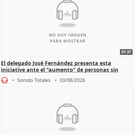
01:37
El delegado José Fernández presenta esta
iniciative ante el "aumento" de personas sin
hogar en Madri
Sonido Totales
03/08/2026