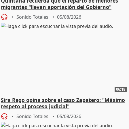
Quintana recuerda que el reparto de menores
migrantes "llevan aportación del Gobierno"
central
Sonido Totales
05/08/2026
06:18
Sira Rego opina sobre el caso Zapatero: "Máximo
respeto al proceso judicial"
Sonido Totales
05/08/2026