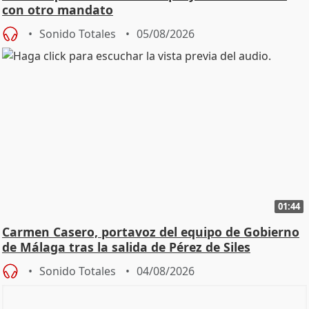
con otro mandato
Sonido Totales
05/08/2026
01:44
Carmen Casero, portavoz del equipo de Gobierno
de Málaga tras la salida de Pérez de Siles
Sonido Totales
04/08/2026