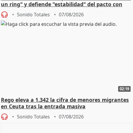
un ring" y defiende "estabilidad" del pacto con
Vox
Sonido Totales
07/08/2026
02:19
Rego eleva a 1.342 la cifra de menores migrantes
en Ceuta tras la entrada masiva
Sonido Totales
07/08/2026