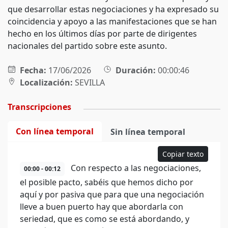
que desarrollar estas negociaciones y ha expresado su
coincidencia y apoyo a las manifestaciones que se han
hecho en los últimos días por parte de dirigentes
nacionales del partido sobre este asunto.
Fecha:
17/06/2026
Duración:
00:00:46
Localización:
SEVILLA
Transcripciones
Con línea temporal
Sin línea temporal
Copiar texto
Con respecto a las negociaciones,
00:00 - 00:12
el posible pacto, sabéis que hemos dicho por
aquí y por pasiva que para que una negociación
lleve a buen puerto hay que abordarla con
seriedad, que es como se está abordando, y