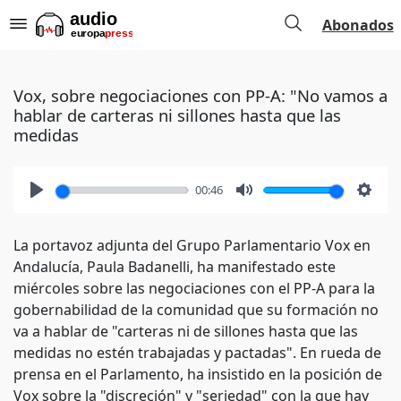
Abonados
Vox, sobre negociaciones con PP-A: "No vamos a
hablar de carteras ni sillones hasta que las
medidas
00:46
Play
Mute
Setti
La portavoz adjunta del Grupo Parlamentario Vox en
Andalucía, Paula Badanelli, ha manifestado este
miércoles sobre las negociaciones con el PP-A para la
gobernabilidad de la comunidad que su formación no
va a hablar de "carteras ni de sillones hasta que las
medidas no estén trabajadas y pactadas". En rueda de
prensa en el Parlamento, ha insistido en la posición de
Vox sobre la "discreción" y "seriedad" con la que hay