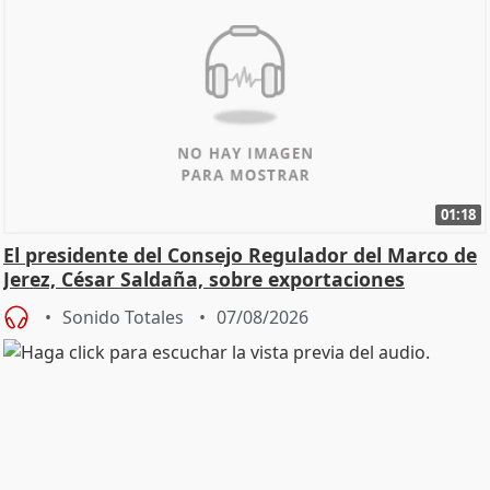
01:18
El presidente del Consejo Regulador del Marco de
Jerez, César Saldaña, sobre exportaciones
Sonido Totales
07/08/2026