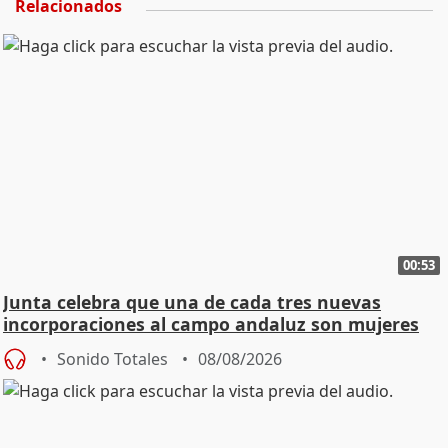
Relacionados
00:53
Junta celebra que una de cada tres nuevas
incorporaciones al campo andaluz son mujeres
jóvenes
Sonido Totales
08/08/2026