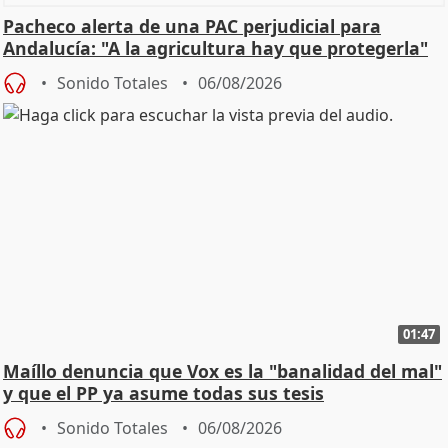
Pacheco alerta de una PAC perjudicial para
Andalucía: "A la agricultura hay que protegerla"
Sonido Totales
06/08/2026
01:47
Maíllo denuncia que Vox es la "banalidad del mal"
y que el PP ya asume todas sus tesis
Sonido Totales
06/08/2026