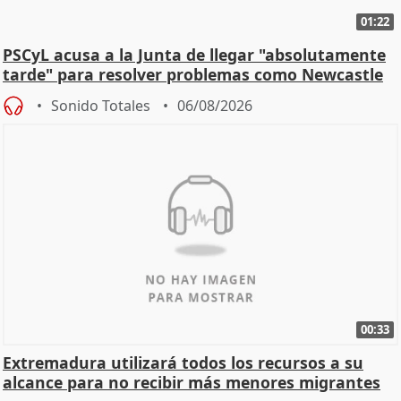
01:22
PSCyL acusa a la Junta de llegar "absolutamente
tarde" para resolver problemas como Newcastle
Sonido Totales
06/08/2026
00:33
Extremadura utilizará todos los recursos a su
alcance para no recibir más menores migrantes