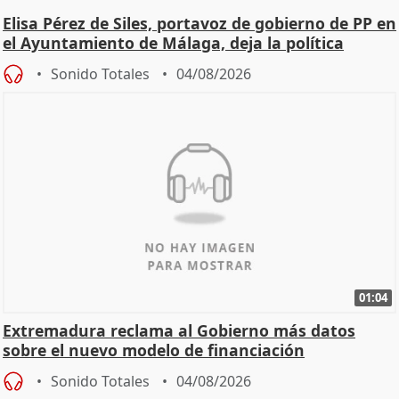
Elisa Pérez de Siles, portavoz de gobierno de PP en
el Ayuntamiento de Málaga, deja la política
Sonido Totales
04/08/2026
01:04
Extremadura reclama al Gobierno más datos
sobre el nuevo modelo de financiación
Sonido Totales
04/08/2026