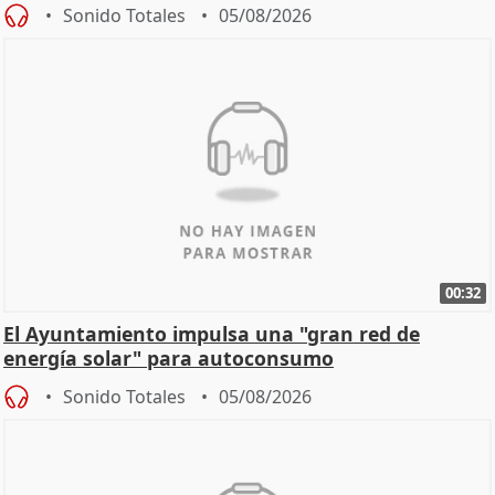
Sonido Totales
05/08/2026
00:32
El Ayuntamiento impulsa una "gran red de
energía solar" para autoconsumo
Sonido Totales
05/08/2026