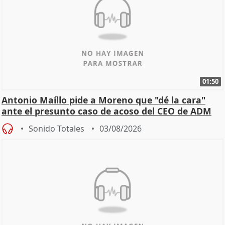
01:50
Antonio Maíllo pide a Moreno que "dé la cara"
ante el presunto caso de acoso del CEO de ADM
Sonido Totales
03/08/2026