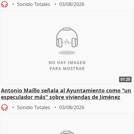
hogar en Madri
Sonido Totales
03/08/2026
01:20
Antonio Maíllo señala al Ayuntamiento como "un
especulador más" sobre viviendas de Jiménez
Becerril
Sonido Totales
03/08/2026