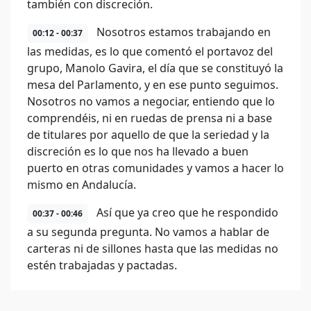
también con discreción.
Nosotros estamos trabajando en
00:12 - 00:37
las medidas, es lo que comentó el portavoz del
grupo, Manolo Gavira, el día que se constituyó la
mesa del Parlamento, y en ese punto seguimos.
Nosotros no vamos a negociar, entiendo que lo
comprendéis, ni en ruedas de prensa ni a base
de titulares por aquello de que la seriedad y la
discreción es lo que nos ha llevado a buen
puerto en otras comunidades y vamos a hacer lo
mismo en Andalucía.
Así que ya creo que he respondido
00:37 - 00:46
a su segunda pregunta. No vamos a hablar de
carteras ni de sillones hasta que las medidas no
estén trabajadas y pactadas.