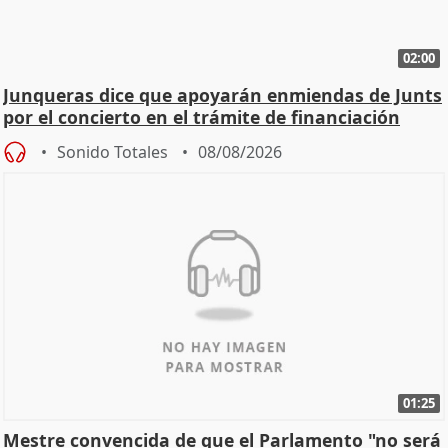
02:00
Junqueras dice que apoyarán enmiendas de Junts
por el concierto en el trámite de financiación
Sonido Totales
08/08/2026
01:25
Mestre convencida de que el Parlamento "no será