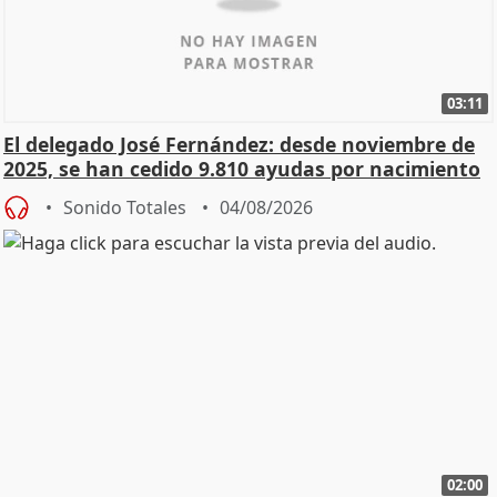
03:11
El delegado José Fernández: desde noviembre de
2025, se han cedido 9.810 ayudas por nacimiento
Sonido Totales
04/08/2026
02:00