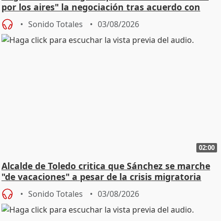
por los aires" la negociación tras acuerdo con
SMA
Sonido Totales
03/08/2026
02:00
Alcalde de Toledo critica que Sánchez se marche
"de vacaciones" a pesar de la crisis migratoria
Sonido Totales
03/08/2026