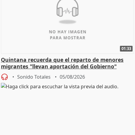
01:33
Quintana recuerda que el reparto de menores
migrantes "llevan aportación del Gobierno"
central
Sonido Totales
05/08/2026