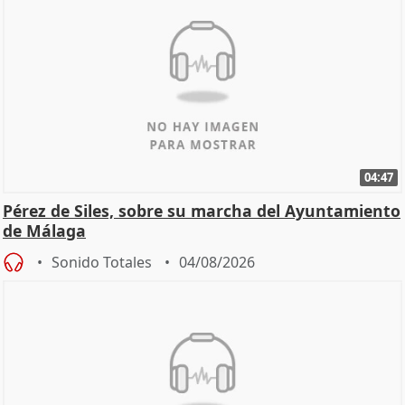
04:47
Pérez de Siles, sobre su marcha del Ayuntamiento
de Málaga
Sonido Totales
04/08/2026