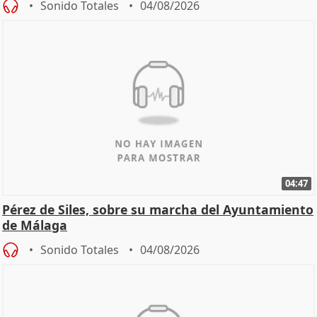
Sonido Totales
04/08/2026
04:47
Pérez de Siles, sobre su marcha del Ayuntamiento
de Málaga
Sonido Totales
04/08/2026