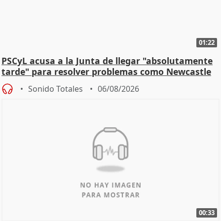
01:22
PSCyL acusa a la Junta de llegar "absolutamente
tarde" para resolver problemas como Newcastle
Sonido Totales
06/08/2026
00:33