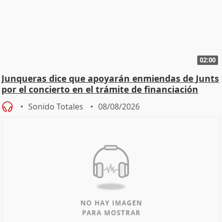
02:00
Junqueras dice que apoyarán enmiendas de Junts
por el concierto en el trámite de financiación
Sonido Totales
08/08/2026