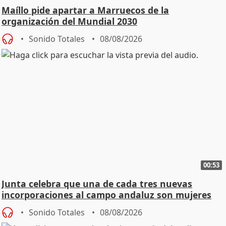
Maíllo pide apartar a Marruecos de la
organización del Mundial 2030
Sonido Totales
08/08/2026
00:53
Junta celebra que una de cada tres nuevas
incorporaciones al campo andaluz son mujeres
jóvenes
Sonido Totales
08/08/2026