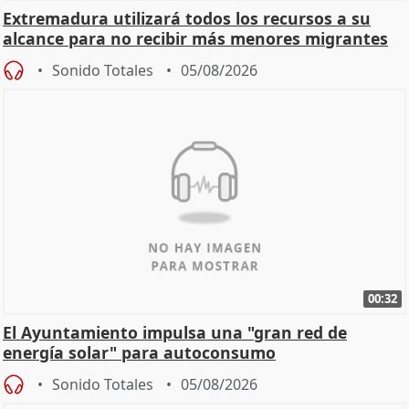
Extremadura utilizará todos los recursos a su
alcance para no recibir más menores migrantes
Sonido Totales
05/08/2026
00:32
El Ayuntamiento impulsa una "gran red de
energía solar" para autoconsumo
Sonido Totales
05/08/2026