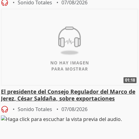
Sonido Totales
07/08/2026
01:18
El presidente del Consejo Regulador del Marco de
Jerez, César Saldaña, sobre exportaciones
Sonido Totales
07/08/2026