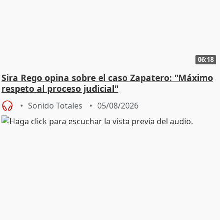
06:18
Sira Rego opina sobre el caso Zapatero: "Máximo
respeto al proceso judicial"
Sonido Totales
05/08/2026