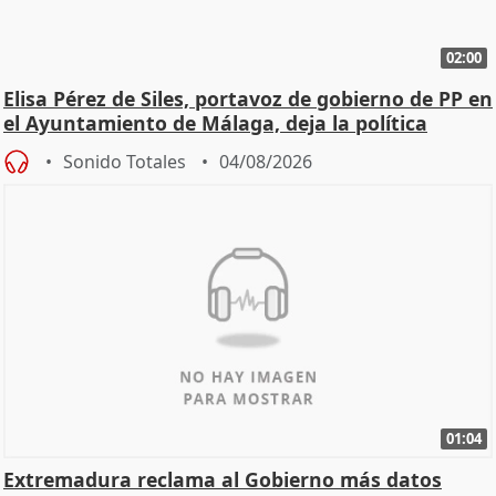
02:00
Elisa Pérez de Siles, portavoz de gobierno de PP en
el Ayuntamiento de Málaga, deja la política
Sonido Totales
04/08/2026
01:04
Extremadura reclama al Gobierno más datos