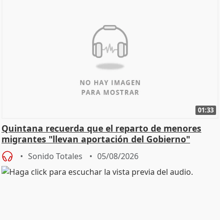
01:33
Quintana recuerda que el reparto de menores
migrantes "llevan aportación del Gobierno"
central
Sonido Totales
05/08/2026