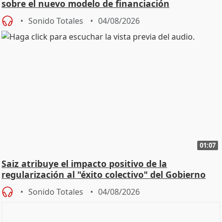
sobre el nuevo modelo de financiación
Sonido Totales
04/08/2026
01:07
Saiz atribuye el impacto positivo de la
regularización al "éxito colectivo" del Gobierno
Sonido Totales
04/08/2026