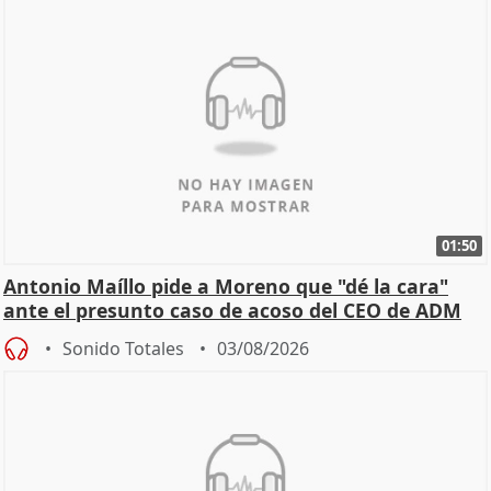
01:50
Antonio Maíllo pide a Moreno que "dé la cara"
ante el presunto caso de acoso del CEO de ADM
Sonido Totales
03/08/2026