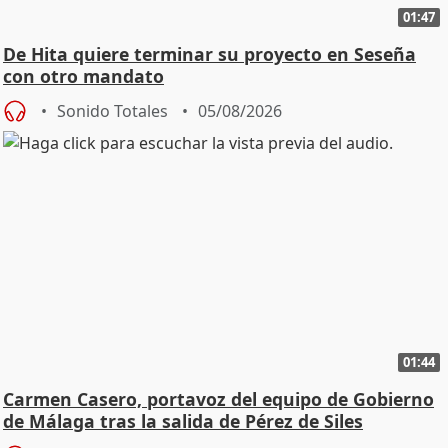
01:47
De Hita quiere terminar su proyecto en Seseña
con otro mandato
Sonido Totales
05/08/2026
01:44
Carmen Casero, portavoz del equipo de Gobierno
de Málaga tras la salida de Pérez de Siles