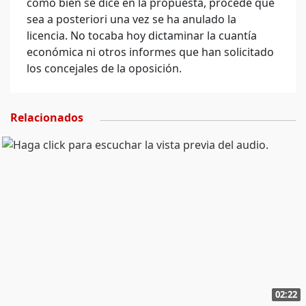
como bien se dice en la propuesta, procede que
sea a posteriori una vez se ha anulado la
licencia. No tocaba hoy dictaminar la cuantía
económica ni otros informes que han solicitado
los concejales de la oposición.
Relacionados
02:22