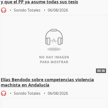
y que el PP ya asume todas sus tesis
Sonido Totales
06/08/2026
00:36
Elías Bendodo sobre competencias violencia
machista en Andalucía
Sonido Totales
06/08/2026