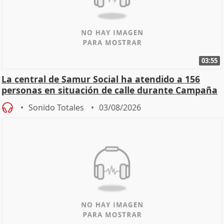
03:55
La central de Samur Social ha atendido a 156
personas en situación de calle durante Campaña
de Calor
Sonido Totales
03/08/2026