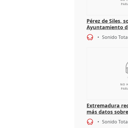
Pérez de Siles, 
Ayuntamiento d
Sonido Tota
Extremadura rec
más datos sobre
financiación
Sonido Tota