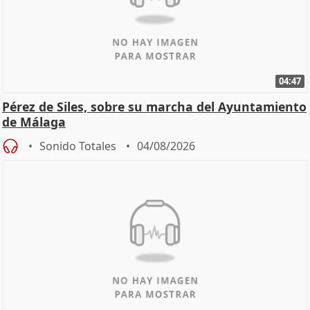
04:47
Pérez de Siles, sobre su marcha del Ayuntamiento
de Málaga
Sonido Totales
04/08/2026