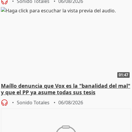
Sonido Totales
06/08/2026
01:47
Maíllo denuncia que Vox es la "banalidad del mal"
y que el PP ya asume todas sus tesis
Sonido Totales
06/08/2026