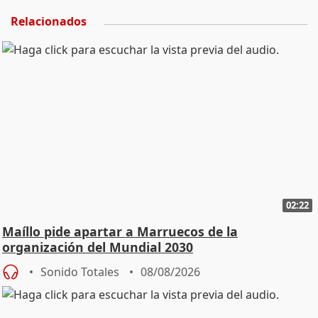
Relacionados
02:22
Maíllo pide apartar a Marruecos de la
organización del Mundial 2030
Sonido Totales
08/08/2026