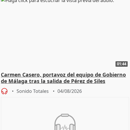
01:44
Carmen Casero, portavoz del equipo de Gobierno
de Málaga tras la salida de Pérez de Siles
Sonido Totales
04/08/2026