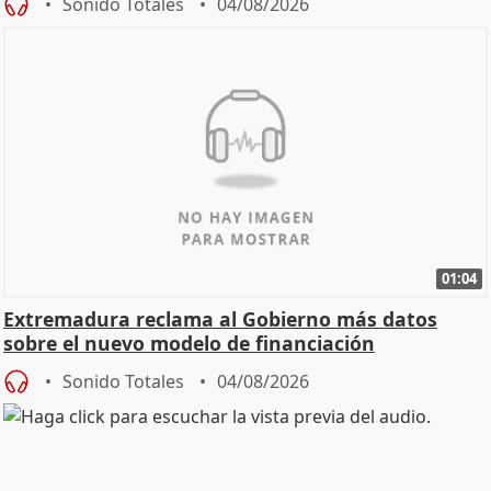
Sonido Totales
04/08/2026
01:04
Extremadura reclama al Gobierno más datos
sobre el nuevo modelo de financiación
Sonido Totales
04/08/2026