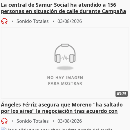
La central de Samur Social ha atendido a 156
personas en situación de calle durante Campaña
de Calor
Sonido Totales
03/08/2026
03:25
Ángeles Férriz asegura que Moreno "ha saltado
por los aires" la negociación tras acuerdo con
SMA
Sonido Totales
03/08/2026