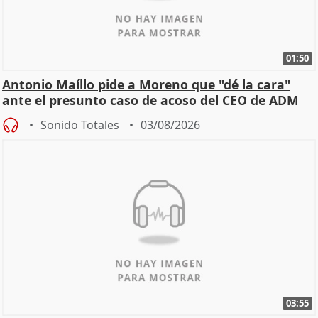
01:50
Antonio Maíllo pide a Moreno que "dé la cara"
ante el presunto caso de acoso del CEO de ADM
Sonido Totales
03/08/2026
03:55