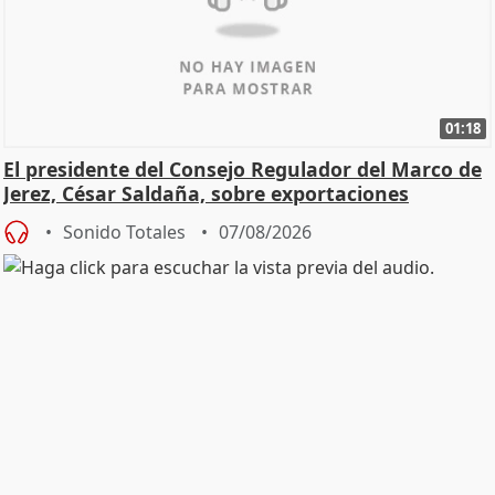
01:18
El presidente del Consejo Regulador del Marco de
Jerez, César Saldaña, sobre exportaciones
Sonido Totales
07/08/2026