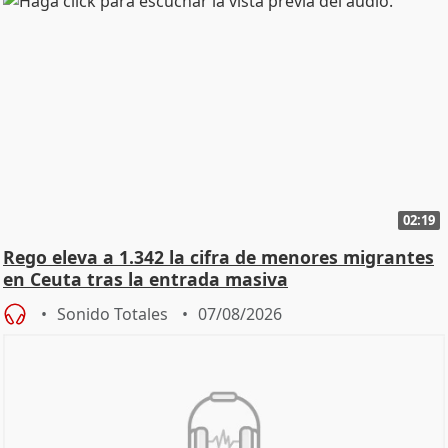
02:19
Rego eleva a 1.342 la cifra de menores migrantes
en Ceuta tras la entrada masiva
Sonido Totales
07/08/2026