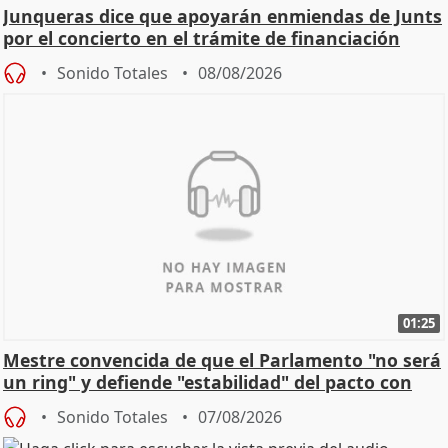
Junqueras dice que apoyarán enmiendas de Junts
por el concierto en el trámite de financiación
Sonido Totales
08/08/2026
01:25
Mestre convencida de que el Parlamento "no será
un ring" y defiende "estabilidad" del pacto con
Vox
Sonido Totales
07/08/2026