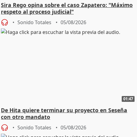
Sira Rego opina sobre el caso Zapatero: "Máximo
respeto al proceso judicial"
Sonido Totales
05/08/2026
01:47
De Hita quiere terminar su proyecto en Seseña
con otro mandato
Sonido Totales
05/08/2026