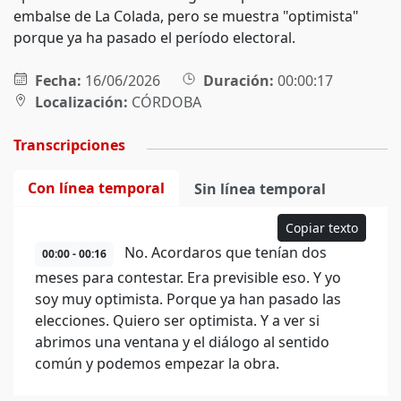
embalse de La Colada, pero se muestra "optimista"
porque ya ha pasado el período electoral.
Fecha:
16/06/2026
Duración:
00:00:17
Localización:
CÓRDOBA
Transcripciones
Con línea temporal
Sin línea temporal
Copiar texto
No. Acordaros que tenían dos
00:00 - 00:16
meses para contestar. Era previsible eso. Y yo
soy muy optimista. Porque ya han pasado las
elecciones. Quiero ser optimista. Y a ver si
abrimos una ventana y el diálogo al sentido
común y podemos empezar la obra.