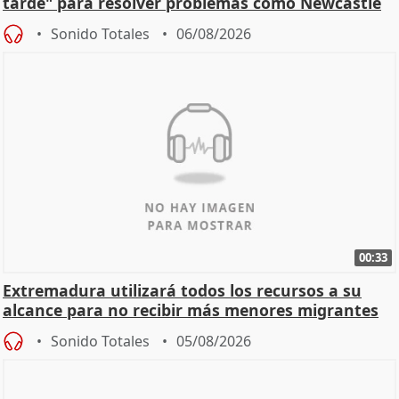
tarde" para resolver problemas como Newcastle
Sonido Totales
06/08/2026
00:33
Extremadura utilizará todos los recursos a su
alcance para no recibir más menores migrantes
Sonido Totales
05/08/2026