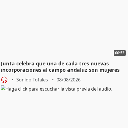
00:53
Junta celebra que una de cada tres nuevas
incorporaciones al campo andaluz son mujeres
jóvenes
Sonido Totales
08/08/2026