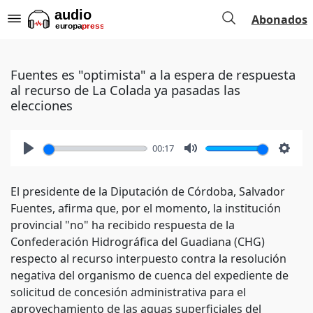
Abonados
Fuentes es "optimista" a la espera de respuesta
al recurso de La Colada ya pasadas las
elecciones
00:17
Play
Mute
Setti
El presidente de la Diputación de Córdoba, Salvador
Fuentes, afirma que, por el momento, la institución
provincial "no" ha recibido respuesta de la
Confederación Hidrográfica del Guadiana (CHG)
respecto al recurso interpuesto contra la resolución
negativa del organismo de cuenca del expediente de
solicitud de concesión administrativa para el
aprovechamiento de las aguas superficiales del