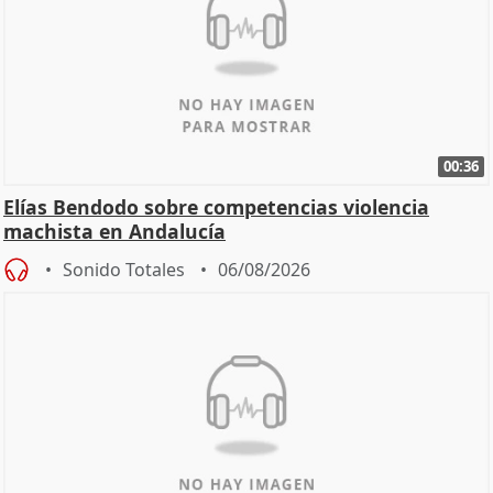
00:36
Elías Bendodo sobre competencias violencia
machista en Andalucía
Sonido Totales
06/08/2026