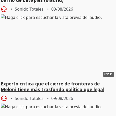
Sonido Totales
09/08/2026
01:31
Experto critica que el cierre de fronteras de
Meloni tiene más trasfondo político que legal
Sonido Totales
09/08/2026