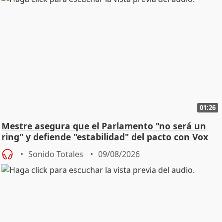
01:26
Mestre asegura que el Parlamento "no será un
ring" y defiende "estabilidad" del pacto con Vox
Sonido Totales
09/08/2026