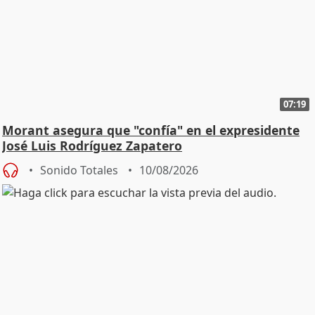
07:19
Morant asegura que "confía" en el expresidente
José Luis Rodríguez Zapatero
Sonido Totales
10/08/2026