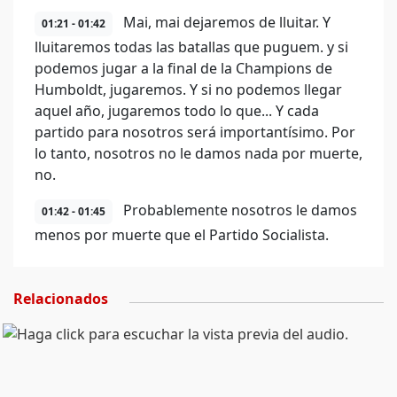
Mai, mai dejaremos de lluitar. Y
01:21 - 01:42
lluitaremos todas las batallas que puguem. y si
podemos jugar a la final de la Champions de
Humboldt, jugaremos. Y si no podemos llegar
aquel año, jugaremos todo lo que... Y cada
partido para nosotros será importantísimo. Por
lo tanto, nosotros no le damos nada por muerte,
no.
Probablemente nosotros le damos
01:42 - 01:45
menos por muerte que el Partido Socialista.
Relacionados