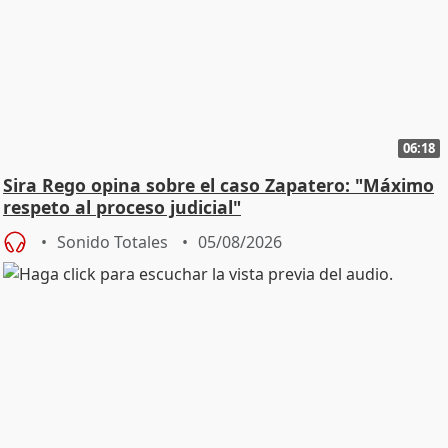
06:18
Sira Rego opina sobre el caso Zapatero: "Máximo
respeto al proceso judicial"
Sonido Totales
05/08/2026