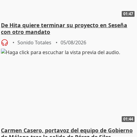
01:47
De Hita quiere terminar su proyecto en Seseña
con otro mandato
Sonido Totales
05/08/2026
01:44
Carmen Casero, portavoz del equipo de Gobierno