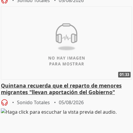
Sonido Totales
05/08/2026
01:33
Quintana recuerda que el reparto de menores
migrantes "llevan aportación del Gobierno"
central
Sonido Totales
05/08/2026