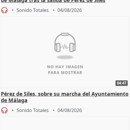
de Málaga tras la salida de Pérez de Siles
Sonido Totales
04/08/2026
04:47
Pérez de Siles, sobre su marcha del Ayuntamiento
de Málaga
Sonido Totales
04/08/2026