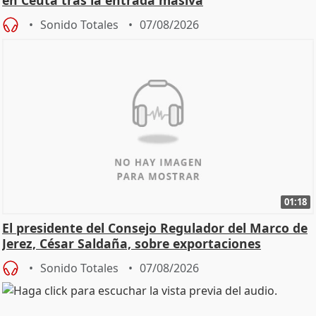
en Ceuta tras la entrada masiva
Sonido Totales
07/08/2026
01:18
El presidente del Consejo Regulador del Marco de
Jerez, César Saldaña, sobre exportaciones
Sonido Totales
07/08/2026