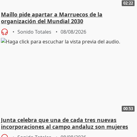
02:22
Maíllo pide apartar a Marruecos de la
organización del Mundial 2030
Sonido Totales
08/08/2026
00:53
Junta celebra que una de cada tres nuevas
incorporaciones al campo andaluz son mujeres
jóvenes