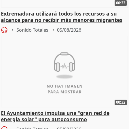
00:33
Extremadura utilizará todos los recursos a su
alcance para no recibir más menores migrantes
Sonido Totales
05/08/2026
00:32
El Ayuntamiento impulsa una "gran red de
energía solar" para autoconsumo