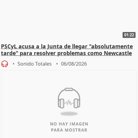
01:22
PSCyL acusa a la Junta de llegar "absolutamente
tarde" para resolver problemas como Newcastle
Sonido Totales
06/08/2026