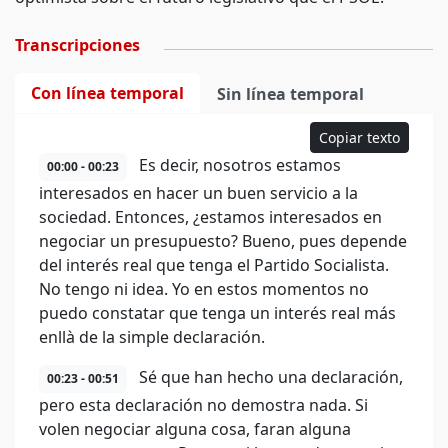
Transcripciones
Con línea temporal
Sin línea temporal
Copiar texto
Es decir, nosotros estamos
00:00 - 00:23
interesados en hacer un buen servicio a la
sociedad. Entonces, ¿estamos interesados en
negociar un presupuesto? Bueno, pues depende
del interés real que tenga el Partido Socialista.
No tengo ni idea. Yo en estos momentos no
puedo constatar que tenga un interés real más
enllà de la simple declaración.
Sé que han hecho una declaración,
00:23 - 00:51
pero esta declaración no demostra nada. Si
volen negociar alguna cosa, faran alguna