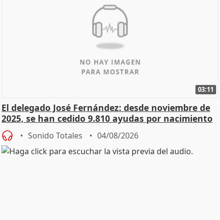
03:11
El delegado José Fernández: desde noviembre de
2025, se han cedido 9.810 ayudas por nacimiento
Sonido Totales
04/08/2026