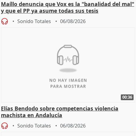
Maíllo denuncia que Vox es la "banalidad del mal"
y que el PP ya asume todas sus tesis
Sonido Totales
06/08/2026
00:36
Elías Bendodo sobre competencias violencia
machista en Andalucía
Sonido Totales
06/08/2026