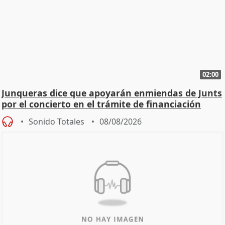
02:00
Junqueras dice que apoyarán enmiendas de Junts
por el concierto en el trámite de financiación
Sonido Totales
08/08/2026