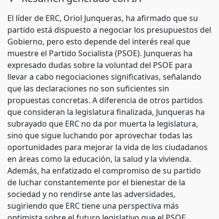
El líder de ERC, Oriol Junqueras, ha afirmado que su
partido está dispuesto a negociar los presupuestos del
Gobierno, pero esto depende del interés real que
muestre el Partido Socialista (PSOE). Junqueras ha
expresado dudas sobre la voluntad del PSOE para
llevar a cabo negociaciones significativas, señalando
que las declaraciones no son suficientes sin
propuestas concretas. A diferencia de otros partidos
que consideran la legislatura finalizada, Junqueras ha
subrayado que ERC no da por muerta la legislatura,
sino que sigue luchando por aprovechar todas las
oportunidades para mejorar la vida de los ciudadanos
en áreas como la educación, la salud y la vivienda.
Además, ha enfatizado el compromiso de su partido
de luchar constantemente por el bienestar de la
sociedad y no rendirse ante las adversidades,
sugiriendo que ERC tiene una perspectiva más
optimista sobre el futuro legislativo que el PSOE.