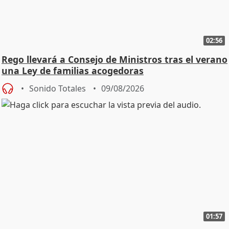
02:56
Rego llevará a Consejo de Ministros tras el verano
una Ley de familias acogedoras
Sonido Totales
09/08/2026
01:57