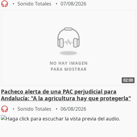
Sonido Totales
07/08/2026
02:00
Pacheco alerta de una PAC perjudicial para
Andalucía: "A la agricultura hay que protegerla"
Sonido Totales
06/08/2026