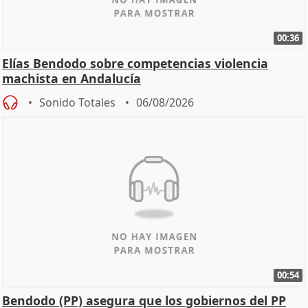
00:36
Elías Bendodo sobre competencias violencia
machista en Andalucía
Sonido Totales
06/08/2026
00:54
Bendodo (PP) asegura que los gobiernos del PP