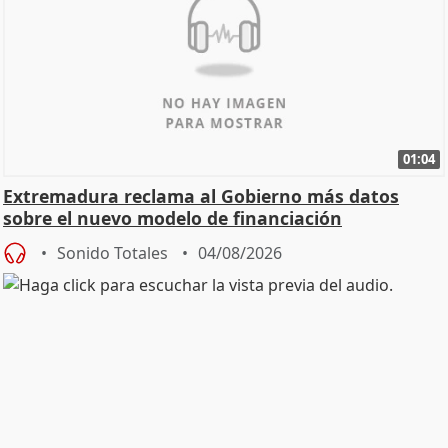
01:04
Extremadura reclama al Gobierno más datos
sobre el nuevo modelo de financiación
Sonido Totales
04/08/2026