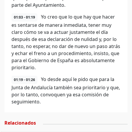
parte del Ayuntamiento.
Yo creo que lo que hay que hacer
01:03 - 01:19
es sentarse de manera inmediata, tener muy
claro cómo se va a actuar justamente el día
después de esa declaración de nulidad y, por lo
tanto, no esperar, no dar de nuevo un paso atrás
y echar el freno a un procedimiento, insisto, que
para el Gobierno de España es absolutamente
prioritario.
Yo desde aquí le pido que para la
01:19 - 01:26
Junta de Andalucía también sea prioritario y que,
por lo tanto, convoquen ya esa comisión de
seguimiento.
Relacionados