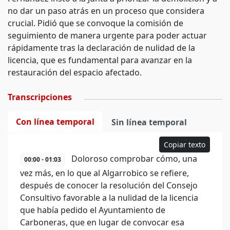
no dar un paso atrás en un proceso que considera
crucial. Pidió que se convoque la comisión de
seguimiento de manera urgente para poder actuar
rápidamente tras la declaración de nulidad de la
licencia, que es fundamental para avanzar en la
restauración del espacio afectado.
Transcripciones
Con línea temporal
Sin línea temporal
Copiar texto
Doloroso comprobar cómo, una
00:00 - 01:03
vez más, en lo que al Algarrobico se refiere,
después de conocer la resolución del Consejo
Consultivo favorable a la nulidad de la licencia
que había pedido el Ayuntamiento de
Carboneras, que en lugar de convocar esa