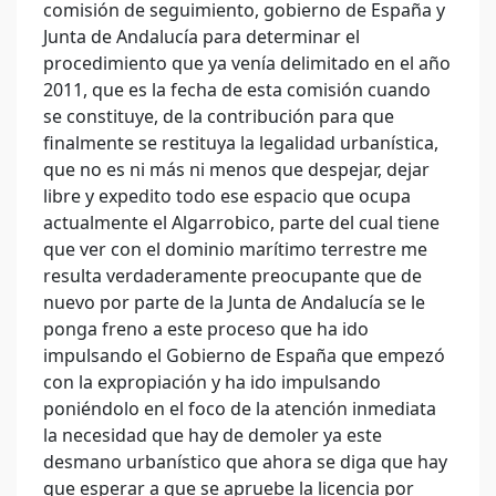
comisión de seguimiento, gobierno de España y
Junta de Andalucía para determinar el
procedimiento que ya venía delimitado en el año
2011, que es la fecha de esta comisión cuando
se constituye, de la contribución para que
finalmente se restituya la legalidad urbanística,
que no es ni más ni menos que despejar, dejar
libre y expedito todo ese espacio que ocupa
actualmente el Algarrobico, parte del cual tiene
que ver con el dominio marítimo terrestre me
resulta verdaderamente preocupante que de
nuevo por parte de la Junta de Andalucía se le
ponga freno a este proceso que ha ido
impulsando el Gobierno de España que empezó
con la expropiación y ha ido impulsando
poniéndolo en el foco de la atención inmediata
la necesidad que hay de demoler ya este
desmano urbanístico que ahora se diga que hay
que esperar a que se apruebe la licencia por