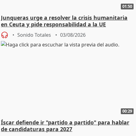
01:50
Junqueras urge a resolver la crisis humanitaria
en Ceuta y pide responsabilidad a la UE
Sonido Totales
03/08/2026
00:29
Íscar defiende ir "partido a partido" para hablar
de candidaturas para 2027