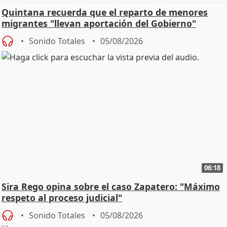
Quintana recuerda que el reparto de menores
migrantes "llevan aportación del Gobierno"
central
Sonido Totales
05/08/2026
06:18
Sira Rego opina sobre el caso Zapatero: "Máximo
respeto al proceso judicial"
Sonido Totales
05/08/2026