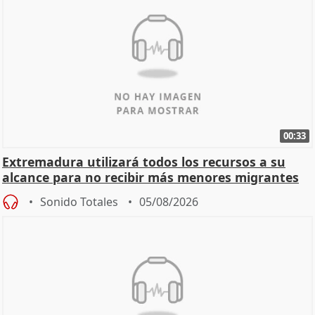
00:33
Extremadura utilizará todos los recursos a su
alcance para no recibir más menores migrantes
Sonido Totales
05/08/2026