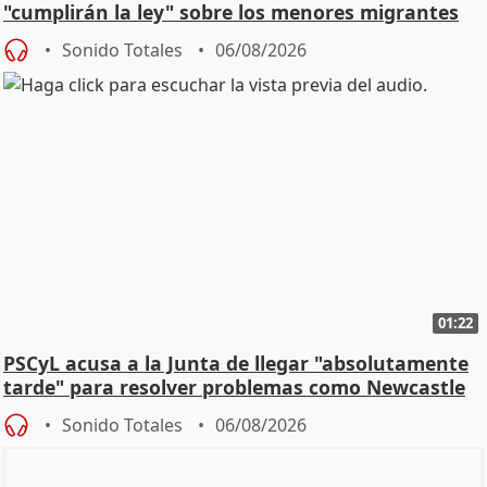
"cumplirán la ley" sobre los menores migrantes
Sonido Totales
06/08/2026
01:22
PSCyL acusa a la Junta de llegar "absolutamente
tarde" para resolver problemas como Newcastle
Sonido Totales
06/08/2026