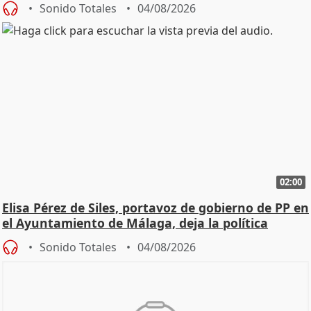
Sonido Totales
04/08/2026
02:00
Elisa Pérez de Siles, portavoz de gobierno de PP en
el Ayuntamiento de Málaga, deja la política
Sonido Totales
04/08/2026