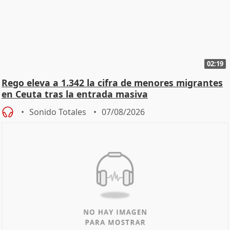
02:19
Rego eleva a 1.342 la cifra de menores migrantes
en Ceuta tras la entrada masiva
Sonido Totales
07/08/2026