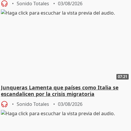
Sonido Totales
03/08/2026
07:21
Junqueras Lamenta que países como Italia se
escandalicen por la crisis migratoria
Sonido Totales
03/08/2026