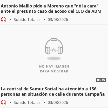
Antonio Maíllo pide a Moreno que "dé la cara"
ante el presunto caso de acoso del CEO de ADM
Sonido Totales
03/08/2026
03:55
La central de Samur Social ha atendido a 156
personas en situación de calle durante Campaña
de Calor
Sonido Totales
03/08/2026