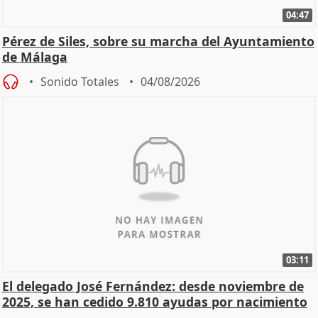
04:47
Pérez de Siles, sobre su marcha del Ayuntamiento
de Málaga
Sonido Totales
04/08/2026
03:11
El delegado José Fernández: desde noviembre de
2025, se han cedido 9.810 ayudas por nacimiento