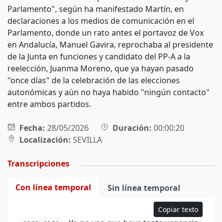
Parlamento", según ha manifestado Martín, en
declaraciones a los medios de comunicación en el
Parlamento, donde un rato antes el portavoz de Vox
en Andalucía, Manuel Gavira, reprochaba al presidente
de la Junta en funciones y candidato del PP-A a la
reelección, Juanma Moreno, que ya hayan pasado
"once días" de la celebración de las elecciones
autonómicas y aún no haya habido "ningún contacto"
entre ambos partidos.
Fecha:
28/05/2026
Duración:
00:00:20
Localización:
SEVILLA
Transcripciones
Con línea temporal
Sin línea temporal
Copiar texto