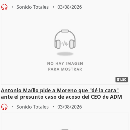
Becerril
Sonido Totales
03/08/2026
01:50
Antonio Maíllo pide a Moreno que "dé la cara"
ante el presunto caso de acoso del CEO de ADM
Sonido Totales
03/08/2026