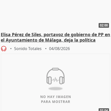
02:00
Elisa Pérez de Siles, portavoz de gobierno de PP en
el Ayuntamiento de Málaga, deja la política
Sonido Totales
04/08/2026
01:04