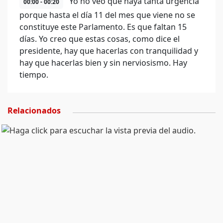
Yo no veo que haya tanta urgencia
00:00 - 00:20
porque hasta el día 11 del mes que viene no se
constituye este Parlamento. Es que faltan 15
días. Yo creo que estas cosas, como dice el
presidente, hay que hacerlas con tranquilidad y
hay que hacerlas bien y sin nerviosismo. Hay
tiempo.
Relacionados