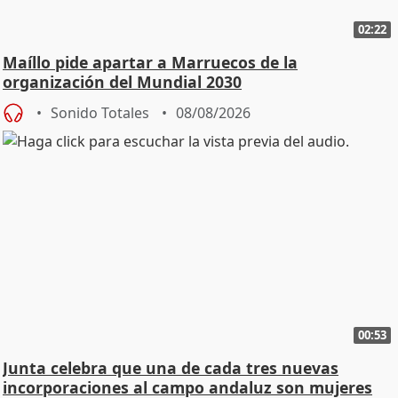
02:22
Maíllo pide apartar a Marruecos de la
organización del Mundial 2030
Sonido Totales
08/08/2026
00:53
Junta celebra que una de cada tres nuevas
incorporaciones al campo andaluz son mujeres