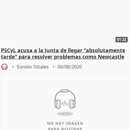
01:22
PSCyL acusa a la Junta de llegar "absolutamente
tarde" para resolver problemas como Newcastle
Sonido Totales
06/08/2026