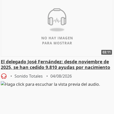
03:11
El delegado José Fernández: desde noviembre de
2025, se han cedido 9.810 ayudas por nacimiento
Sonido Totales
04/08/2026