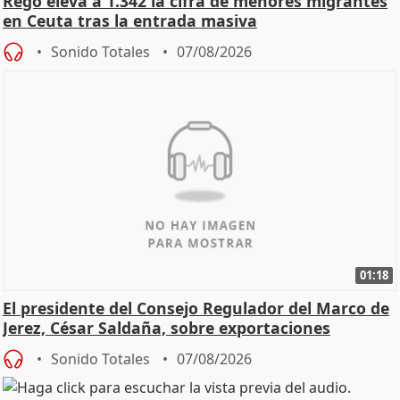
Rego eleva a 1.342 la cifra de menores migrantes
en Ceuta tras la entrada masiva
Sonido Totales
07/08/2026
01:18
El presidente del Consejo Regulador del Marco de
Jerez, César Saldaña, sobre exportaciones
Sonido Totales
07/08/2026