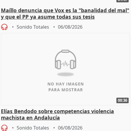
Maíllo denuncia que Vox es la "banalidad del mal"
y que el PP ya asume todas sus tesis
Sonido Totales
06/08/2026
00:36
Elías Bendodo sobre competencias violencia
machista en Andalucía
Sonido Totales
06/08/2026