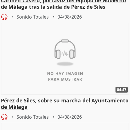
Carmen Casero, portavoz del equipo de Gobierno
de Málaga tras la salida de Pérez de Siles
Sonido Totales
04/08/2026
04:47
Pérez de Siles, sobre su marcha del Ayuntamiento
de Málaga
Sonido Totales
04/08/2026