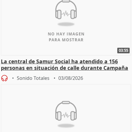
03:55
La central de Samur Social ha atendido a 156
personas en situación de calle durante Campaña
de Calor
Sonido Totales
03/08/2026