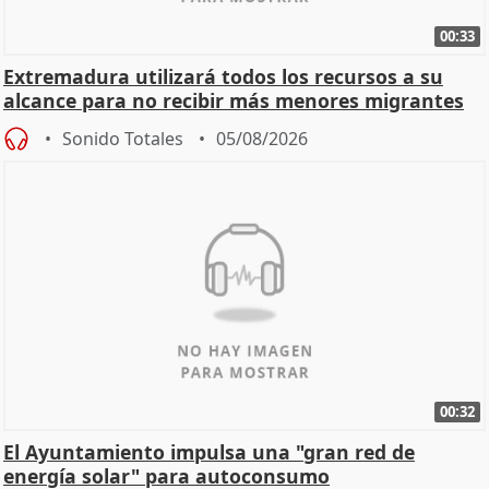
00:33
Extremadura utilizará todos los recursos a su
alcance para no recibir más menores migrantes
Sonido Totales
05/08/2026
00:32
El Ayuntamiento impulsa una "gran red de
energía solar" para autoconsumo