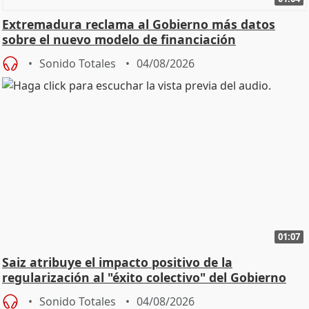
Extremadura reclama al Gobierno más datos
sobre el nuevo modelo de financiación
Sonido Totales
04/08/2026
01:07
Saiz atribuye el impacto positivo de la
regularización al "éxito colectivo" del Gobierno
Sonido Totales
04/08/2026