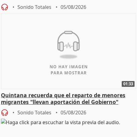
Sonido Totales
05/08/2026
01:33
Quintana recuerda que el reparto de menores
migrantes "llevan aportación del Gobierno"
central
Sonido Totales
05/08/2026