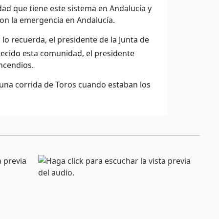
dad que tiene este sistema en Andalucía y
 con la emergencia en Andalucía.
lo recuerda, el presidente de la Junta de
ecido esta comunidad, el presidente
incendios.
 una corrida de Toros cuando estaban los