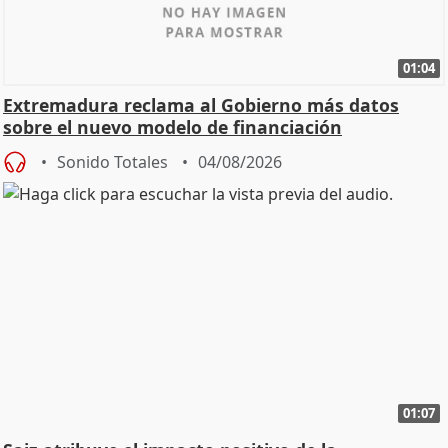
01:04
Extremadura reclama al Gobierno más datos
sobre el nuevo modelo de financiación
Sonido Totales
04/08/2026
01:07