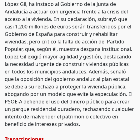
López Gil, ha instado al Gobierno de la Junta de
Andalucía a actuar con urgencia frente a la crisis del
acceso a la vivienda. En su declaración, subrayó que
casi 1.200 millones de euros serán transferidos por el
Gobierno de España para construir y rehabilitar
viviendas, pero criticó la falta de acción del Partido
Popular, que, según él, muestra desgana institucional.
López Gil exigió mayor agilidad y gestión, destacando
la necesidad urgente de construir viviendas públicas
en todos los municipios andaluces. Además, señaló
que la oposición del gobierno andaluz al plan estatal
se debe a su rechazo a proteger la vivienda pública,
abogando por un modelo que evite la especulación. El
PSOE-A defiende el uso del dinero público para crear
un parque residencial duradero, rechazando cualquier
intento de malvender el patrimonio colectivo en
beneficio de intereses privados.
Transcripciones