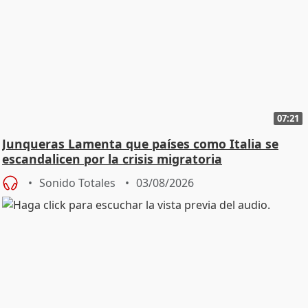
07:21
Junqueras Lamenta que países como Italia se
escandalicen por la crisis migratoria
Sonido Totales
03/08/2026