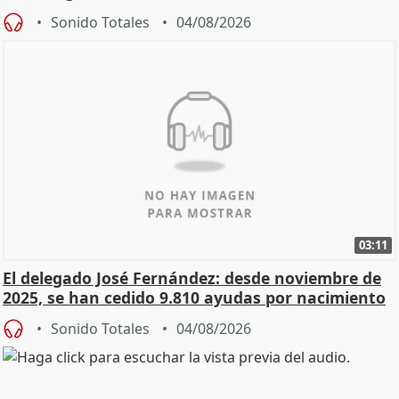
Sonido Totales
04/08/2026
03:11
El delegado José Fernández: desde noviembre de
2025, se han cedido 9.810 ayudas por nacimiento
Sonido Totales
04/08/2026