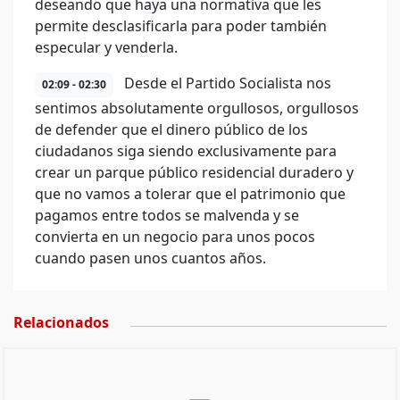
deseando que haya una normativa que les
permite desclasificarla para poder también
especular y venderla.
Desde el Partido Socialista nos
02:09 - 02:30
sentimos absolutamente orgullosos, orgullosos
de defender que el dinero público de los
ciudadanos siga siendo exclusivamente para
crear un parque público residencial duradero y
que no vamos a tolerar que el patrimonio que
pagamos entre todos se malvenda y se
convierta en un negocio para unos pocos
cuando pasen unos cuantos años.
Relacionados