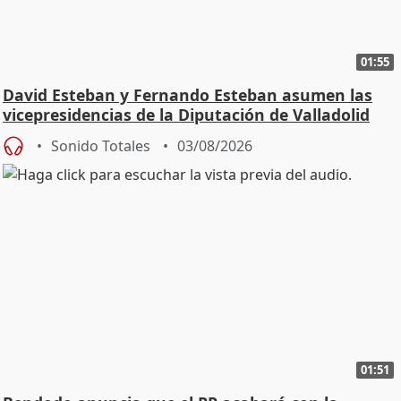
01:55
David Esteban y Fernando Esteban asumen las
vicepresidencias de la Diputación de Valladolid
Sonido Totales
03/08/2026
01:51