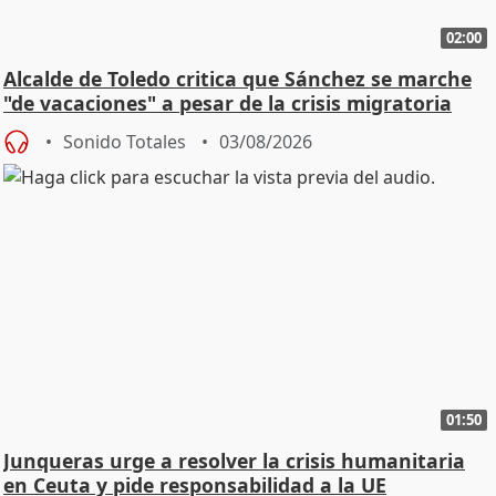
02:00
Alcalde de Toledo critica que Sánchez se marche
"de vacaciones" a pesar de la crisis migratoria
Sonido Totales
03/08/2026
01:50
Junqueras urge a resolver la crisis humanitaria
en Ceuta y pide responsabilidad a la UE