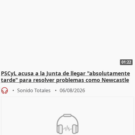
01:22
PSCyL acusa a la Junta de llegar "absolutamente
tarde" para resolver problemas como Newcastle
Sonido Totales
06/08/2026