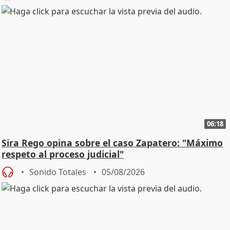
06:18
Sira Rego opina sobre el caso Zapatero: "Máximo
respeto al proceso judicial"
Sonido Totales
05/08/2026