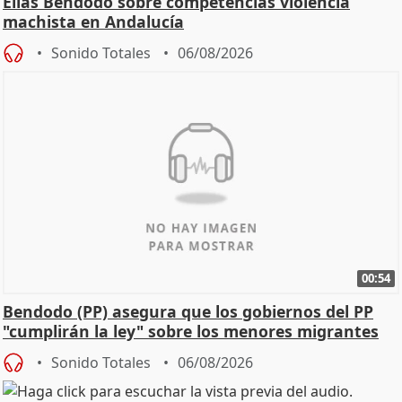
Elías Bendodo sobre competencias violencia
machista en Andalucía
Sonido Totales
06/08/2026
00:54
Bendodo (PP) asegura que los gobiernos del PP
"cumplirán la ley" sobre los menores migrantes
Sonido Totales
06/08/2026