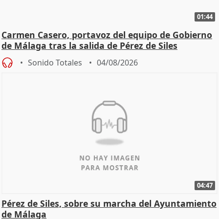
01:44
Carmen Casero, portavoz del equipo de Gobierno
de Málaga tras la salida de Pérez de Siles
Sonido Totales
04/08/2026
04:47
Pérez de Siles, sobre su marcha del Ayuntamiento
de Málaga