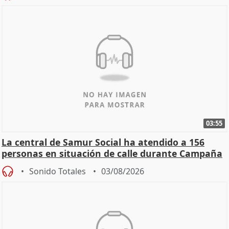
03:55
La central de Samur Social ha atendido a 156
personas en situación de calle durante Campaña
de Calor
Sonido Totales
03/08/2026