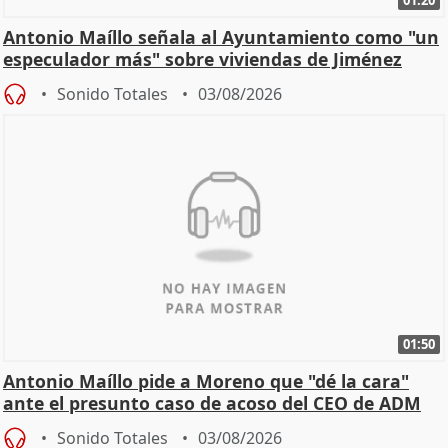
Antonio Maíllo señala al Ayuntamiento como "un
especulador más" sobre viviendas de Jiménez
Becerril
Sonido Totales
03/08/2026
01:50
Antonio Maíllo pide a Moreno que "dé la cara"
ante el presunto caso de acoso del CEO de ADM
Sonido Totales
03/08/2026