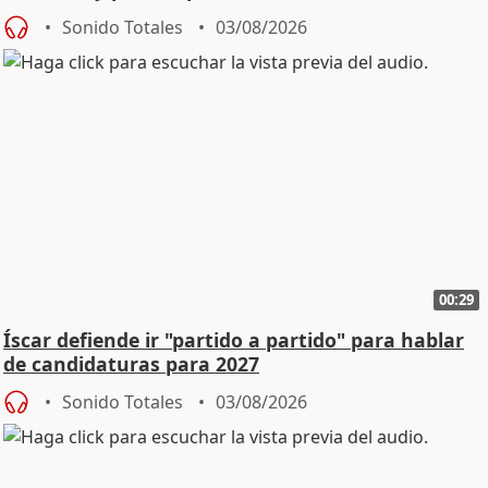
Sonido Totales
03/08/2026
00:29
Íscar defiende ir "partido a partido" para hablar
de candidaturas para 2027
Sonido Totales
03/08/2026