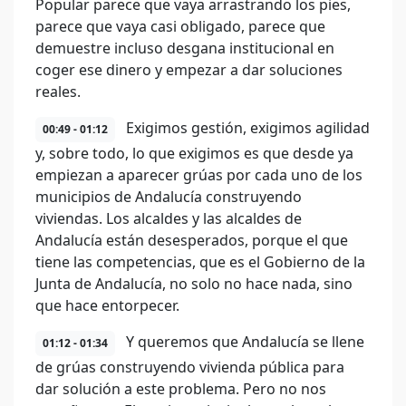
Popular parece que vaya arrastrando los pies,
parece que vaya casi obligado, parece que
demuestre incluso desgana institucional en
coger ese dinero y empezar a dar soluciones
reales.
Exigimos gestión, exigimos agilidad
00:49 - 01:12
y, sobre todo, lo que exigimos es que desde ya
empiezan a aparecer grúas por cada uno de los
municipios de Andalucía construyendo
viviendas. Los alcaldes y las alcaldes de
Andalucía están desesperados, porque el que
tiene las competencias, que es el Gobierno de la
Junta de Andalucía, no solo no hace nada, sino
que hace entorpecer.
Y queremos que Andalucía se llene
01:12 - 01:34
de grúas construyendo vivienda pública para
dar solución a este problema. Pero no nos