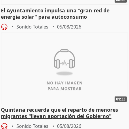
El Ayuntamiento impulsa una "gran red de
energía solar" para autoconsumo
Sonido Totales
05/08/2026
01:33
Quintana recuerda que el reparto de menores
migrantes "llevan aportación del Gobierno"
central
Sonido Totales
05/08/2026