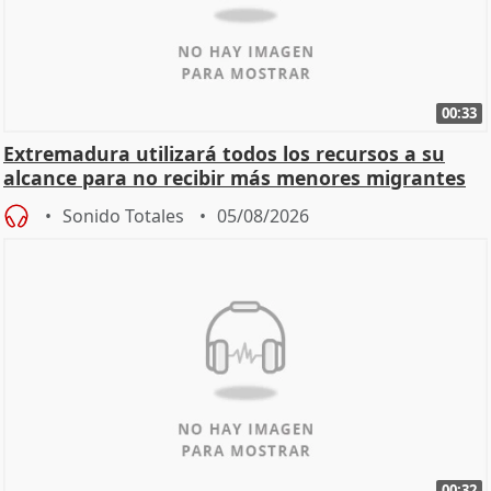
00:33
Extremadura utilizará todos los recursos a su
alcance para no recibir más menores migrantes
Sonido Totales
05/08/2026
00:32