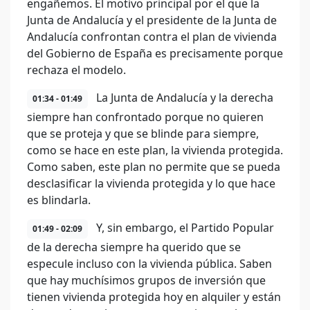
engañemos. El motivo principal por el que la
Junta de Andalucía y el presidente de la Junta de
Andalucía confrontan contra el plan de vivienda
del Gobierno de España es precisamente porque
rechaza el modelo.
La Junta de Andalucía y la derecha
01:34 - 01:49
siempre han confrontado porque no quieren
que se proteja y que se blinde para siempre,
como se hace en este plan, la vivienda protegida.
Como saben, este plan no permite que se pueda
desclasificar la vivienda protegida y lo que hace
es blindarla.
Y, sin embargo, el Partido Popular
01:49 - 02:09
de la derecha siempre ha querido que se
especule incluso con la vivienda pública. Saben
que hay muchísimos grupos de inversión que
tienen vivienda protegida hoy en alquiler y están