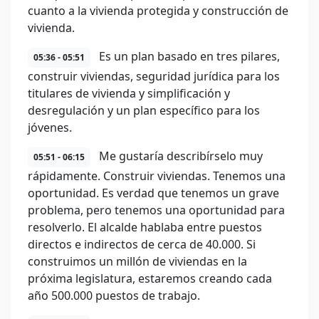
cuanto a la vivienda protegida y construcción de
vivienda.
Es un plan basado en tres pilares,
05:36 - 05:51
construir viviendas, seguridad jurídica para los
titulares de vivienda y simplificación y
desregulación y un plan específico para los
jóvenes.
Me gustaría describírselo muy
05:51 - 06:15
rápidamente. Construir viviendas. Tenemos una
oportunidad. Es verdad que tenemos un grave
problema, pero tenemos una oportunidad para
resolverlo. El alcalde hablaba entre puestos
directos e indirectos de cerca de 40.000. Si
construimos un millón de viviendas en la
próxima legislatura, estaremos creando cada
año 500.000 puestos de trabajo.