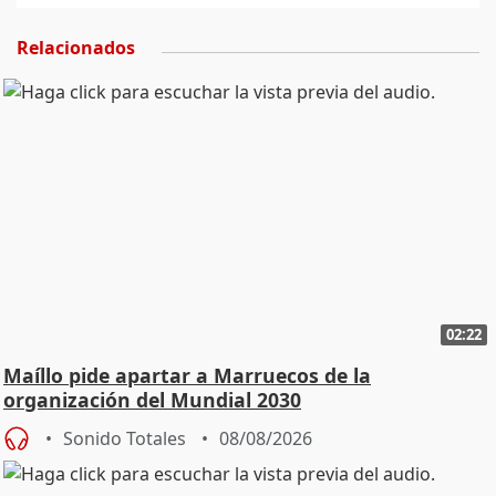
Relacionados
02:22
Maíllo pide apartar a Marruecos de la
organización del Mundial 2030
Sonido Totales
08/08/2026