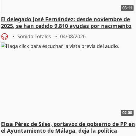
03:11
El delegado José Fernández: desde noviembre de
2025, se han cedido 9.810 ayudas por nacimiento
Sonido Totales
04/08/2026
02:00
Elisa Pérez de Siles, portavoz de gobierno de PP en
el Ayuntamiento de Málaga, deja la política