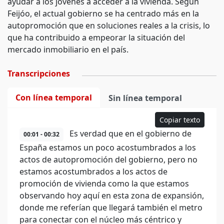
ayudar a los jóvenes a acceder a la vivienda. Según
Feijóo, el actual gobierno se ha centrado más en la
autopromoción que en soluciones reales a la crisis, lo
que ha contribuido a empeorar la situación del
mercado inmobiliario en el país.
Transcripciones
Con línea temporal
Sin línea temporal
Copiar texto
Es verdad que en el gobierno de
00:01 - 00:32
España estamos un poco acostumbrados a los
actos de autopromoción del gobierno, pero no
estamos acostumbrados a los actos de
promoción de vivienda como la que estamos
observando hoy aquí en esta zona de expansión,
donde me referían que llegará también el metro
para conectar con el núcleo más céntrico y