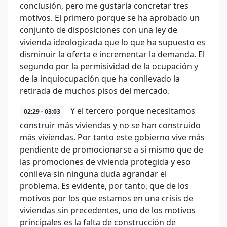
conclusión, pero me gustaría concretar tres
motivos. El primero porque se ha aprobado un
conjunto de disposiciones con una ley de
vivienda ideologizada que lo que ha supuesto es
disminuir la oferta e incrementar la demanda. El
segundo por la permisividad de la ocupación y
de la inquiocupación que ha conllevado la
retirada de muchos pisos del mercado.
Y el tercero porque necesitamos
02:29 - 03:03
construir más viviendas y no se han construido
más viviendas. Por tanto este gobierno vive más
pendiente de promocionarse a sí mismo que de
las promociones de vivienda protegida y eso
conlleva sin ninguna duda agrandar el
problema. Es evidente, por tanto, que de los
motivos por los que estamos en una crisis de
viviendas sin precedentes, uno de los motivos
principales es la falta de construcción de