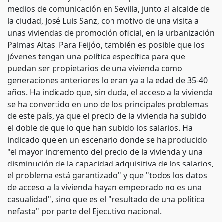
medios de comunicación en Sevilla, junto al alcalde de
la ciudad, José Luis Sanz, con motivo de una visita a
unas viviendas de promoción oficial, en la urbanización
Palmas Altas. Para Feijóo, también es posible que los
jóvenes tengan una política específica para que
puedan ser propietarios de una vivienda como
generaciones anteriores lo eran ya a la edad de 35-40
años. Ha indicado que, sin duda, el acceso a la vivienda
se ha convertido en uno de los principales problemas
de este país, ya que el precio de la vivienda ha subido
el doble de que lo que han subido los salarios. Ha
indicado que en un escenario donde se ha producido
"el mayor incremento del precio de la vivienda y una
disminución de la capacidad adquisitiva de los salarios,
el problema está garantizado" y que "todos los datos
de acceso a la vivienda hayan empeorado no es una
casualidad", sino que es el "resultado de una política
nefasta" por parte del Ejecutivo nacional.