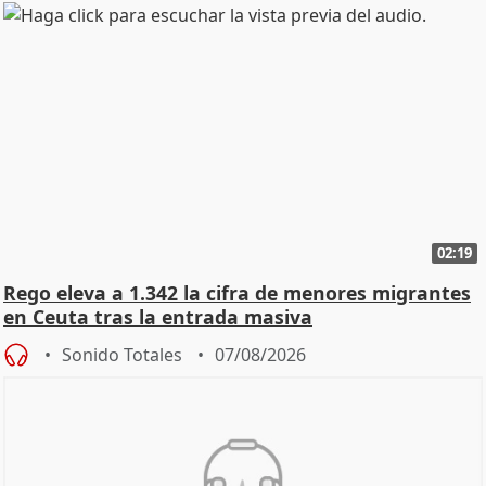
02:19
Rego eleva a 1.342 la cifra de menores migrantes
en Ceuta tras la entrada masiva
Sonido Totales
07/08/2026