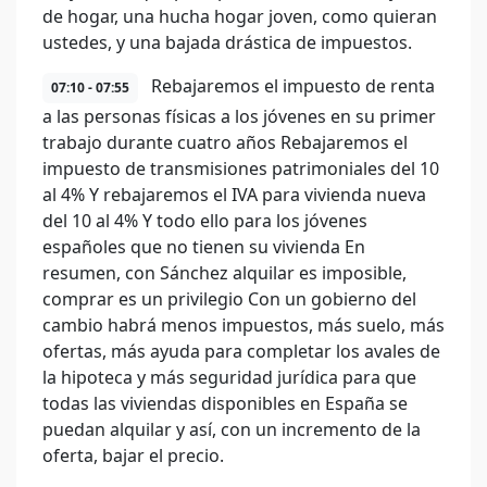
de hogar, una hucha hogar joven, como quieran
ustedes, y una bajada drástica de impuestos.
Rebajaremos el impuesto de renta
07:10 - 07:55
a las personas físicas a los jóvenes en su primer
trabajo durante cuatro años Rebajaremos el
impuesto de transmisiones patrimoniales del 10
al 4% Y rebajaremos el IVA para vivienda nueva
del 10 al 4% Y todo ello para los jóvenes
españoles que no tienen su vivienda En
resumen, con Sánchez alquilar es imposible,
comprar es un privilegio Con un gobierno del
cambio habrá menos impuestos, más suelo, más
ofertas, más ayuda para completar los avales de
la hipoteca y más seguridad jurídica para que
todas las viviendas disponibles en España se
puedan alquilar y así, con un incremento de la
oferta, bajar el precio.