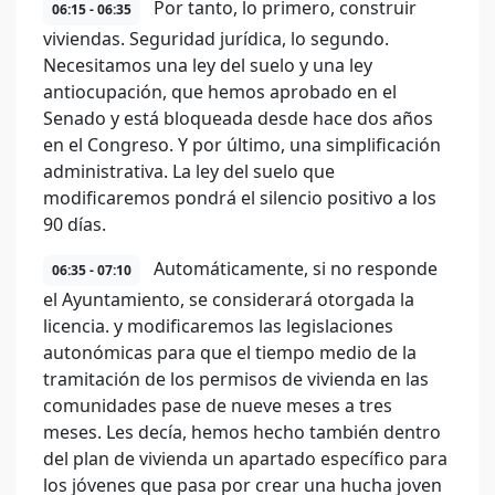
Por tanto, lo primero, construir
06:15 - 06:35
viviendas. Seguridad jurídica, lo segundo.
Necesitamos una ley del suelo y una ley
antiocupación, que hemos aprobado en el
Senado y está bloqueada desde hace dos años
en el Congreso. Y por último, una simplificación
administrativa. La ley del suelo que
modificaremos pondrá el silencio positivo a los
90 días.
Automáticamente, si no responde
06:35 - 07:10
el Ayuntamiento, se considerará otorgada la
licencia. y modificaremos las legislaciones
autonómicas para que el tiempo medio de la
tramitación de los permisos de vivienda en las
comunidades pase de nueve meses a tres
meses. Les decía, hemos hecho también dentro
del plan de vivienda un apartado específico para
los jóvenes que pasa por crear una hucha joven