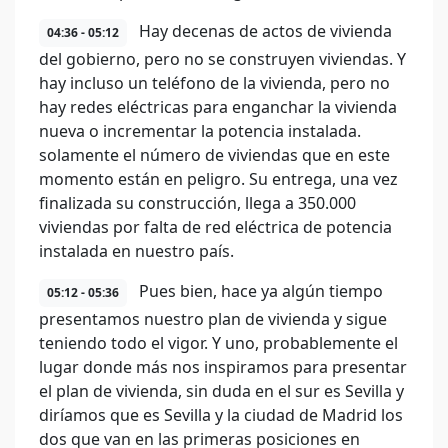
Hay decenas de actos de vivienda
04:36 - 05:12
del gobierno, pero no se construyen viviendas. Y
hay incluso un teléfono de la vivienda, pero no
hay redes eléctricas para enganchar la vivienda
nueva o incrementar la potencia instalada.
solamente el número de viviendas que en este
momento están en peligro. Su entrega, una vez
finalizada su construcción, llega a 350.000
viviendas por falta de red eléctrica de potencia
instalada en nuestro país.
Pues bien, hace ya algún tiempo
05:12 - 05:36
presentamos nuestro plan de vivienda y sigue
teniendo todo el vigor. Y uno, probablemente el
lugar donde más nos inspiramos para presentar
el plan de vivienda, sin duda en el sur es Sevilla y
diríamos que es Sevilla y la ciudad de Madrid los
dos que van en las primeras posiciones en