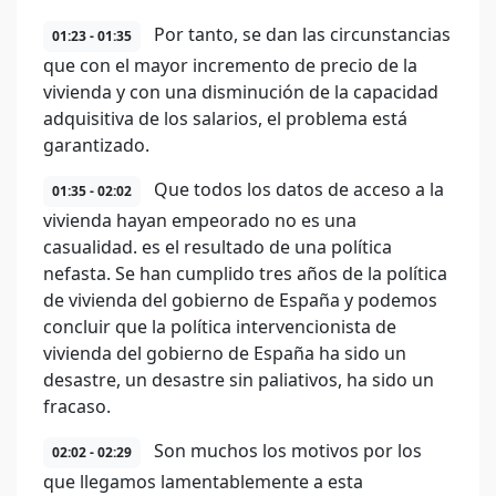
Por tanto, se dan las circunstancias
01:23 - 01:35
que con el mayor incremento de precio de la
vivienda y con una disminución de la capacidad
adquisitiva de los salarios, el problema está
garantizado.
Que todos los datos de acceso a la
01:35 - 02:02
vivienda hayan empeorado no es una
casualidad. es el resultado de una política
nefasta. Se han cumplido tres años de la política
de vivienda del gobierno de España y podemos
concluir que la política intervencionista de
vivienda del gobierno de España ha sido un
desastre, un desastre sin paliativos, ha sido un
fracaso.
Son muchos los motivos por los
02:02 - 02:29
que llegamos lamentablemente a esta