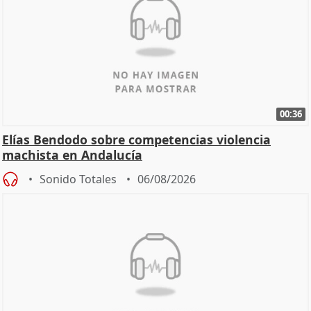
00:36
Elías Bendodo sobre competencias violencia
machista en Andalucía
Sonido Totales
06/08/2026