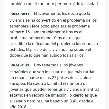
también con el conjunto perimetral de la ciudad.
Efectivamente, les decía que la
00:32 - 00:54
vivienda se ha convertido en el problema de los
españoles. Hace ocho años era el problema
número 16. Lamentablemente hoy es el
problema número uno. Y los datos que
acreditan la dificultad del problema los conocen
ustedes. El precio de la vivienda ha subido el
doble que lo que han subido los salarios.
Hoy tenemos a los jóvenes
00:54 - 01:23
españoles que son los cuartos que más tardan
en emanciparse de los 27 países de la Unión
Europea. Ha caído a la mitad el número de
jóvenes que pueden tener una vivienda mientras
estamos en récord de inflación. lo cierto es que
el salario neto real ha bajado un 3,4% desde el
año 2018.