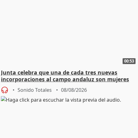
00:53
Junta celebra que una de cada tres nuevas
incorporaciones al campo andaluz son mujeres
jóvenes
Sonido Totales
08/08/2026