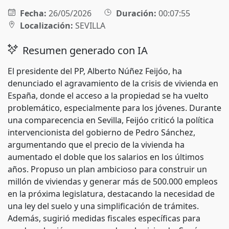
Fecha:
26/05/2026
Duración:
00:07:55
Localización:
SEVILLA
Resumen generado con IA
El presidente del PP, Alberto Núñez Feijóo, ha
denunciado el agravamiento de la crisis de vivienda en
España, donde el acceso a la propiedad se ha vuelto
problemático, especialmente para los jóvenes. Durante
una comparecencia en Sevilla, Feijóo criticó la política
intervencionista del gobierno de Pedro Sánchez,
argumentando que el precio de la vivienda ha
aumentado el doble que los salarios en los últimos
años. Propuso un plan ambicioso para construir un
millón de viviendas y generar más de 500.000 empleos
en la próxima legislatura, destacando la necesidad de
una ley del suelo y una simplificación de trámites.
Además, sugirió medidas fiscales específicas para