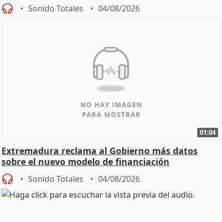
Sonido Totales
04/08/2026
01:04
Extremadura reclama al Gobierno más datos
sobre el nuevo modelo de financiación
Sonido Totales
04/08/2026