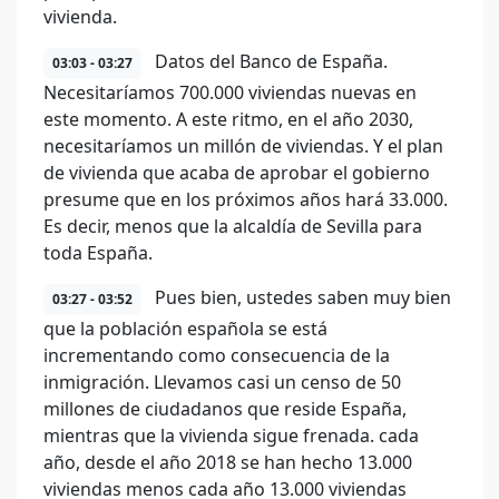
vivienda.
Datos del Banco de España.
03:03 - 03:27
Necesitaríamos 700.000 viviendas nuevas en
este momento. A este ritmo, en el año 2030,
necesitaríamos un millón de viviendas. Y el plan
de vivienda que acaba de aprobar el gobierno
presume que en los próximos años hará 33.000.
Es decir, menos que la alcaldía de Sevilla para
toda España.
Pues bien, ustedes saben muy bien
03:27 - 03:52
que la población española se está
incrementando como consecuencia de la
inmigración. Llevamos casi un censo de 50
millones de ciudadanos que reside España,
mientras que la vivienda sigue frenada. cada
año, desde el año 2018 se han hecho 13.000
viviendas menos cada año 13.000 viviendas