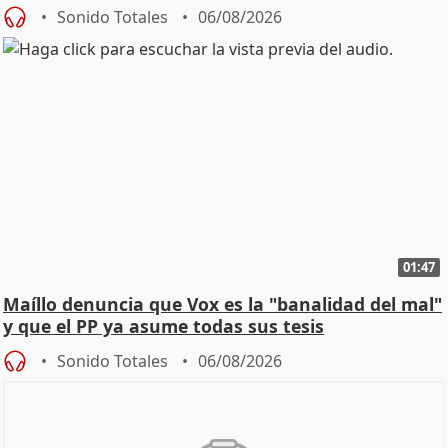
Sonido Totales
06/08/2026
01:47
Maíllo denuncia que Vox es la "banalidad del mal"
y que el PP ya asume todas sus tesis
Sonido Totales
06/08/2026