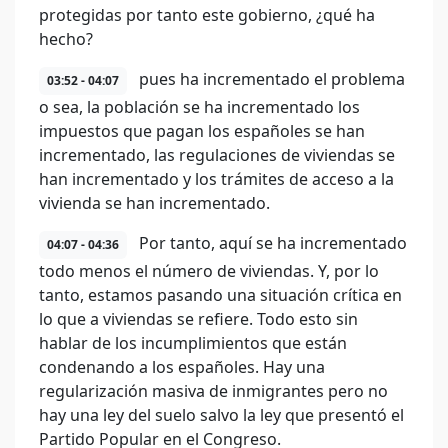
protegidas por tanto este gobierno, ¿qué ha
hecho?
pues ha incrementado el problema
03:52 - 04:07
o sea, la población se ha incrementado los
impuestos que pagan los españoles se han
incrementado, las regulaciones de viviendas se
han incrementado y los trámites de acceso a la
vivienda se han incrementado.
Por tanto, aquí se ha incrementado
04:07 - 04:36
todo menos el número de viviendas. Y, por lo
tanto, estamos pasando una situación crítica en
lo que a viviendas se refiere. Todo esto sin
hablar de los incumplimientos que están
condenando a los españoles. Hay una
regularización masiva de inmigrantes pero no
hay una ley del suelo salvo la ley que presentó el
Partido Popular en el Congreso.