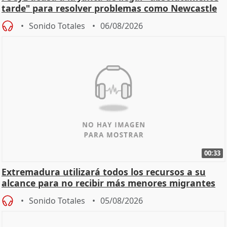
tarde" para resolver problemas como Newcastle
Sonido Totales
06/08/2026
00:33
Extremadura utilizará todos los recursos a su
alcance para no recibir más menores migrantes
Sonido Totales
05/08/2026