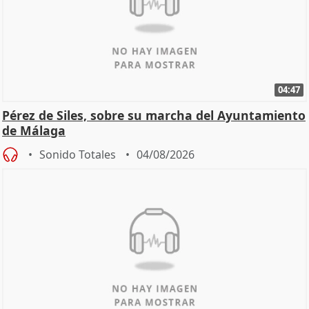
04:47
Pérez de Siles, sobre su marcha del Ayuntamiento
de Málaga
Sonido Totales
04/08/2026