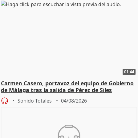
01:44
Carmen Casero, portavoz del equipo de Gobierno
de Málaga tras la salida de Pérez de Siles
Sonido Totales
04/08/2026