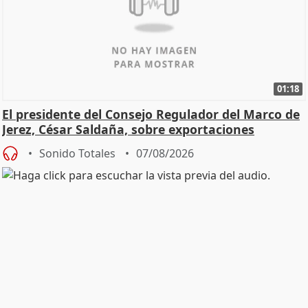
01:18
El presidente del Consejo Regulador del Marco de
Jerez, César Saldaña, sobre exportaciones
Sonido Totales
07/08/2026