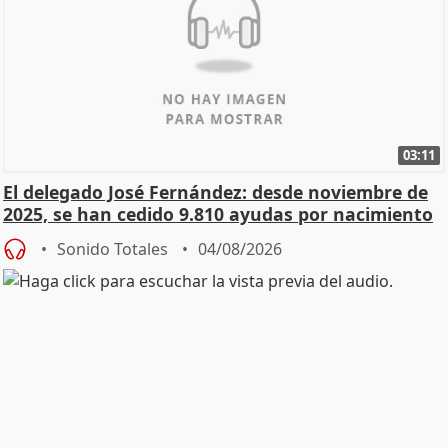
03:11
El delegado José Fernández: desde noviembre de
2025, se han cedido 9.810 ayudas por nacimiento
Sonido Totales
04/08/2026