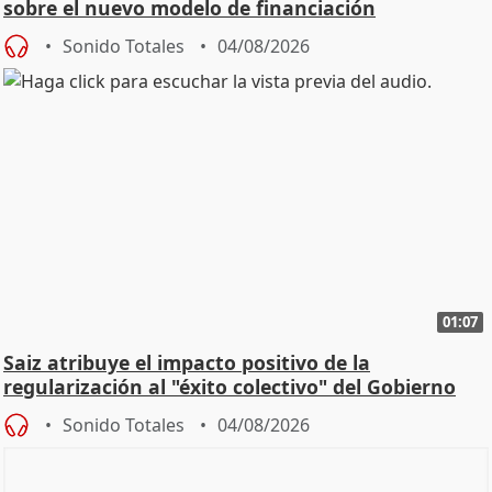
sobre el nuevo modelo de financiación
Sonido Totales
04/08/2026
01:07
Saiz atribuye el impacto positivo de la
regularización al "éxito colectivo" del Gobierno
Sonido Totales
04/08/2026