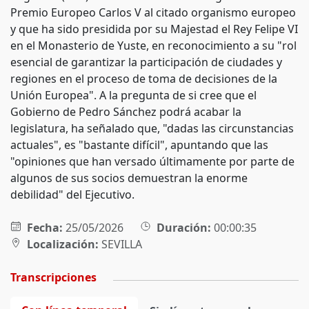
Premio Europeo Carlos V al citado organismo europeo
y que ha sido presidida por su Majestad el Rey Felipe VI
en el Monasterio de Yuste, en reconocimiento a su "rol
esencial de garantizar la participación de ciudades y
regiones en el proceso de toma de decisiones de la
Unión Europea". A la pregunta de si cree que el
Gobierno de Pedro Sánchez podrá acabar la
legislatura, ha señalado que, "dadas las circunstancias
actuales", es "bastante difícil", apuntando que las
"opiniones que han versado últimamente por parte de
algunos de sus socios demuestran la enorme
debilidad" del Ejecutivo.
Fecha:
25/05/2026
Duración:
00:00:35
Localización:
SEVILLA
Transcripciones