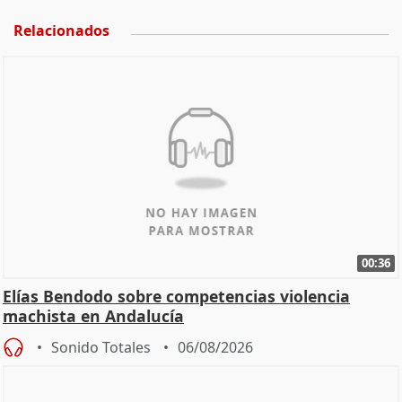
Relacionados
00:36
Elías Bendodo sobre competencias violencia
machista en Andalucía
Sonido Totales
06/08/2026