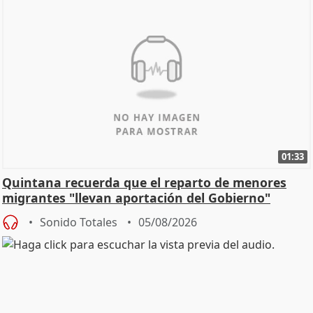
01:33
Quintana recuerda que el reparto de menores
migrantes "llevan aportación del Gobierno"
central
Sonido Totales
05/08/2026