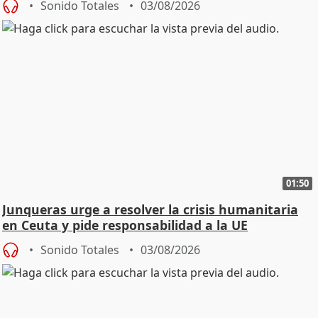
Sonido Totales
03/08/2026
01:50
Junqueras urge a resolver la crisis humanitaria
en Ceuta y pide responsabilidad a la UE
Sonido Totales
03/08/2026