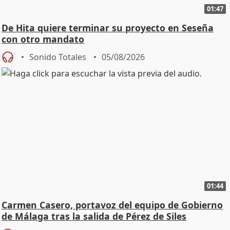
01:47
De Hita quiere terminar su proyecto en Seseña
con otro mandato
Sonido Totales
05/08/2026
01:44
Carmen Casero, portavoz del equipo de Gobierno
de Málaga tras la salida de Pérez de Siles