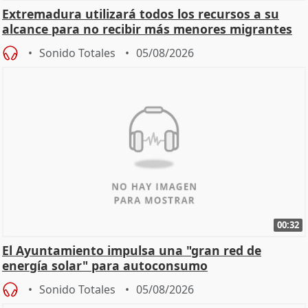
Extremadura utilizará todos los recursos a su
alcance para no recibir más menores migrantes
Sonido Totales
05/08/2026
00:32
El Ayuntamiento impulsa una "gran red de
energía solar" para autoconsumo
Sonido Totales
05/08/2026