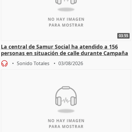
03:55
La central de Samur Social ha atendido a 156
personas en situación de calle durante Campaña
de Calor
Sonido Totales
03/08/2026