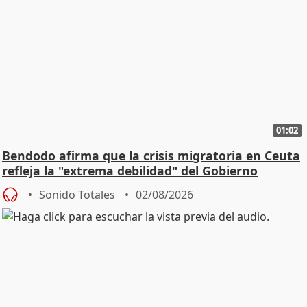
01:02
Bendodo afirma que la crisis migratoria en Ceuta
refleja la "extrema debilidad" del Gobierno
Sonido Totales
02/08/2026