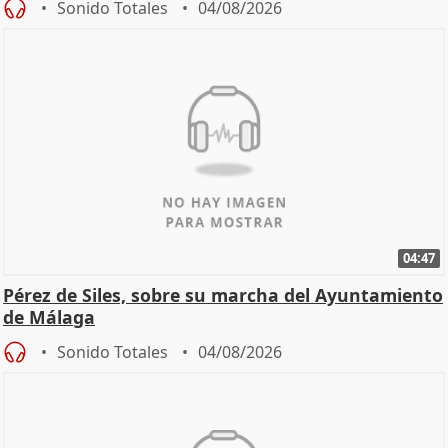
Sonido Totales
04/08/2026
04:47
Pérez de Siles, sobre su marcha del Ayuntamiento
de Málaga
Sonido Totales
04/08/2026