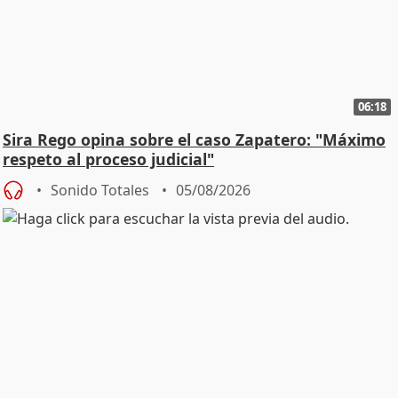
06:18
Sira Rego opina sobre el caso Zapatero: "Máximo
respeto al proceso judicial"
Sonido Totales
05/08/2026