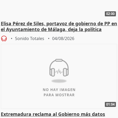
02:00
Elisa Pérez de Siles, portavoz de gobierno de PP en
el Ayuntamiento de Málaga, deja la política
Sonido Totales
04/08/2026
01:04
Extremadura reclama al Gobierno más datos