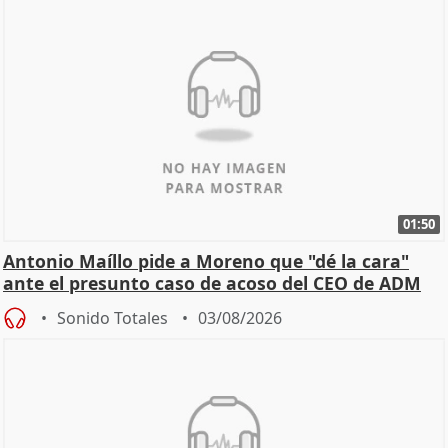
01:50
Antonio Maíllo pide a Moreno que "dé la cara"
ante el presunto caso de acoso del CEO de ADM
Sonido Totales
03/08/2026