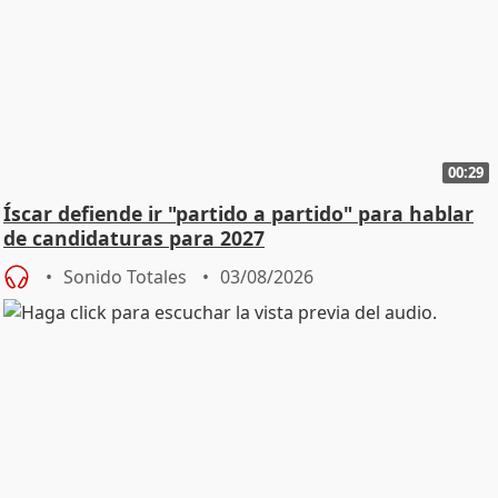
00:29
Íscar defiende ir "partido a partido" para hablar
de candidaturas para 2027
Sonido Totales
03/08/2026