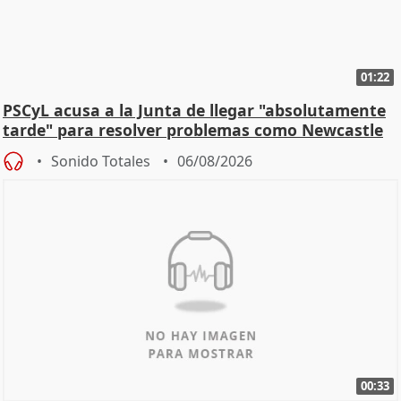
01:22
PSCyL acusa a la Junta de llegar "absolutamente
tarde" para resolver problemas como Newcastle
Sonido Totales
06/08/2026
00:33