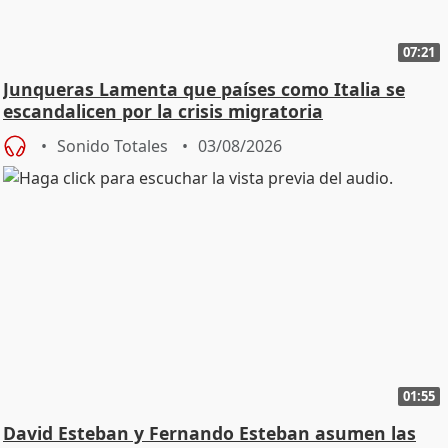
07:21
Junqueras Lamenta que países como Italia se
escandalicen por la crisis migratoria
Sonido Totales
03/08/2026
01:55
David Esteban y Fernando Esteban asumen las