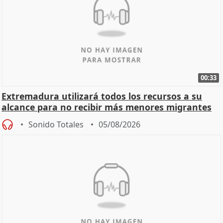
00:33
Extremadura utilizará todos los recursos a su
alcance para no recibir más menores migrantes
Sonido Totales
05/08/2026