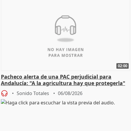
02:00
Pacheco alerta de una PAC perjudicial para
Andalucía: "A la agricultura hay que protegerla"
Sonido Totales
06/08/2026