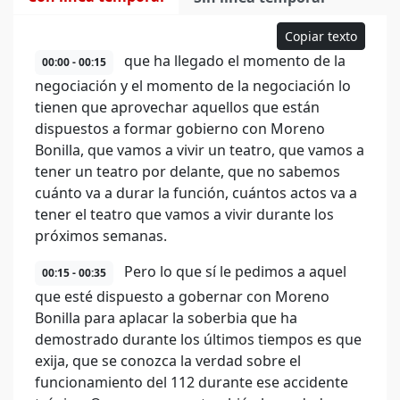
Copiar texto
que ha llegado el momento de la
00:00 - 00:15
negociación y el momento de la negociación lo
tienen que aprovechar aquellos que están
dispuestos a formar gobierno con Moreno
Bonilla, que vamos a vivir un teatro, que vamos a
tener un teatro por delante, que no sabemos
cuánto va a durar la función, cuántos actos va a
tener el teatro que vamos a vivir durante los
próximos semanas.
Pero lo que sí le pedimos a aquel
00:15 - 00:35
que esté dispuesto a gobernar con Moreno
Bonilla para aplacar la soberbia que ha
demostrado durante los últimos tiempos es que
exija, que se conozca la verdad sobre el
funcionamiento del 112 durante ese accidente