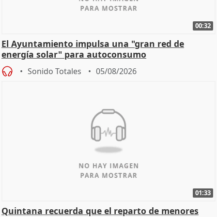
00:32
El Ayuntamiento impulsa una "gran red de
energía solar" para autoconsumo
Sonido Totales
05/08/2026
01:33
Quintana recuerda que el reparto de menores