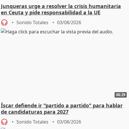
Junqueras urge a resolver la crisis humanitaria
en Ceuta y pide responsabilidad a la UE
Sonido Totales
03/08/2026
00:29
Íscar defiende ir "partido a partido" para hablar
de candidaturas para 2027
Sonido Totales
03/08/2026