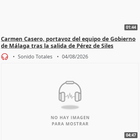
01:44
Carmen Casero, portavoz del equipo de Gobierno
de Málaga tras la salida de Pérez de Siles
Sonido Totales
04/08/2026
04:47