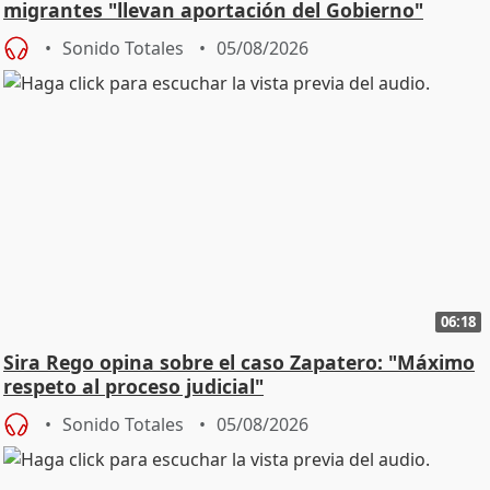
migrantes "llevan aportación del Gobierno"
central
Sonido Totales
05/08/2026
06:18
Sira Rego opina sobre el caso Zapatero: "Máximo
respeto al proceso judicial"
Sonido Totales
05/08/2026