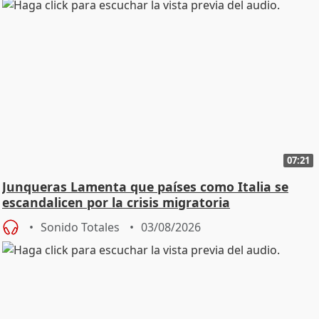
07:21
Junqueras Lamenta que países como Italia se
escandalicen por la crisis migratoria
Sonido Totales
03/08/2026