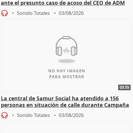
ante el presunto caso de acoso del CEO de ADM
Sonido Totales
03/08/2026
03:55
La central de Samur Social ha atendido a 156
personas en situación de calle durante Campaña
de Calor
Sonido Totales
03/08/2026