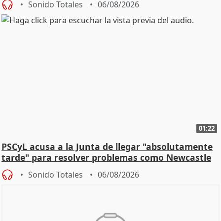
Sonido Totales
06/08/2026
01:22
PSCyL acusa a la Junta de llegar "absolutamente
tarde" para resolver problemas como Newcastle
Sonido Totales
06/08/2026