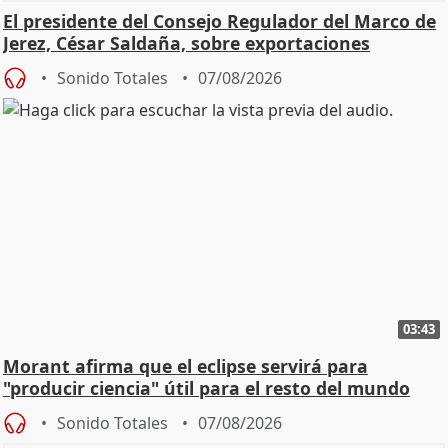
El presidente del Consejo Regulador del Marco de
Jerez, César Saldaña, sobre exportaciones
Sonido Totales
07/08/2026
03:43
Morant afirma que el eclipse servirá para
"producir ciencia" útil para el resto del mundo
Sonido Totales
07/08/2026