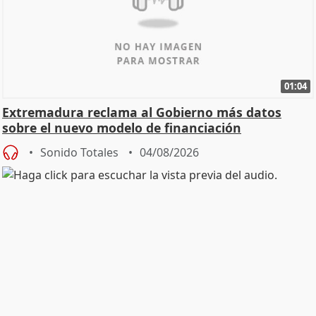
01:04
Extremadura reclama al Gobierno más datos
sobre el nuevo modelo de financiación
Sonido Totales
04/08/2026