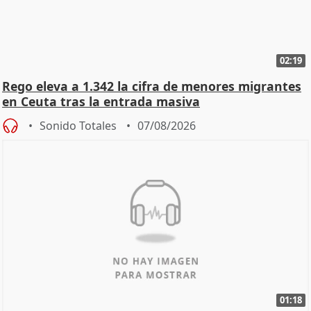
02:19
Rego eleva a 1.342 la cifra de menores migrantes
en Ceuta tras la entrada masiva
Sonido Totales
07/08/2026
01:18