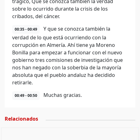
trágico, Que se conozca también la verdad
sobre lo ocurrido durante la crisis de los
cribados, del cáncer.
Y que se conozca también la
00:35 - 00:49
verdad de lo que está ocurriendo con la
corrupción en Almería. Ahí tiene ya Moreno
Bonilla para empezar a funcionar con el nuevo
gobierno tres comisiones de investigación que
nos han negado con la soberbia de la mayoría
absoluta que el pueblo andaluz ha decidido
retirarle.
Muchas gracias.
00:49 - 00:50
Relacionados