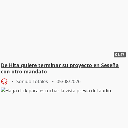
01:47
De Hita quiere terminar su proyecto en Seseña
con otro mandato
Sonido Totales
05/08/2026