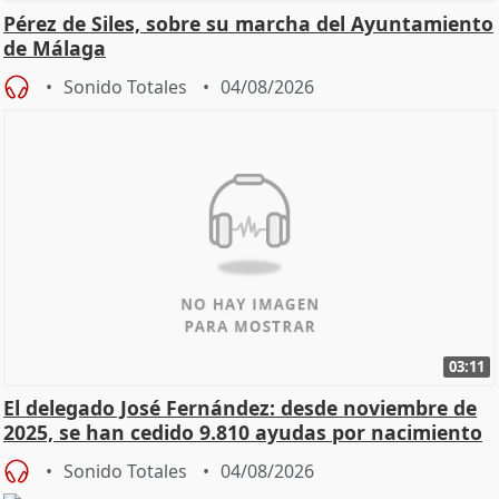
Pérez de Siles, sobre su marcha del Ayuntamiento
de Málaga
Sonido Totales
04/08/2026
03:11
El delegado José Fernández: desde noviembre de
2025, se han cedido 9.810 ayudas por nacimiento
Sonido Totales
04/08/2026