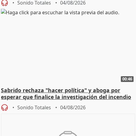
Sonido Totales
04/08/2026
00:46
Sabrido rechaza "hacer política" y aboga por
esperar que finalice la investigación del incendio
Sonido Totales
04/08/2026