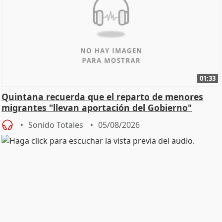
01:33
Quintana recuerda que el reparto de menores
migrantes "llevan aportación del Gobierno"
central
Sonido Totales
05/08/2026