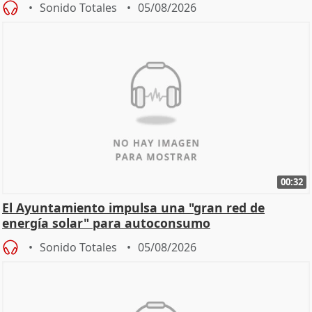
Sonido Totales
05/08/2026
00:32
El Ayuntamiento impulsa una "gran red de
energía solar" para autoconsumo
Sonido Totales
05/08/2026