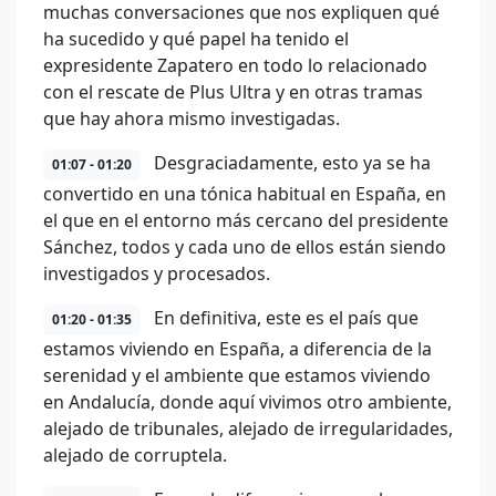
muchas conversaciones que nos expliquen qué
ha sucedido y qué papel ha tenido el
expresidente Zapatero en todo lo relacionado
con el rescate de Plus Ultra y en otras tramas
que hay ahora mismo investigadas.
Desgraciadamente, esto ya se ha
01:07 - 01:20
convertido en una tónica habitual en España, en
el que en el entorno más cercano del presidente
Sánchez, todos y cada uno de ellos están siendo
investigados y procesados.
En definitiva, este es el país que
01:20 - 01:35
estamos viviendo en España, a diferencia de la
serenidad y el ambiente que estamos viviendo
en Andalucía, donde aquí vivimos otro ambiente,
alejado de tribunales, alejado de irregularidades,
alejado de corruptela.