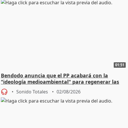
01:51
Bendodo anuncia que el PP acabará con la
"ideología medioambiental" para regenerar las
playas
Sonido Totales
02/08/2026