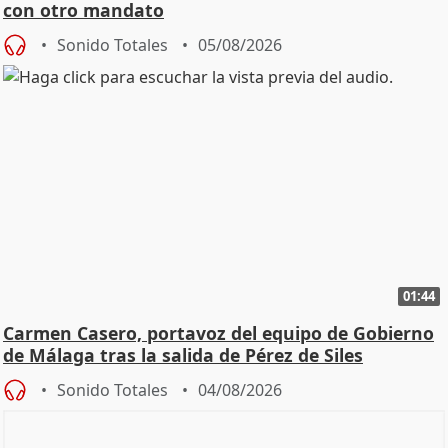
con otro mandato
Sonido Totales
05/08/2026
01:44
Carmen Casero, portavoz del equipo de Gobierno
de Málaga tras la salida de Pérez de Siles
Sonido Totales
04/08/2026