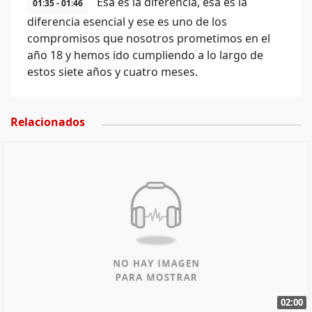
Esa es la diferencia, esa es la
01:35 - 01:46
diferencia esencial y ese es uno de los
compromisos que nosotros prometimos en el
año 18 y hemos ido cumpliendo a lo largo de
estos siete años y cuatro meses.
Relacionados
02:00