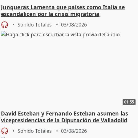
Junqueras Lamenta que países como Italia se
escandalicen por la crisis migratoria
Sonido Totales
03/08/2026
01:55
David Esteban y Fernando Esteban asumen las
vicepresidencias de la Diputación de Valladolid
Sonido Totales
03/08/2026