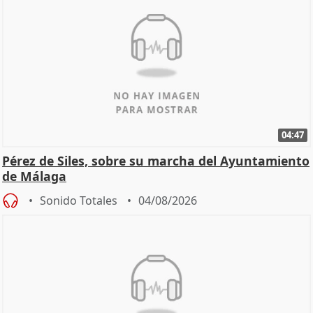
04:47
Pérez de Siles, sobre su marcha del Ayuntamiento
de Málaga
Sonido Totales
04/08/2026