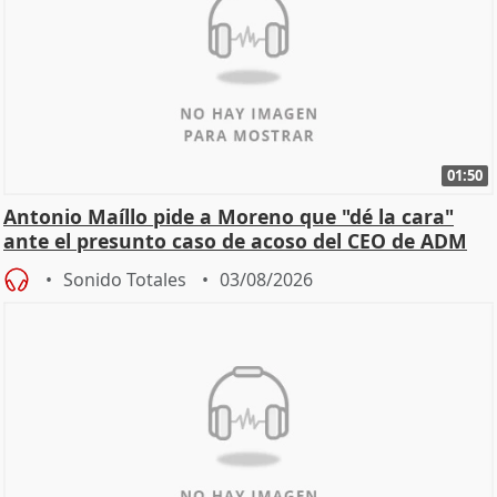
01:50
Antonio Maíllo pide a Moreno que "dé la cara"
ante el presunto caso de acoso del CEO de ADM
Sonido Totales
03/08/2026