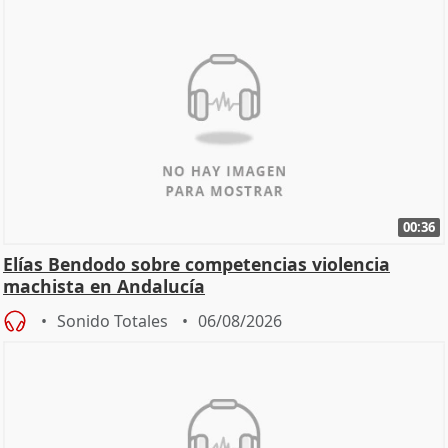
00:36
Elías Bendodo sobre competencias violencia
machista en Andalucía
Sonido Totales
06/08/2026