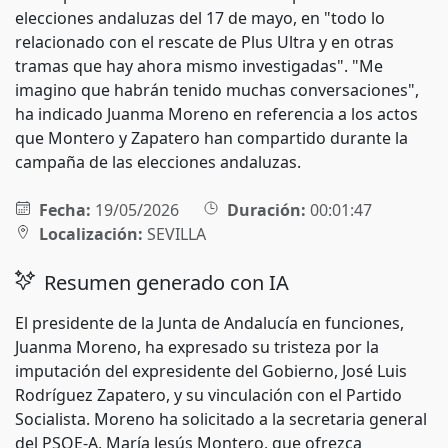
elecciones andaluzas del 17 de mayo, en "todo lo
relacionado con el rescate de Plus Ultra y en otras
tramas que hay ahora mismo investigadas". "Me
imagino que habrán tenido muchas conversaciones",
ha indicado Juanma Moreno en referencia a los actos
que Montero y Zapatero han compartido durante la
campaña de las elecciones andaluzas.
Fecha:
19/05/2026
Duración:
00:01:47
Localización:
SEVILLA
Resumen generado con IA
El presidente de la Junta de Andalucía en funciones,
Juanma Moreno, ha expresado su tristeza por la
imputación del expresidente del Gobierno, José Luis
Rodríguez Zapatero, y su vinculación con el Partido
Socialista. Moreno ha solicitado a la secretaria general
del PSOE-A, María Jesús Montero, que ofrezca