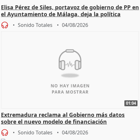
Elisa Pérez de Siles, portavoz de gobierno de PP en
el Ayuntamiento de Málaga, deja la política
Sonido Totales
04/08/2026
01:04
Extremadura reclama al Gobierno más datos
sobre el nuevo modelo de financiación
Sonido Totales
04/08/2026