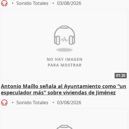
Sonido Totales
03/08/2026
01:20
Antonio Maíllo señala al Ayuntamiento como "un
especulador más" sobre viviendas de Jiménez
Becerril
Sonido Totales
03/08/2026