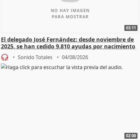
03:11
El delegado José Fernández: desde noviembre de
2025, se han cedido 9.810 ayudas por nacimiento
Sonido Totales
04/08/2026
02:00