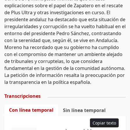
explicaciones sobre el papel de Zapatero en el rescate
de Plus Ultra y otras investigaciones en curso. El
presidente andaluz ha destacado que esta situación de
irregularidades y corrupción se ha vuelto habitual en el
entorno del presidente Pedro Sánchez, contrastando
con la serenidad que, según él, se vive en Andalucía.
Moreno ha recordado que su gobierno ha cumplido
con el compromiso de mantener un ambiente alejado
de tribunales y corruptelas, lo que considera
fundamental en la gestión de la comunidad autónoma.
La petición de información resalta la preocupación por
la transparencia en la política española.
Transcripciones
Con línea temporal
Sin línea temporal
Copiar texto