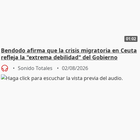
01:02
Bendodo afirma que la crisis migratoria en Ceuta
refleja la "extrema debilidad" del Gobierno
Sonido Totales
02/08/2026