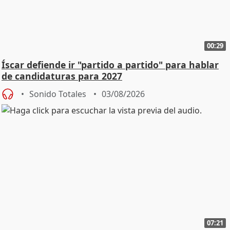
00:29
Íscar defiende ir "partido a partido" para hablar
de candidaturas para 2027
Sonido Totales
03/08/2026
07:21