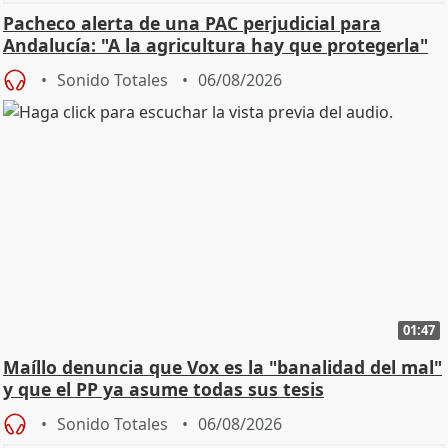
Pacheco alerta de una PAC perjudicial para
Andalucía: "A la agricultura hay que protegerla"
Sonido Totales
06/08/2026
01:47
Maíllo denuncia que Vox es la "banalidad del mal"
y que el PP ya asume todas sus tesis
Sonido Totales
06/08/2026