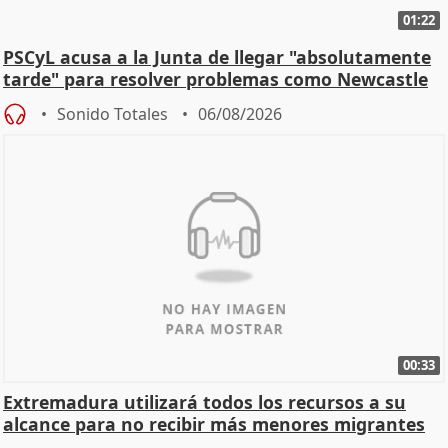
01:22
PSCyL acusa a la Junta de llegar "absolutamente
tarde" para resolver problemas como Newcastle
Sonido Totales
06/08/2026
00:33
Extremadura utilizará todos los recursos a su
alcance para no recibir más menores migrantes