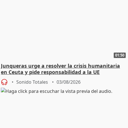
01:50
Junqueras urge a resolver la crisis humanitaria
en Ceuta y pide responsabilidad a la UE
Sonido Totales
03/08/2026