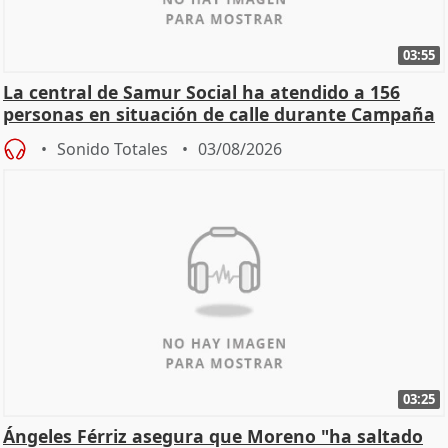
03:55
La central de Samur Social ha atendido a 156
personas en situación de calle durante Campaña
de Calor
Sonido Totales
03/08/2026
03:25
Ángeles Férriz asegura que Moreno "ha saltado