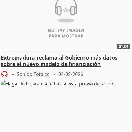
01:04
Extremadura reclama al Gobierno más datos
sobre el nuevo modelo de financiación
Sonido Totales
04/08/2026