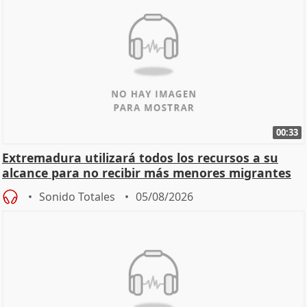
00:33
Extremadura utilizará todos los recursos a su
alcance para no recibir más menores migrantes
Sonido Totales
05/08/2026