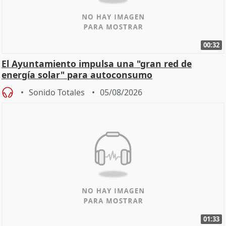
00:32
El Ayuntamiento impulsa una "gran red de
energía solar" para autoconsumo
Sonido Totales
05/08/2026
01:33