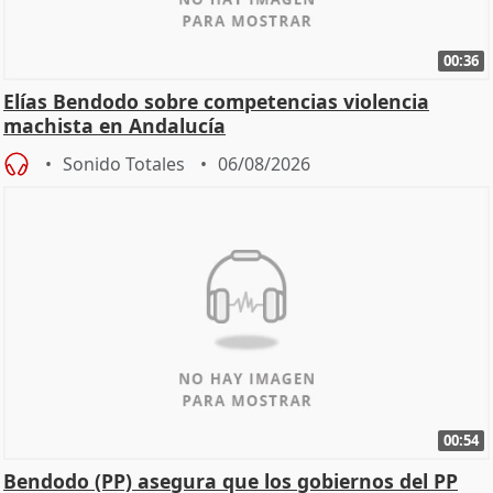
00:36
Elías Bendodo sobre competencias violencia
machista en Andalucía
Sonido Totales
06/08/2026
00:54
Bendodo (PP) asegura que los gobiernos del PP