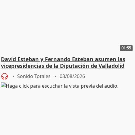
01:55
David Esteban y Fernando Esteban asumen las
vicepresidencias de la Diputación de Valladolid
Sonido Totales
03/08/2026