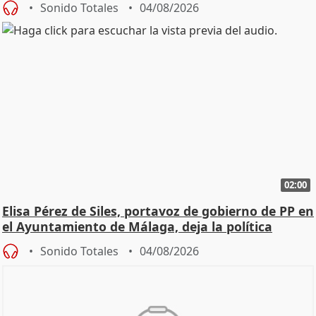
Sonido Totales
04/08/2026
02:00
Elisa Pérez de Siles, portavoz de gobierno de PP en
el Ayuntamiento de Málaga, deja la política
Sonido Totales
04/08/2026