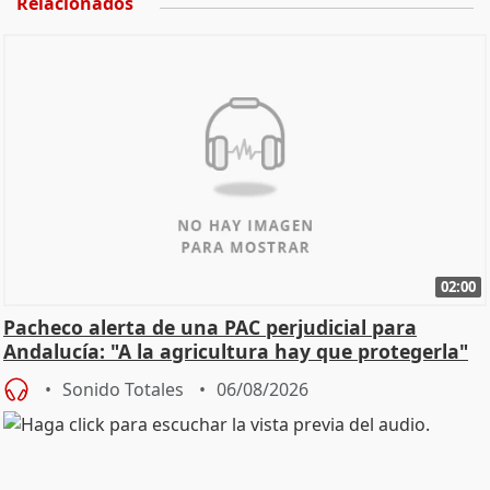
Relacionados
02:00
Pacheco alerta de una PAC perjudicial para
Andalucía: "A la agricultura hay que protegerla"
Sonido Totales
06/08/2026