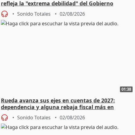
refleja la "extrema debilidad" del Gobierno
Sonido Totales
02/08/2026
01:38
Rueda avanza sus ejes en cuentas de 2027:
dependencia y alguna rebaja fiscal más en
vivienda
Sonido Totales
02/08/2026