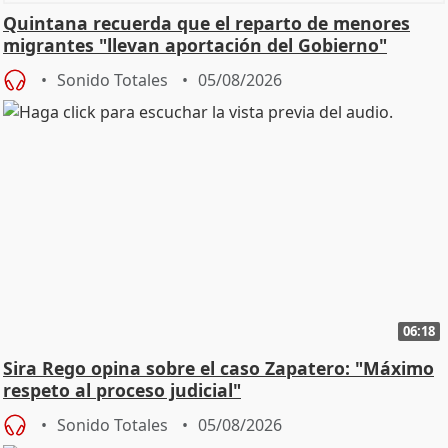
Quintana recuerda que el reparto de menores
migrantes "llevan aportación del Gobierno"
central
Sonido Totales
05/08/2026
06:18
Sira Rego opina sobre el caso Zapatero: "Máximo
respeto al proceso judicial"
Sonido Totales
05/08/2026