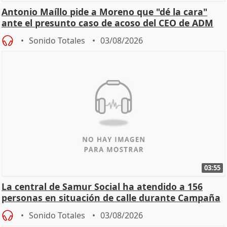
Antonio Maíllo pide a Moreno que "dé la cara"
ante el presunto caso de acoso del CEO de ADM
Sonido Totales
03/08/2026
03:55
La central de Samur Social ha atendido a 156
personas en situación de calle durante Campaña
de Calor
Sonido Totales
03/08/2026