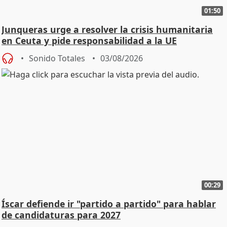
01:50
Junqueras urge a resolver la crisis humanitaria
en Ceuta y pide responsabilidad a la UE
Sonido Totales
03/08/2026
00:29
Íscar defiende ir "partido a partido" para hablar
de candidaturas para 2027