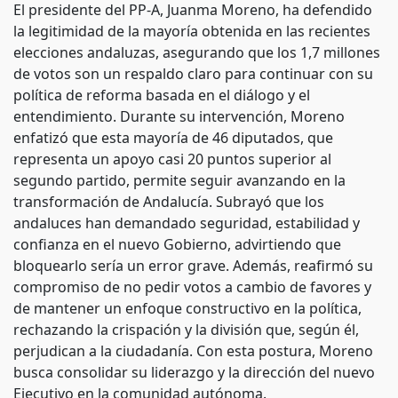
El presidente del PP-A, Juanma Moreno, ha defendido
la legitimidad de la mayoría obtenida en las recientes
elecciones andaluzas, asegurando que los 1,7 millones
de votos son un respaldo claro para continuar con su
política de reforma basada en el diálogo y el
entendimiento. Durante su intervención, Moreno
enfatizó que esta mayoría de 46 diputados, que
representa un apoyo casi 20 puntos superior al
segundo partido, permite seguir avanzando en la
transformación de Andalucía. Subrayó que los
andaluces han demandado seguridad, estabilidad y
confianza en el nuevo Gobierno, advirtiendo que
bloquearlo sería un error grave. Además, reafirmó su
compromiso de no pedir votos a cambio de favores y
de mantener un enfoque constructivo en la política,
rechazando la crispación y la división que, según él,
perjudican a la ciudadanía. Con esta postura, Moreno
busca consolidar su liderazgo y la dirección del nuevo
Ejecutivo en la comunidad autónoma.