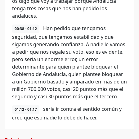
os digo que voy a trabajar porque Andalucía
tenga tres cosas que nos han pedido los
andaluces.
Han pedido que tengamos
00:38 - 01:12
seguridad, que tengamos estabilidad y que
sigamos generando confianza. A nadie le vamos
a pedir que nos regale su voto, eso es evidente,
pero sería un enorme error, un error
determinante para quien plantee bloquear el
Gobierno de Andalucía, quien plantee bloquear
a un Gobierno basado y amparado en más de un
millón 700.000 votos, casi 20 puntos más que el
segundo y casi 30 puntos más que el tercero.
sería ir contra el sentido común y
01:12 - 01:17
creo que eso nadie lo debe de hacer.