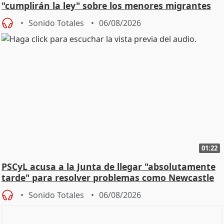
"cumplirán la ley" sobre los menores migrantes
Sonido Totales
06/08/2026
01:22
PSCyL acusa a la Junta de llegar "absolutamente
tarde" para resolver problemas como Newcastle
Sonido Totales
06/08/2026