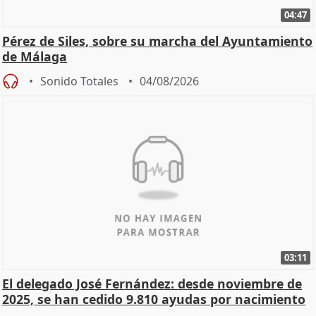
04:47
Pérez de Siles, sobre su marcha del Ayuntamiento
de Málaga
Sonido Totales
04/08/2026
03:11
El delegado José Fernández: desde noviembre de
2025, se han cedido 9.810 ayudas por nacimiento