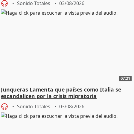
Sonido Totales
03/08/2026
07:21
Junqueras Lamenta que países como Italia se
escandalicen por la crisis migratoria
Sonido Totales
03/08/2026