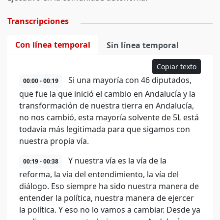
Transcripciones
Con línea temporal
Sin línea temporal
Copiar texto
Si una mayoría con 46 diputados,
00:00 - 00:19
que fue la que inició el cambio en Andalucía y la
transformación de nuestra tierra en Andalucía,
no nos cambió, esta mayoría solvente de 5L está
todavía más legitimada para que sigamos con
nuestra propia vía.
Y nuestra vía es la vía de la
00:19 - 00:38
reforma, la vía del entendimiento, la vía del
diálogo. Eso siempre ha sido nuestra manera de
entender la política, nuestra manera de ejercer
la política. Y eso no lo vamos a cambiar. Desde ya