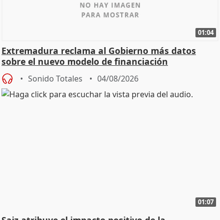
01:04
Extremadura reclama al Gobierno más datos
sobre el nuevo modelo de financiación
Sonido Totales
04/08/2026
01:07