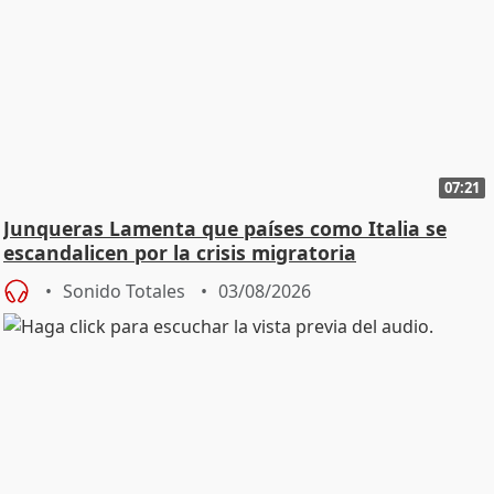
07:21
Junqueras Lamenta que países como Italia se
escandalicen por la crisis migratoria
Sonido Totales
03/08/2026