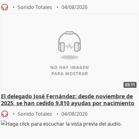
Sonido Totales
04/08/2026
03:11
El delegado José Fernández: desde noviembre de
2025, se han cedido 9.810 ayudas por nacimiento
Sonido Totales
04/08/2026