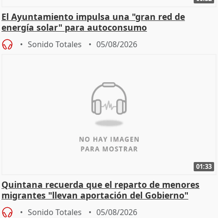
El Ayuntamiento impulsa una "gran red de
energía solar" para autoconsumo
Sonido Totales
05/08/2026
01:33
Quintana recuerda que el reparto de menores
migrantes "llevan aportación del Gobierno"
central
Sonido Totales
05/08/2026