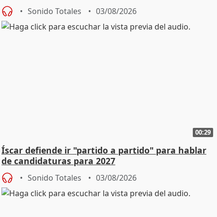
Sonido Totales
03/08/2026
00:29
Íscar defiende ir "partido a partido" para hablar
de candidaturas para 2027
Sonido Totales
03/08/2026