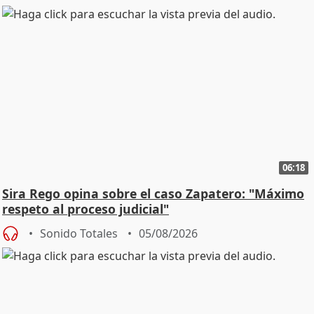
06:18
Sira Rego opina sobre el caso Zapatero: "Máximo
respeto al proceso judicial"
Sonido Totales
05/08/2026