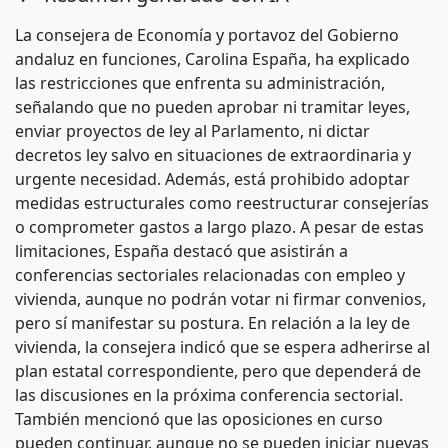
La consejera de Economía y portavoz del Gobierno
andaluz en funciones, Carolina España, ha explicado
las restricciones que enfrenta su administración,
señalando que no pueden aprobar ni tramitar leyes,
enviar proyectos de ley al Parlamento, ni dictar
decretos ley salvo en situaciones de extraordinaria y
urgente necesidad. Además, está prohibido adoptar
medidas estructurales como reestructurar consejerías
o comprometer gastos a largo plazo. A pesar de estas
limitaciones, España destacó que asistirán a
conferencias sectoriales relacionadas con empleo y
vivienda, aunque no podrán votar ni firmar convenios,
pero sí manifestar su postura. En relación a la ley de
vivienda, la consejera indicó que se espera adherirse al
plan estatal correspondiente, pero que dependerá de
las discusiones en la próxima conferencia sectorial.
También mencionó que las oposiciones en curso
pueden continuar, aunque no se pueden iniciar nuevas