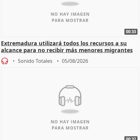
00:33
Extremadura utilizará todos los recursos a su
alcance para no recibir más menores migrantes
Sonido Totales
05/08/2026
00:32