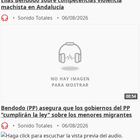
machista en Andalucía
Sonido Totales
06/08/2026
00:54
Bendodo (PP) asegura que los gobiernos del PP
"cumplirán la ley" sobre los menores migrantes
Sonido Totales
06/08/2026