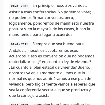
En principio, nosotros vamos a
01:26 - 01:41
asistir a esas conferencias. No podemos votar,
no podemos firmar convenios, pero,
lógicamente, pondremos de manifiesto nuestra
postura y, en la mayoría de los casos, ir con la
mano tenida para llegar a acuerdos.
Siempre que sea bueno para
01:41 - 02:11
Andalucía, nosotros aceptaremos esos
acuerdos. Y eso es convención que no podamos
materializarlos. ¿Y en cuanto a ley de vivienda?
¿En cuanto al plan estatal de vivienda? Bueno,
nosotros ya en su momento dijimos que lo
normal es que nos adhiriéramos a ese plan de
vivienda, pero lógicamente vamos a esperar que
sea la conferencia sectorial que se produzca y
que la consejera asista.
y también habrá que analizar las