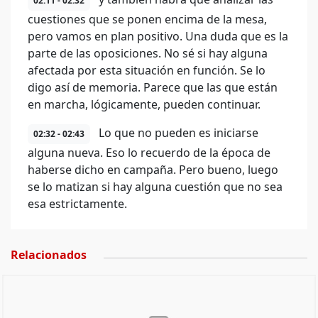
02:11 - 02:32
cuestiones que se ponen encima de la mesa,
pero vamos en plan positivo. Una duda que es la
parte de las oposiciones. No sé si hay alguna
afectada por esta situación en función. Se lo
digo así de memoria. Parece que las que están
en marcha, lógicamente, pueden continuar.
Lo que no pueden es iniciarse
02:32 - 02:43
alguna nueva. Eso lo recuerdo de la época de
haberse dicho en campaña. Pero bueno, luego
se lo matizan si hay alguna cuestión que no sea
esa estrictamente.
Relacionados