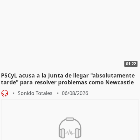
01:22
PSCyL acusa a la Junta de llegar "absolutamente
tarde" para resolver problemas como Newcastle
Sonido Totales
06/08/2026