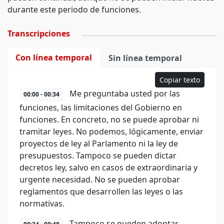
durante este periodo de funciones.
Transcripciones
Con línea temporal
Sin línea temporal
Copiar texto
Me preguntaba usted por las
00:00 - 00:34
funciones, las limitaciones del Gobierno en
funciones. En concreto, no se puede aprobar ni
tramitar leyes. No podemos, lógicamente, enviar
proyectos de ley al Parlamento ni la ley de
presupuestos. Tampoco se pueden dictar
decretos ley, salvo en casos de extraordinaria y
urgente necesidad. No se pueden aprobar
reglamentos que desarrollen las leyes o las
normativas.
Tampoco se pueden adoptar