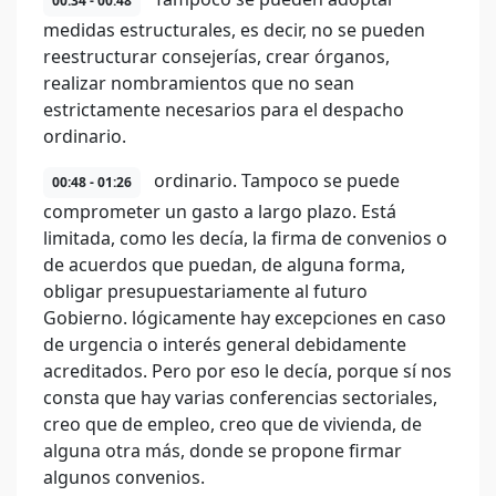
00:34 - 00:48
medidas estructurales, es decir, no se pueden
reestructurar consejerías, crear órganos,
realizar nombramientos que no sean
estrictamente necesarios para el despacho
ordinario.
ordinario. Tampoco se puede
00:48 - 01:26
comprometer un gasto a largo plazo. Está
limitada, como les decía, la firma de convenios o
de acuerdos que puedan, de alguna forma,
obligar presupuestariamente al futuro
Gobierno. lógicamente hay excepciones en caso
de urgencia o interés general debidamente
acreditados. Pero por eso le decía, porque sí nos
consta que hay varias conferencias sectoriales,
creo que de empleo, creo que de vivienda, de
alguna otra más, donde se propone firmar
algunos convenios.