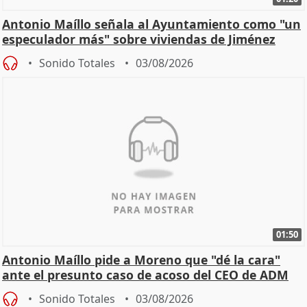
Antonio Maíllo señala al Ayuntamiento como "un
especulador más" sobre viviendas de Jiménez
Becerril
Sonido Totales
03/08/2026
01:50
Antonio Maíllo pide a Moreno que "dé la cara"
ante el presunto caso de acoso del CEO de ADM
Sonido Totales
03/08/2026