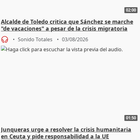
02:00
Alcalde de Toledo critica que Sánchez se marche
"de vacaciones" a pesar de la crisis migratoria
Sonido Totales
03/08/2026
01:50
Junqueras urge a resolver la crisis humanitaria
en Ceuta y pide responsabilidad a la UE