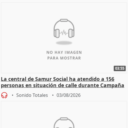
03:55
La central de Samur Social ha atendido a 156
personas en situación de calle durante Campaña
de Calor
Sonido Totales
03/08/2026