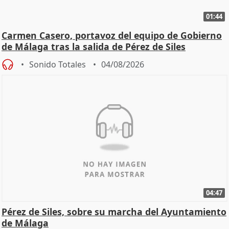
01:44
Carmen Casero, portavoz del equipo de Gobierno
de Málaga tras la salida de Pérez de Siles
Sonido Totales
04/08/2026
04:47
Pérez de Siles, sobre su marcha del Ayuntamiento
de Málaga