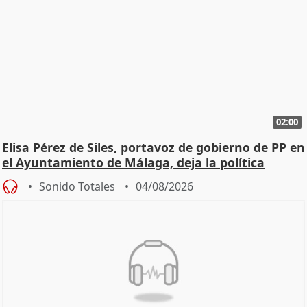
02:00
Elisa Pérez de Siles, portavoz de gobierno de PP en
el Ayuntamiento de Málaga, deja la política
Sonido Totales
04/08/2026