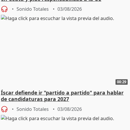
Sonido Totales
03/08/2026
00:29
Íscar defiende ir "partido a partido" para hablar
de candidaturas para 2027
Sonido Totales
03/08/2026