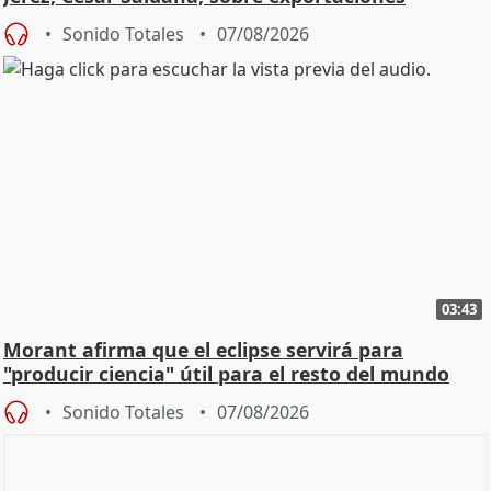
Sonido Totales
07/08/2026
03:43
Morant afirma que el eclipse servirá para
"producir ciencia" útil para el resto del mundo
Sonido Totales
07/08/2026