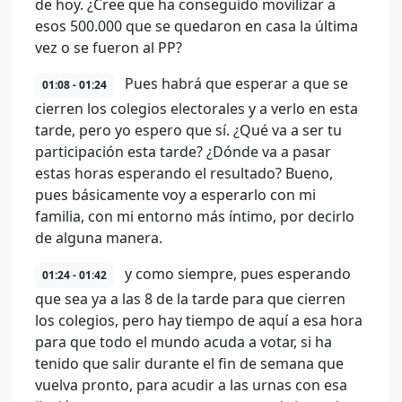
de hoy. ¿Cree que ha conseguido movilizar a
esos 500.000 que se quedaron en casa la última
vez o se fueron al PP?
Pues habrá que esperar a que se
01:08 - 01:24
cierren los colegios electorales y a verlo en esta
tarde, pero yo espero que sí. ¿Qué va a ser tu
participación esta tarde? ¿Dónde va a pasar
estas horas esperando el resultado? Bueno,
pues básicamente voy a esperarlo con mi
familia, con mi entorno más íntimo, por decirlo
de alguna manera.
y como siempre, pues esperando
01:24 - 01:42
que sea ya a las 8 de la tarde para que cierren
los colegios, pero hay tiempo de aquí a esa hora
para que todo el mundo acuda a votar, si ha
tenido que salir durante el fin de semana que
vuelva pronto, para acudir a las urnas con esa