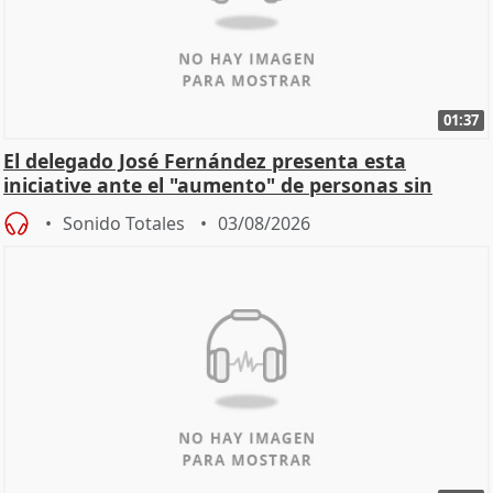
01:37
El delegado José Fernández presenta esta
iniciative ante el "aumento" de personas sin
hogar en Madri
Sonido Totales
03/08/2026