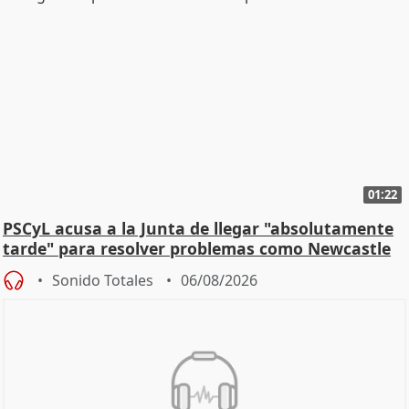
01:22
PSCyL acusa a la Junta de llegar "absolutamente
tarde" para resolver problemas como Newcastle
Sonido Totales
06/08/2026