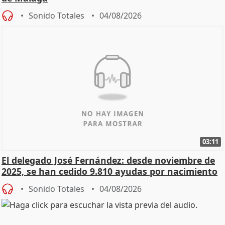
Sonido Totales
04/08/2026
03:11
El delegado José Fernández: desde noviembre de
2025, se han cedido 9.810 ayudas por nacimiento
Sonido Totales
04/08/2026