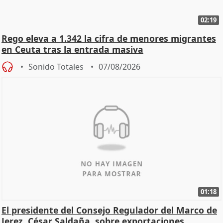
02:19
Rego eleva a 1.342 la cifra de menores migrantes
en Ceuta tras la entrada masiva
Sonido Totales
07/08/2026
01:18
El presidente del Consejo Regulador del Marco de
Jerez, César Saldaña, sobre exportaciones