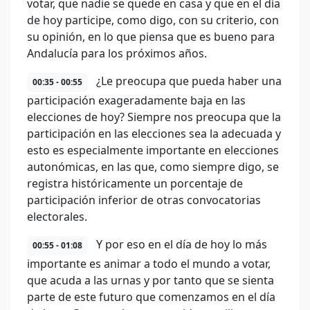
votar, que nadie se quede en casa y que en el día
de hoy participe, como digo, con su criterio, con
su opinión, en lo que piensa que es bueno para
Andalucía para los próximos años.
¿Le preocupa que pueda haber una
00:35 - 00:55
participación exageradamente baja en las
elecciones de hoy? Siempre nos preocupa que la
participación en las elecciones sea la adecuada y
esto es especialmente importante en elecciones
autonómicas, en las que, como siempre digo, se
registra históricamente un porcentaje de
participación inferior de otras convocatorias
electorales.
Y por eso en el día de hoy lo más
00:55 - 01:08
importante es animar a todo el mundo a votar,
que acuda a las urnas y por tanto que se sienta
parte de este futuro que comenzamos en el día