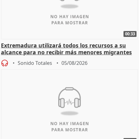
00:33
Extremadura utilizará todos los recursos a su
alcance para no recibir más menores migrantes
Sonido Totales
05/08/2026