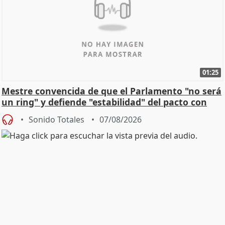
01:25
Mestre convencida de que el Parlamento "no será
un ring" y defiende "estabilidad" del pacto con
Vox
Sonido Totales
07/08/2026