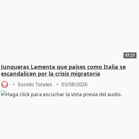
07:21
Junqueras Lamenta que países como Italia se
escandalicen por la crisis migratoria
Sonido Totales
03/08/2026