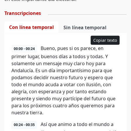
Transcripciones
Con línea temporal
Sin línea temporal
Copiar texto
Bueno, pues si os parece, en
00:00 - 00:24
primer lugar, buenos días a todos y todas. Y
solamente un mensaje muy claro hoy para
Andalucía. Es un día importantísimo para que
podamos decidir nuestro futuro y espero que
todo el mundo acuda a votar con ilusión, con
alegría, con esperanza y por tanto estando
presente y siendo muy partícipe del futuro que
para los próximos cuatro años queremos para
nuestra tierra.
Así que animo a todo el mundo a
00:24 - 00:35