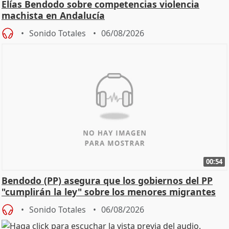
Elías Bendodo sobre competencias violencia
machista en Andalucía
Sonido Totales
06/08/2026
00:54
Bendodo (PP) asegura que los gobiernos del PP
"cumplirán la ley" sobre los menores migrantes
Sonido Totales
06/08/2026