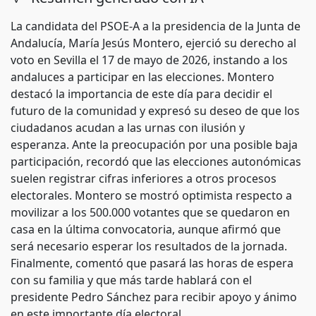
La candidata del PSOE-A a la presidencia de la Junta de
Andalucía, María Jesús Montero, ejerció su derecho al
voto en Sevilla el 17 de mayo de 2026, instando a los
andaluces a participar en las elecciones. Montero
destacó la importancia de este día para decidir el
futuro de la comunidad y expresó su deseo de que los
ciudadanos acudan a las urnas con ilusión y
esperanza. Ante la preocupación por una posible baja
participación, recordó que las elecciones autonómicas
suelen registrar cifras inferiores a otros procesos
electorales. Montero se mostró optimista respecto a
movilizar a los 500.000 votantes que se quedaron en
casa en la última convocatoria, aunque afirmó que
será necesario esperar los resultados de la jornada.
Finalmente, comentó que pasará las horas de espera
con su familia y que más tarde hablará con el
presidente Pedro Sánchez para recibir apoyo y ánimo
en este importante día electoral.