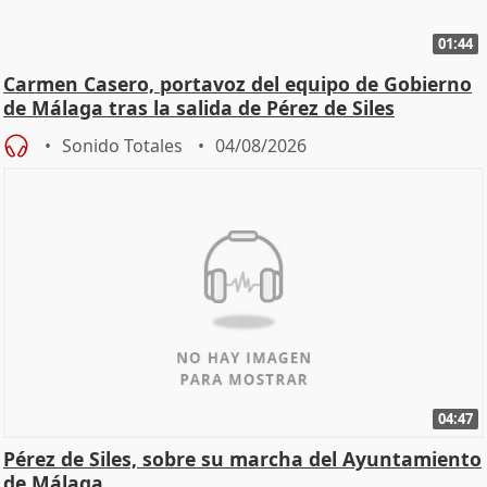
01:44
Carmen Casero, portavoz del equipo de Gobierno
de Málaga tras la salida de Pérez de Siles
Sonido Totales
04/08/2026
04:47
Pérez de Siles, sobre su marcha del Ayuntamiento
de Málaga