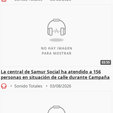
03:55
La central de Samur Social ha atendido a 156
personas en situación de calle durante Campaña
de Calor
Sonido Totales
03/08/2026