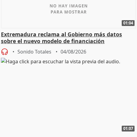
01:04
Extremadura reclama al Gobierno más datos
sobre el nuevo modelo de financiación
Sonido Totales
04/08/2026
01:07