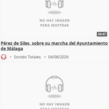
04:47
Pérez de Siles, sobre su marcha del Ayuntamiento
de Málaga
Sonido Totales
04/08/2026