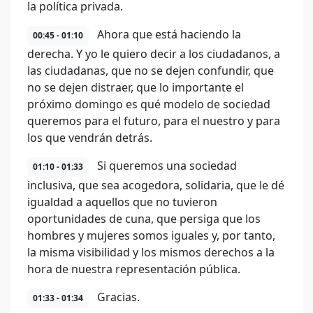
la política privada.
Ahora que está haciendo la
00:45 - 01:10
derecha. Y yo le quiero decir a los ciudadanos, a
las ciudadanas, que no se dejen confundir, que
no se dejen distraer, que lo importante el
próximo domingo es qué modelo de sociedad
queremos para el futuro, para el nuestro y para
los que vendrán detrás.
Si queremos una sociedad
01:10 - 01:33
inclusiva, que sea acogedora, solidaria, que le dé
igualdad a aquellos que no tuvieron
oportunidades de cuna, que persiga que los
hombres y mujeres somos iguales y, por tanto,
la misma visibilidad y los mismos derechos a la
hora de nuestra representación pública.
Gracias.
01:33 - 01:34