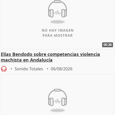
00:36
Elías Bendodo sobre competencias violencia
machista en Andalucía
Sonido Totales
06/08/2026