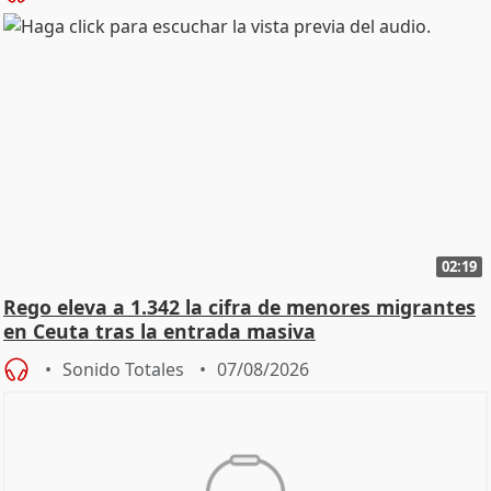
02:19
Rego eleva a 1.342 la cifra de menores migrantes
en Ceuta tras la entrada masiva
Sonido Totales
07/08/2026