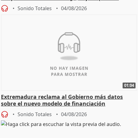
Sonido Totales
04/08/2026
01:04
Extremadura reclama al Gobierno más datos
sobre el nuevo modelo de financiación
Sonido Totales
04/08/2026