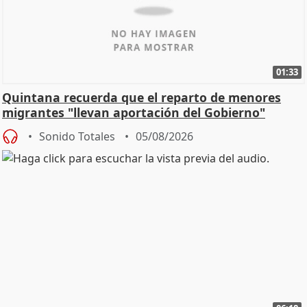
01:33
Quintana recuerda que el reparto de menores
migrantes "llevan aportación del Gobierno"
central
Sonido Totales
05/08/2026