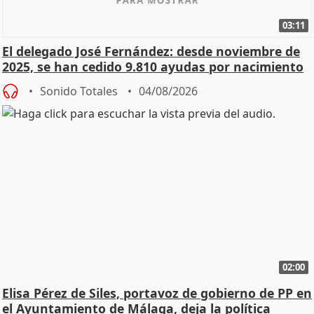
03:11
El delegado José Fernández: desde noviembre de
2025, se han cedido 9.810 ayudas por nacimiento
Sonido Totales
04/08/2026
02:00
Elisa Pérez de Siles, portavoz de gobierno de PP en
el Ayuntamiento de Málaga, deja la política