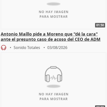
01:50
Antonio Maíllo pide a Moreno que "dé la cara"
ante el presunto caso de acoso del CEO de ADM
Sonido Totales
03/08/2026