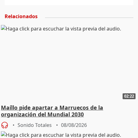
Relacionados
02:22
Maíllo pide apartar a Marruecos de la
organización del Mundial 2030
Sonido Totales
08/08/2026