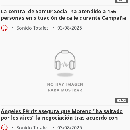
03:55
La central de Samur Social ha atendido a 156
personas en situación de calle durante Campaña
de Calor
Sonido Totales
03/08/2026
03:25
Ángeles Férriz asegura que Moreno "ha saltado
por los aires" la negociación tras acuerdo con
SMA
Sonido Totales
03/08/2026