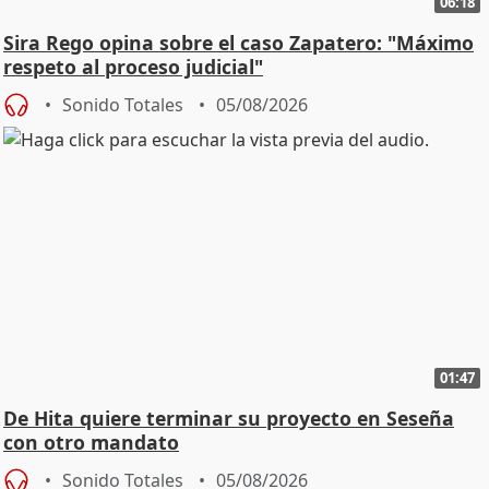
06:18
Sira Rego opina sobre el caso Zapatero: "Máximo
respeto al proceso judicial"
Sonido Totales
05/08/2026
01:47
De Hita quiere terminar su proyecto en Seseña
con otro mandato
Sonido Totales
05/08/2026