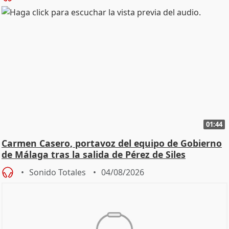
01:44
Carmen Casero, portavoz del equipo de Gobierno
de Málaga tras la salida de Pérez de Siles
Sonido Totales
04/08/2026