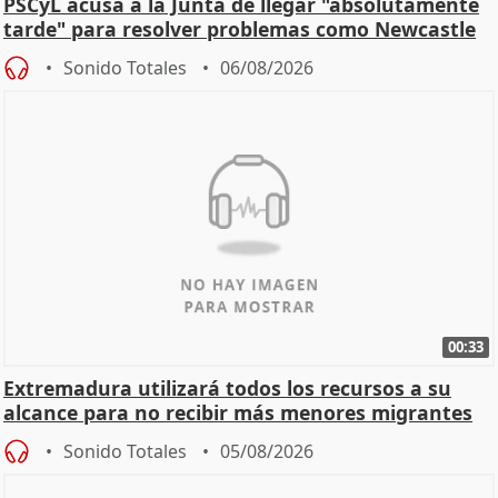
PSCyL acusa a la Junta de llegar "absolutamente
tarde" para resolver problemas como Newcastle
Sonido Totales
06/08/2026
00:33
Extremadura utilizará todos los recursos a su
alcance para no recibir más menores migrantes
Sonido Totales
05/08/2026