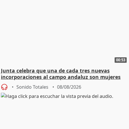
00:53
Junta celebra que una de cada tres nuevas
incorporaciones al campo andaluz son mujeres
jóvenes
Sonido Totales
08/08/2026