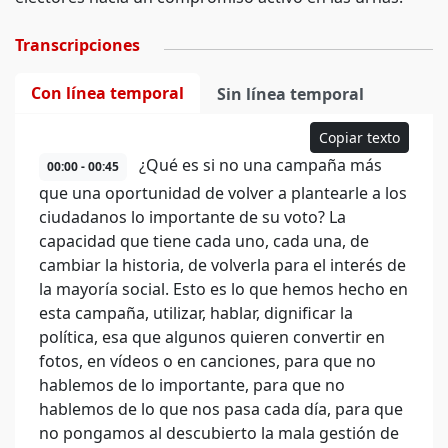
Transcripciones
Con línea temporal
Sin línea temporal
Copiar texto
¿Qué es si no una campaña más
00:00 - 00:45
que una oportunidad de volver a plantearle a los
ciudadanos lo importante de su voto? La
capacidad que tiene cada uno, cada una, de
cambiar la historia, de volverla para el interés de
la mayoría social. Esto es lo que hemos hecho en
esta campaña, utilizar, hablar, dignificar la
política, esa que algunos quieren convertir en
fotos, en vídeos o en canciones, para que no
hablemos de lo importante, para que no
hablemos de lo que nos pasa cada día, para que
no pongamos al descubierto la mala gestión de