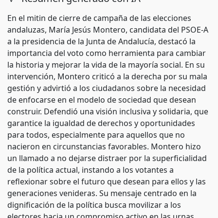
En el mitin de cierre de campaña de las elecciones
andaluzas, María Jesús Montero, candidata del PSOE-A
a la presidencia de la Junta de Andalucía, destacó la
importancia del voto como herramienta para cambiar
la historia y mejorar la vida de la mayoría social. En su
intervención, Montero criticó a la derecha por su mala
gestión y advirtió a los ciudadanos sobre la necesidad
de enfocarse en el modelo de sociedad que desean
construir. Defendió una visión inclusiva y solidaria, que
garantice la igualdad de derechos y oportunidades
para todos, especialmente para aquellos que no
nacieron en circunstancias favorables. Montero hizo
un llamado a no dejarse distraer por la superficialidad
de la política actual, instando a los votantes a
reflexionar sobre el futuro que desean para ellos y las
generaciones venideras. Su mensaje centrado en la
dignificación de la política busca movilizar a los
electores hacia un compromiso activo en las urnas.