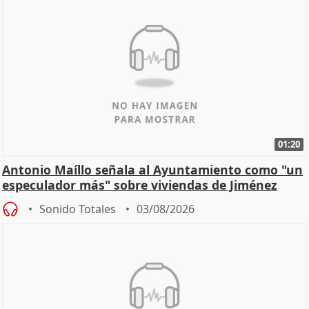
01:20
Antonio Maíllo señala al Ayuntamiento como "un
especulador más" sobre viviendas de Jiménez
Becerril
Sonido Totales
03/08/2026