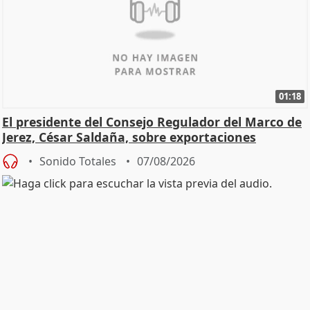
01:18
El presidente del Consejo Regulador del Marco de
Jerez, César Saldaña, sobre exportaciones
Sonido Totales
07/08/2026