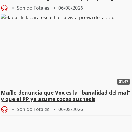
Sonido Totales
06/08/2026
01:47
Maíllo denuncia que Vox es la "banalidad del mal"
y que el PP ya asume todas sus tesis
Sonido Totales
06/08/2026