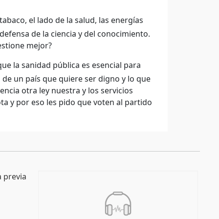
tabaco, el lado de la salud, las energías
defensa de la ciencia y del conocimiento.
estione mejor?
ue la sanidad pública es esencial para
 de un país que quiere ser digno y lo que
ncia otra ley nuestra y los servicios
ota y por eso les pido que voten al partido