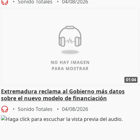
Sonido Totales
04/08/2026
01:04
Extremadura reclama al Gobierno más datos
sobre el nuevo modelo de financiación
Sonido Totales
04/08/2026