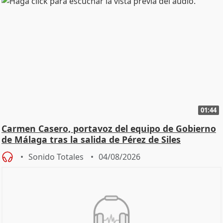
01:44
Carmen Casero, portavoz del equipo de Gobierno
de Málaga tras la salida de Pérez de Siles
Sonido Totales
04/08/2026