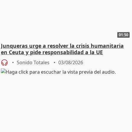
01:50
Junqueras urge a resolver la crisis humanitaria
en Ceuta y pide responsabilidad a la UE
Sonido Totales
03/08/2026