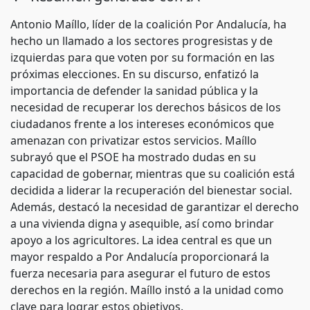
Antonio Maíllo, líder de la coalición Por Andalucía, ha
hecho un llamado a los sectores progresistas y de
izquierdas para que voten por su formación en las
próximas elecciones. En su discurso, enfatizó la
importancia de defender la sanidad pública y la
necesidad de recuperar los derechos básicos de los
ciudadanos frente a los intereses económicos que
amenazan con privatizar estos servicios. Maíllo
subrayó que el PSOE ha mostrado dudas en su
capacidad de gobernar, mientras que su coalición está
decidida a liderar la recuperación del bienestar social.
Además, destacó la necesidad de garantizar el derecho
a una vivienda digna y asequible, así como brindar
apoyo a los agricultores. La idea central es que un
mayor respaldo a Por Andalucía proporcionará la
fuerza necesaria para asegurar el futuro de estos
derechos en la región. Maíllo instó a la unidad como
clave para lograr estos objetivos.