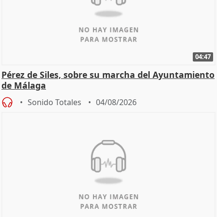
04:47
Pérez de Siles, sobre su marcha del Ayuntamiento
de Málaga
Sonido Totales
04/08/2026