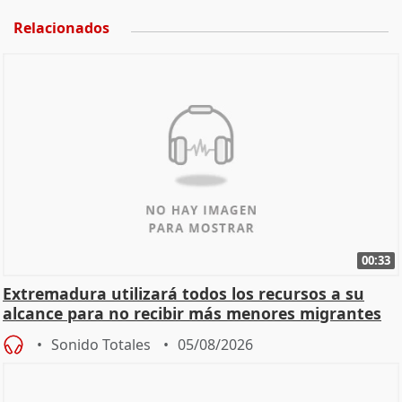
Relacionados
00:33
Extremadura utilizará todos los recursos a su
alcance para no recibir más menores migrantes
Sonido Totales
05/08/2026