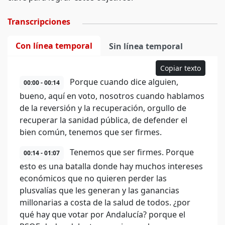
Transcripciones
Con línea temporal
Sin línea temporal
Copiar texto
Porque cuando dice alguien,
00:00 - 00:14
bueno, aquí en voto, nosotros cuando hablamos
de la reversión y la recuperación, orgullo de
recuperar la sanidad pública, de defender el
bien común, tenemos que ser firmes.
Tenemos que ser firmes. Porque
00:14 - 01:07
esto es una batalla donde hay muchos intereses
económicos que no quieren perder las
plusvalías que les generan y las ganancias
millonarias a costa de la salud de todos. ¿por
qué hay que votar por Andalucía? porque el