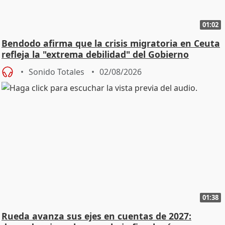
01:02
Bendodo afirma que la crisis migratoria en Ceuta
refleja la "extrema debilidad" del Gobierno
Sonido Totales
02/08/2026
01:38
Rueda avanza sus ejes en cuentas de 2027: