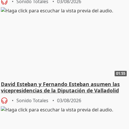
Sonido Totales
03/08/2026
01:55
David Esteban y Fernando Esteban asumen las
vicepresidencias de la Diputación de Valladolid
Sonido Totales
03/08/2026