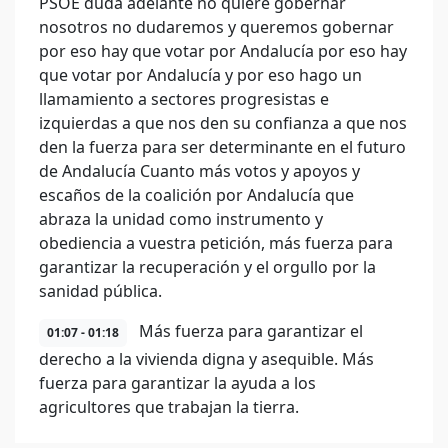
PSOE duda adelante no quiere gobernar
nosotros no dudaremos y queremos gobernar
por eso hay que votar por Andalucía por eso hay
que votar por Andalucía y por eso hago un
llamamiento a sectores progresistas e
izquierdas a que nos den su confianza a que nos
den la fuerza para ser determinante en el futuro
de Andalucía Cuanto más votos y apoyos y
escaños de la coalición por Andalucía que
abraza la unidad como instrumento y
obediencia a vuestra petición, más fuerza para
garantizar la recuperación y el orgullo por la
sanidad pública.
Más fuerza para garantizar el
01:07 - 01:18
derecho a la vivienda digna y asequible. Más
fuerza para garantizar la ayuda a los
agricultores que trabajan la tierra.