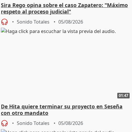
Sira Rego opina sobre el caso Zapatero: "Máximo
respeto al proceso judicial"
Sonido Totales
05/08/2026
01:47
De Hita quiere terminar su proyecto en Seseña
con otro mandato
Sonido Totales
05/08/2026