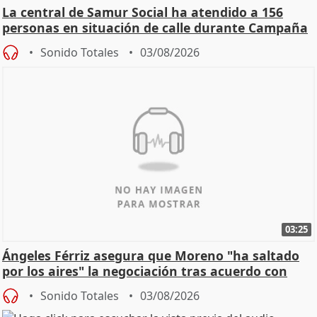
La central de Samur Social ha atendido a 156
personas en situación de calle durante Campaña
de Calor
Sonido Totales
03/08/2026
03:25
Ángeles Férriz asegura que Moreno "ha saltado
por los aires" la negociación tras acuerdo con
SMA
Sonido Totales
03/08/2026