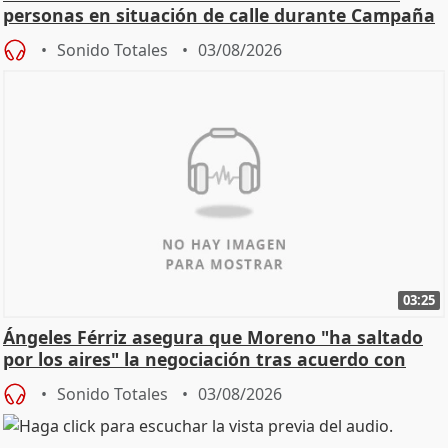
personas en situación de calle durante Campaña
de Calor
Sonido Totales
03/08/2026
03:25
Ángeles Férriz asegura que Moreno "ha saltado
por los aires" la negociación tras acuerdo con
SMA
Sonido Totales
03/08/2026