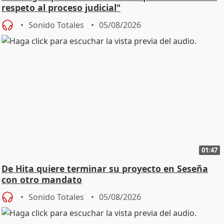
respeto al proceso judicial"
Sonido Totales
05/08/2026
01:47
De Hita quiere terminar su proyecto en Seseña
con otro mandato
Sonido Totales
05/08/2026