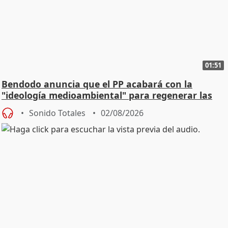
01:51
Bendodo anuncia que el PP acabará con la
"ideología medioambiental" para regenerar las
playas
Sonido Totales
02/08/2026