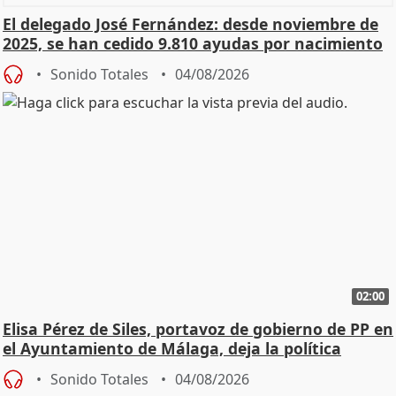
El delegado José Fernández: desde noviembre de
2025, se han cedido 9.810 ayudas por nacimiento
Sonido Totales
04/08/2026
02:00
Elisa Pérez de Siles, portavoz de gobierno de PP en
el Ayuntamiento de Málaga, deja la política
Sonido Totales
04/08/2026