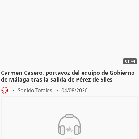
01:44
Carmen Casero, portavoz del equipo de Gobierno
de Málaga tras la salida de Pérez de Siles
Sonido Totales
04/08/2026