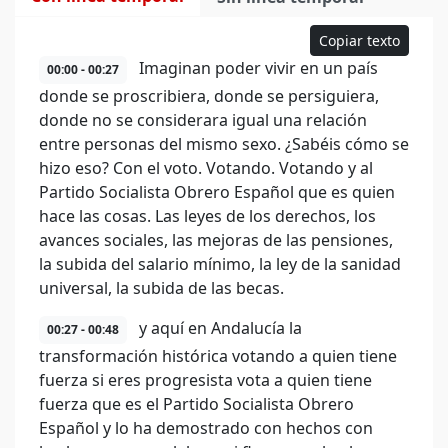
Copiar texto
Imaginan poder vivir en un país
00:00 - 00:27
donde se proscribiera, donde se persiguiera,
donde no se considerara igual una relación
entre personas del mismo sexo. ¿Sabéis cómo se
hizo eso? Con el voto. Votando. Votando y al
Partido Socialista Obrero Español que es quien
hace las cosas. Las leyes de los derechos, los
avances sociales, las mejoras de las pensiones,
la subida del salario mínimo, la ley de la sanidad
universal, la subida de las becas.
y aquí en Andalucía la
00:27 - 00:48
transformación histórica votando a quien tiene
fuerza si eres progresista vota a quien tiene
fuerza que es el Partido Socialista Obrero
Español y lo ha demostrado con hechos con