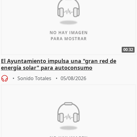
00:32
El Ayuntamiento impulsa una "gran red de
energía solar" para autoconsumo
Sonido Totales
05/08/2026