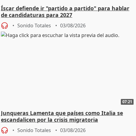
Íscar defiende ir "partido a partido" para hablar
de candidaturas para 2027
Sonido Totales
03/08/2026
07:21
Junqueras Lamenta que países como Italia se
escandalicen por la crisis migratoria
Sonido Totales
03/08/2026