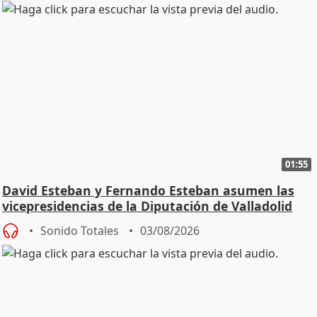
01:55
David Esteban y Fernando Esteban asumen las
vicepresidencias de la Diputación de Valladolid
Sonido Totales
03/08/2026