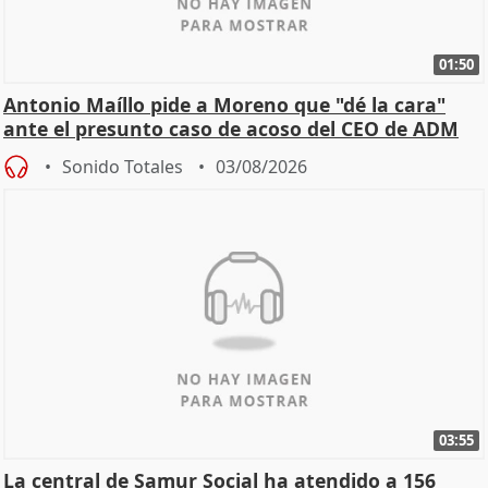
01:50
Antonio Maíllo pide a Moreno que "dé la cara"
ante el presunto caso de acoso del CEO de ADM
Sonido Totales
03/08/2026
03:55
La central de Samur Social ha atendido a 156