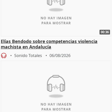
00:36
Elías Bendodo sobre competencias violencia
machista en Andalucía
Sonido Totales
06/08/2026