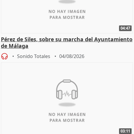
04:47
Pérez de Siles, sobre su marcha del Ayuntamiento
de Málaga
Sonido Totales
04/08/2026
03:11