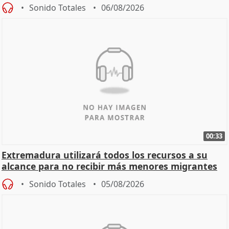
Sonido Totales
06/08/2026
00:33
Extremadura utilizará todos los recursos a su
alcance para no recibir más menores migrantes
Sonido Totales
05/08/2026