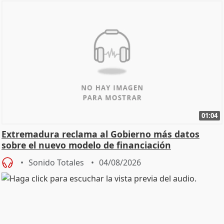
01:04
Extremadura reclama al Gobierno más datos
sobre el nuevo modelo de financiación
Sonido Totales
04/08/2026