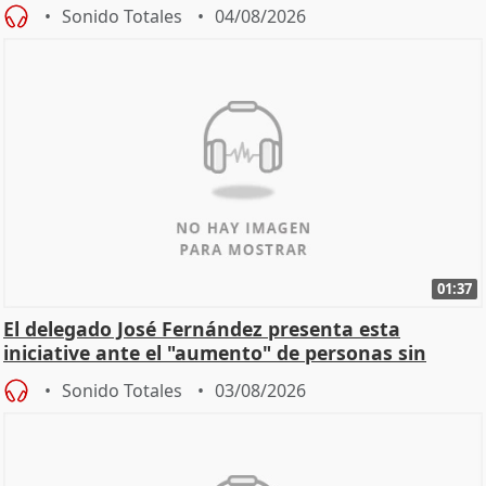
Sonido Totales
04/08/2026
01:37
El delegado José Fernández presenta esta
iniciative ante el "aumento" de personas sin
hogar en Madri
Sonido Totales
03/08/2026