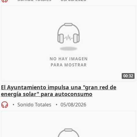
00:32
El Ayuntamiento impulsa una "gran red de
energía solar" para autoconsumo
Sonido Totales
05/08/2026