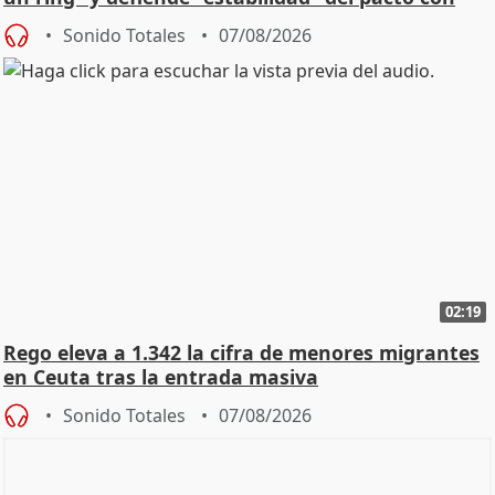
Vox
Sonido Totales
07/08/2026
02:19
Rego eleva a 1.342 la cifra de menores migrantes
en Ceuta tras la entrada masiva
Sonido Totales
07/08/2026