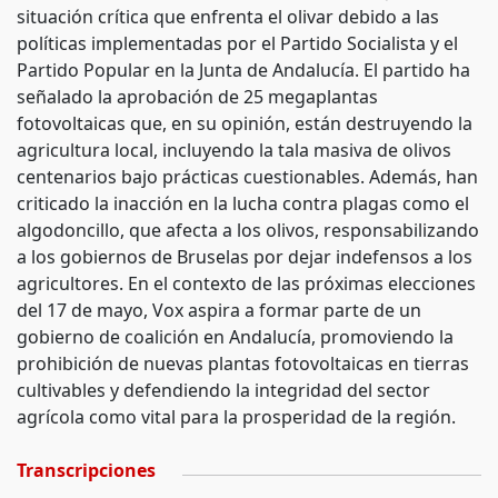
situación crítica que enfrenta el olivar debido a las
políticas implementadas por el Partido Socialista y el
Partido Popular en la Junta de Andalucía. El partido ha
señalado la aprobación de 25 megaplantas
fotovoltaicas que, en su opinión, están destruyendo la
agricultura local, incluyendo la tala masiva de olivos
centenarios bajo prácticas cuestionables. Además, han
criticado la inacción en la lucha contra plagas como el
algodoncillo, que afecta a los olivos, responsabilizando
a los gobiernos de Bruselas por dejar indefensos a los
agricultores. En el contexto de las próximas elecciones
del 17 de mayo, Vox aspira a formar parte de un
gobierno de coalición en Andalucía, promoviendo la
prohibición de nuevas plantas fotovoltaicas en tierras
cultivables y defendiendo la integridad del sector
agrícola como vital para la prosperidad de la región.
Transcripciones