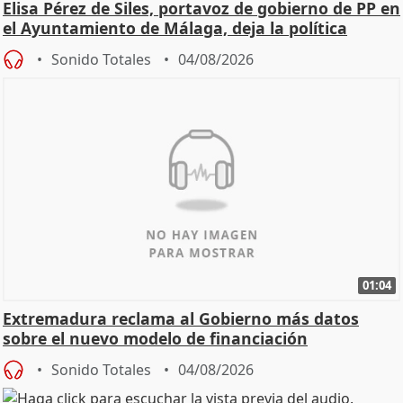
Elisa Pérez de Siles, portavoz de gobierno de PP en
el Ayuntamiento de Málaga, deja la política
Sonido Totales
04/08/2026
01:04
Extremadura reclama al Gobierno más datos
sobre el nuevo modelo de financiación
Sonido Totales
04/08/2026