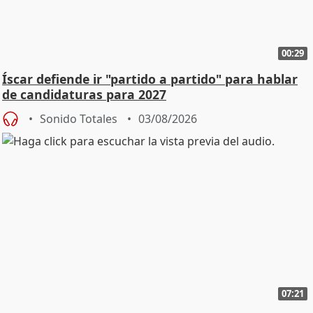
00:29
Íscar defiende ir "partido a partido" para hablar
de candidaturas para 2027
Sonido Totales
03/08/2026
07:21