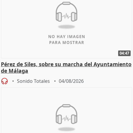
04:47
Pérez de Siles, sobre su marcha del Ayuntamiento
de Málaga
Sonido Totales
04/08/2026