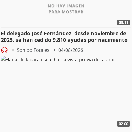
03:11
El delegado José Fernández: desde noviembre de
2025, se han cedido 9.810 ayudas por nacimiento
Sonido Totales
04/08/2026
02:00