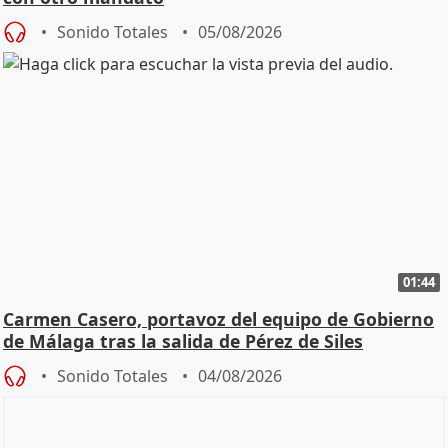
Sonido Totales
05/08/2026
01:44
Carmen Casero, portavoz del equipo de Gobierno
de Málaga tras la salida de Pérez de Siles
Sonido Totales
04/08/2026