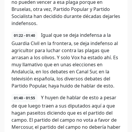
no pueden vencer a esa plaga porque en
Bruselas, otra vez, Partido Popular y Partido
Socialista han decidido durante décadas dejarles
indefensos.
Igual que se deja indefensa a la
01:22 - 01:40
Guardia Civil en la frontera, se deja indefenso al
agricultor para luchar contra las plagas que
arrasan a los olivos. Y solo Vox ha estado ahí. Es
muy llamativo que en unas elecciones en
Andalucía, en los debates en Canal Sur, en la
televisión española, los diversos debates del
Partido Popular, haya huido de hablar de esto.
Y huyen de hablar de esto a pesar
01:40 - 01:55
de que luego traen a sus diputados aquí a que
hagan paseitos diciendo que es el partido del
campo. El partido del campo no vota a favor de
Mercosur, el partido del campo no debería haber