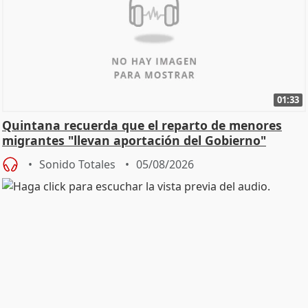
01:33
Quintana recuerda que el reparto de menores
migrantes "llevan aportación del Gobierno"
central
Sonido Totales
05/08/2026