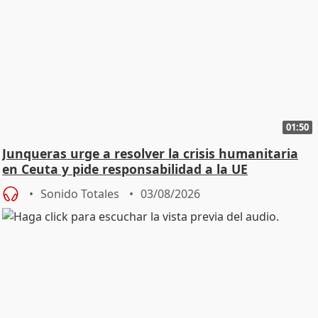
01:50
Junqueras urge a resolver la crisis humanitaria
en Ceuta y pide responsabilidad a la UE
Sonido Totales
03/08/2026