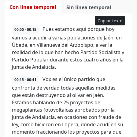
Con línea temporal
Sin línea temporal
Copiar texto
Pues estamos aquí porque hoy
00:00 - 00:15
vamos a acudir a varias poblaciones de Jaén, en
Úbeda, en Villanueva del Arzobispo, a ver la
realidad de lo que han hecho Partido Socialista y
Partido Popular durante estos cuatro años en la
Junta de Andalucía.
Vox es el único partido que
00:15 - 00:41
confronta de verdad todas aquellas medidas
que están destruyendo al olivar en Jaén.
Estamos hablando de 25 proyectos de
megaplantas fotovoltaicas aprobados por la
Junta de Andalucía, en ocasiones con fraude de
ley, como hicieron en Lopera, donde acudí en su
momento fraccionando los proyectos para que