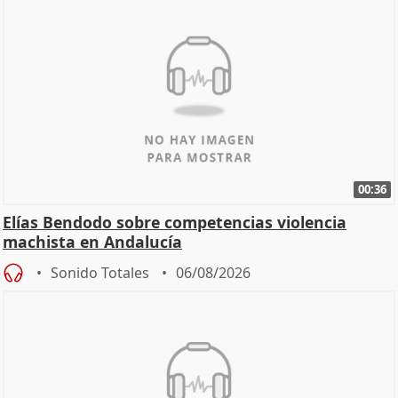
00:36
Elías Bendodo sobre competencias violencia
machista en Andalucía
Sonido Totales
06/08/2026