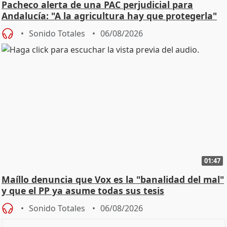
Pacheco alerta de una PAC perjudicial para
Andalucía: "A la agricultura hay que protegerla"
Sonido Totales
06/08/2026
01:47
Maíllo denuncia que Vox es la "banalidad del mal"
y que el PP ya asume todas sus tesis
Sonido Totales
06/08/2026