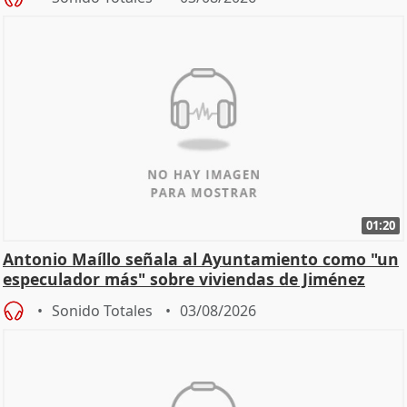
01:20
Antonio Maíllo señala al Ayuntamiento como "un
especulador más" sobre viviendas de Jiménez
Becerril
Sonido Totales
03/08/2026