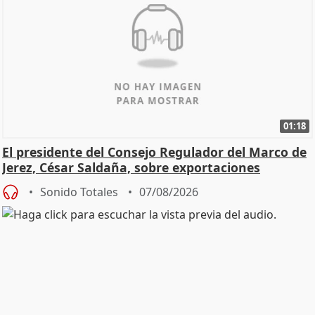
01:18
El presidente del Consejo Regulador del Marco de
Jerez, César Saldaña, sobre exportaciones
Sonido Totales
07/08/2026