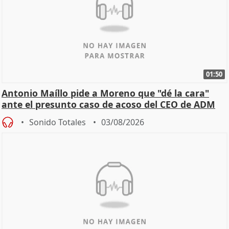
01:50
Antonio Maíllo pide a Moreno que "dé la cara"
ante el presunto caso de acoso del CEO de ADM
Sonido Totales
03/08/2026