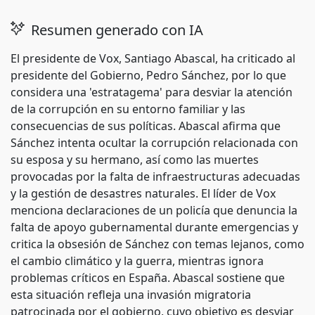
Resumen generado con IA
El presidente de Vox, Santiago Abascal, ha criticado al
presidente del Gobierno, Pedro Sánchez, por lo que
considera una 'estratagema' para desviar la atención
de la corrupción en su entorno familiar y las
consecuencias de sus políticas. Abascal afirma que
Sánchez intenta ocultar la corrupción relacionada con
su esposa y su hermano, así como las muertes
provocadas por la falta de infraestructuras adecuadas
y la gestión de desastres naturales. El líder de Vox
menciona declaraciones de un policía que denuncia la
falta de apoyo gubernamental durante emergencias y
critica la obsesión de Sánchez con temas lejanos, como
el cambio climático y la guerra, mientras ignora
problemas críticos en España. Abascal sostiene que
esta situación refleja una invasión migratoria
patrocinada por el gobierno, cuyo objetivo es desviar