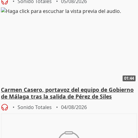
Sonido Totales
05/08/2026
01:44
Carmen Casero, portavoz del equipo de Gobierno
de Málaga tras la salida de Pérez de Siles
Sonido Totales
04/08/2026