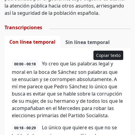
la atención pública hacia otros asuntos, arriesgando
así la seguridad de la población española.
Transcripciones
Con línea temporal
Sin línea temporal
Copiar texto
Yo creo que las palabras legal y
00:00 - 00:18
moral en la boca de Sánchez son palabras que
se ensucian y se corrompen absolutamente. A
mí me parece que Pedro Sánchez lo único que
busca es evitar que se hable sobre la corrupción
de su mujer, de su hermano y de todos los que le
acompañaban en el Mercedes para robar las
elecciones primarias del Partido Socialista.
Lo único que quiere es que no se
00:18 - 00:29