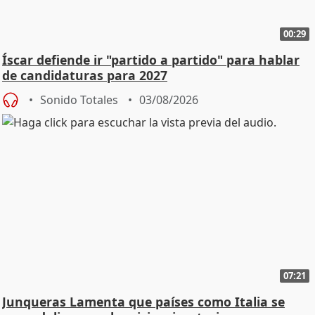
00:29
Íscar defiende ir "partido a partido" para hablar
de candidaturas para 2027
Sonido Totales
03/08/2026
07:21
Junqueras Lamenta que países como Italia se