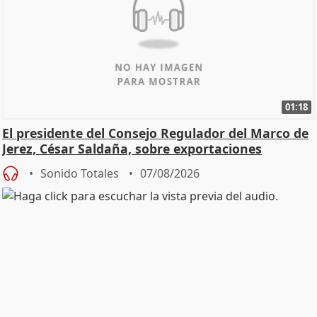
01:18
El presidente del Consejo Regulador del Marco de
Jerez, César Saldaña, sobre exportaciones
Sonido Totales
07/08/2026