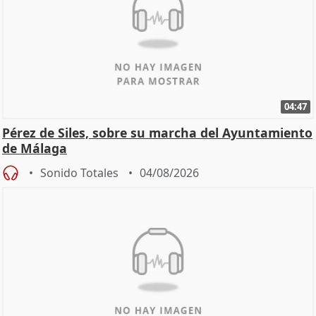
04:47
Pérez de Siles, sobre su marcha del Ayuntamiento
de Málaga
Sonido Totales
04/08/2026