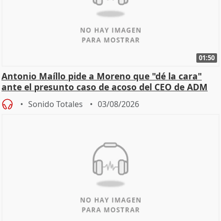
01:50
Antonio Maíllo pide a Moreno que "dé la cara"
ante el presunto caso de acoso del CEO de ADM
Sonido Totales
03/08/2026