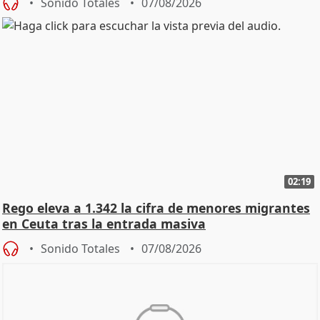
Sonido Totales
07/08/2026
02:19
Rego eleva a 1.342 la cifra de menores migrantes
en Ceuta tras la entrada masiva
Sonido Totales
07/08/2026