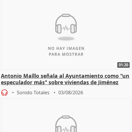
01:20
Antonio Maíllo señala al Ayuntamiento como "un
especulador más" sobre viviendas de Jiménez
Becerril
Sonido Totales
03/08/2026