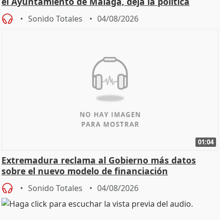
el Ayuntamiento de Málaga, deja la política
Sonido Totales
04/08/2026
01:04
Extremadura reclama al Gobierno más datos
sobre el nuevo modelo de financiación
Sonido Totales
04/08/2026