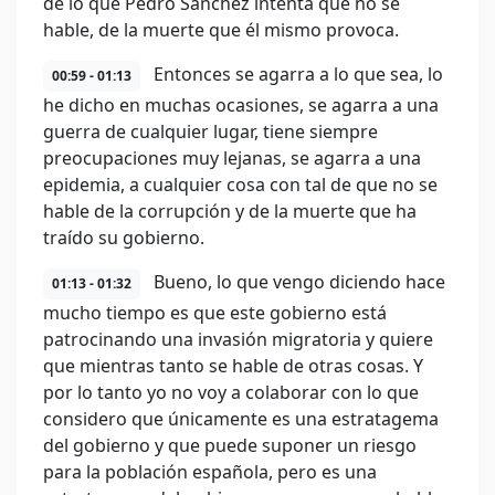
de lo que Pedro Sánchez intenta que no se
hable, de la muerte que él mismo provoca.
Entonces se agarra a lo que sea, lo
00:59 - 01:13
he dicho en muchas ocasiones, se agarra a una
guerra de cualquier lugar, tiene siempre
preocupaciones muy lejanas, se agarra a una
epidemia, a cualquier cosa con tal de que no se
hable de la corrupción y de la muerte que ha
traído su gobierno.
Bueno, lo que vengo diciendo hace
01:13 - 01:32
mucho tiempo es que este gobierno está
patrocinando una invasión migratoria y quiere
que mientras tanto se hable de otras cosas. Y
por lo tanto yo no voy a colaborar con lo que
considero que únicamente es una estratagema
del gobierno y que puede suponer un riesgo
para la población española, pero es una