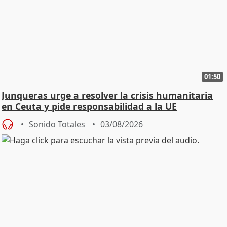
01:50
Junqueras urge a resolver la crisis humanitaria
en Ceuta y pide responsabilidad a la UE
Sonido Totales
03/08/2026