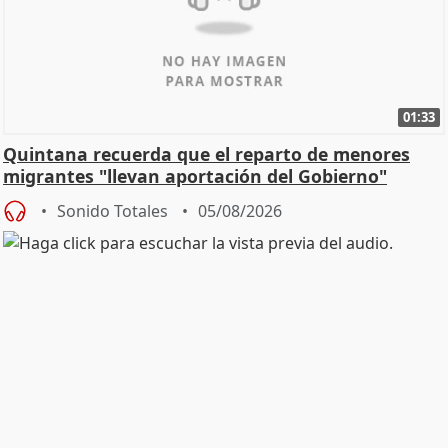
01:33
Quintana recuerda que el reparto de menores
migrantes "llevan aportación del Gobierno"
central
Sonido Totales
05/08/2026