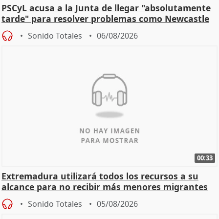
PSCyL acusa a la Junta de llegar "absolutamente
tarde" para resolver problemas como Newcastle
Sonido Totales
06/08/2026
00:33
Extremadura utilizará todos los recursos a su
alcance para no recibir más menores migrantes
Sonido Totales
05/08/2026