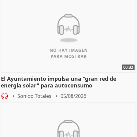
00:32
El Ayuntamiento impulsa una "gran red de
energía solar" para autoconsumo
Sonido Totales
05/08/2026