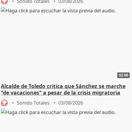
Sonido Totales
03/08/2026
02:00
Alcalde de Toledo critica que Sánchez se marche
"de vacaciones" a pesar de la crisis migratoria
Sonido Totales
03/08/2026