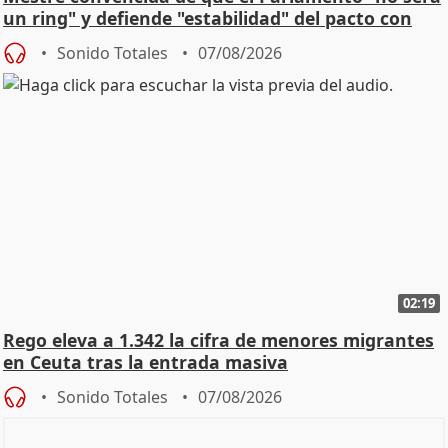
un ring" y defiende "estabilidad" del pacto con
Vox
Sonido Totales
07/08/2026
02:19
Rego eleva a 1.342 la cifra de menores migrantes
en Ceuta tras la entrada masiva
Sonido Totales
07/08/2026