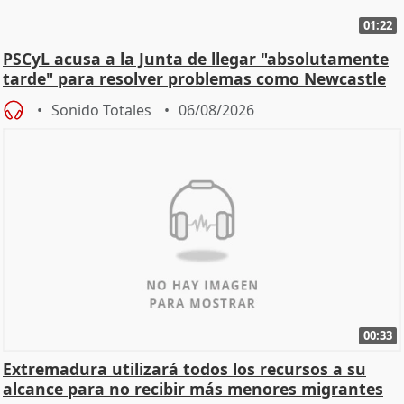
01:22
PSCyL acusa a la Junta de llegar "absolutamente
tarde" para resolver problemas como Newcastle
Sonido Totales
06/08/2026
00:33
Extremadura utilizará todos los recursos a su
alcance para no recibir más menores migrantes