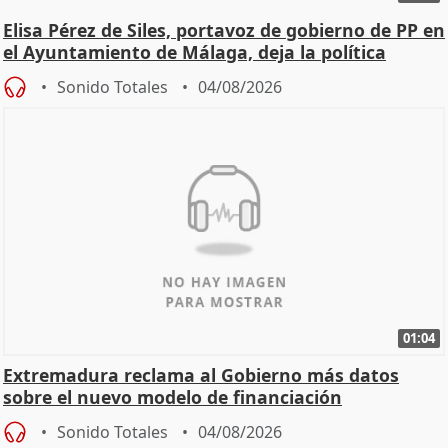
Elisa Pérez de Siles, portavoz de gobierno de PP en
el Ayuntamiento de Málaga, deja la política
Sonido Totales
04/08/2026
01:04
Extremadura reclama al Gobierno más datos
sobre el nuevo modelo de financiación
Sonido Totales
04/08/2026