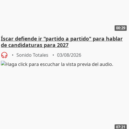
00:29
Íscar defiende ir "partido a partido" para hablar
de candidaturas para 2027
Sonido Totales
03/08/2026
07:21