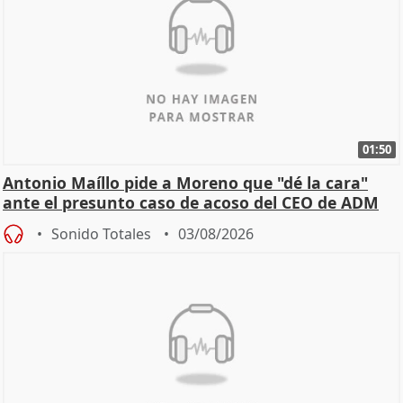
01:50
Antonio Maíllo pide a Moreno que "dé la cara"
ante el presunto caso de acoso del CEO de ADM
Sonido Totales
03/08/2026