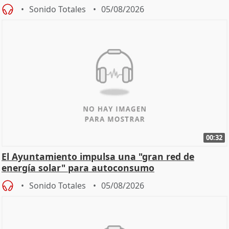
Sonido Totales
05/08/2026
00:32
El Ayuntamiento impulsa una "gran red de
energía solar" para autoconsumo
Sonido Totales
05/08/2026