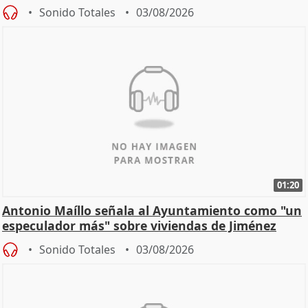
hogar en Madri
Sonido Totales
03/08/2026
01:20
Antonio Maíllo señala al Ayuntamiento como "un
especulador más" sobre viviendas de Jiménez
Becerril
Sonido Totales
03/08/2026