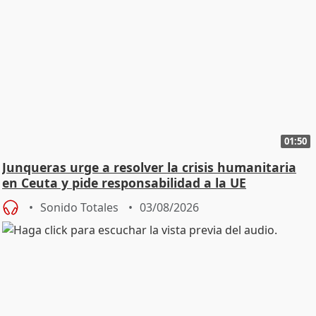
01:50
Junqueras urge a resolver la crisis humanitaria
en Ceuta y pide responsabilidad a la UE
Sonido Totales
03/08/2026